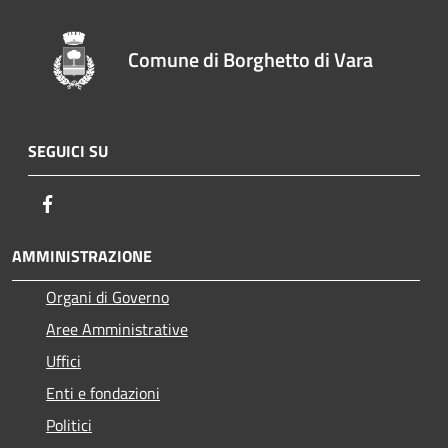
Comune di Borghetto di Vara
SEGUICI SU
Facebook
AMMINISTRAZIONE
Organi di Governo
Aree Amministrative
Uffici
Enti e fondazioni
Politici