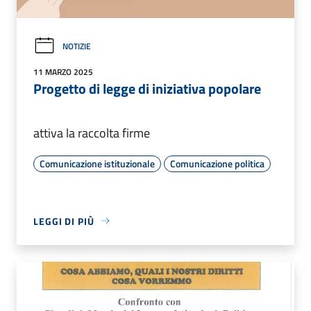
NOTIZIE
11 MARZO 2025
Progetto di legge di iniziativa popolare
attiva la raccolta firme
Comunicazione istituzionale
Comunicazione politica
LEGGI DI PIÙ