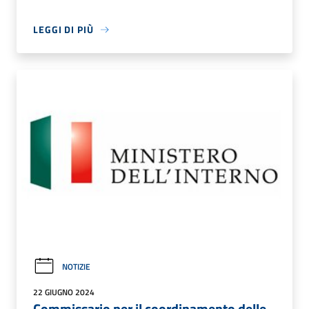
LEGGI DI PIÙ
NOTIZIE
22 GIUGNO 2024
Commissario per il coordinamento delle