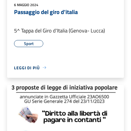
6 MAGGIO 2024
Passaggio del giro d'italia
5^ Tappa del Giro d'Italia (Genova- Lucca)
Sport
LEGGI DI PIÙ