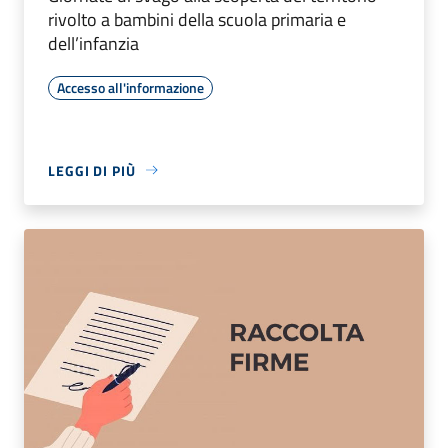
rivolto a bambini della scuola primaria e
dell’infanzia
Accesso all'informazione
LEGGI DI PIÙ