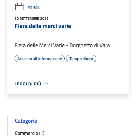
NOTIZIE
30 SETTEMBRE 2023
Fiera delle merci varie
Fiera delle Merci Varie - Borghetto di Vara
Accesso all'informazione
Tempo libero
LEGGI DI PIÙ
Categorie
Commercio (1)