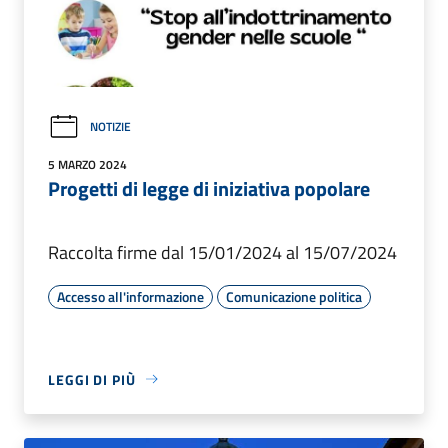
NOTIZIE
5 MARZO 2024
Progetti di legge di iniziativa popolare
Raccolta firme dal 15/01/2024 al 15/07/2024
Accesso all'informazione
Comunicazione politica
LEGGI DI PIÙ