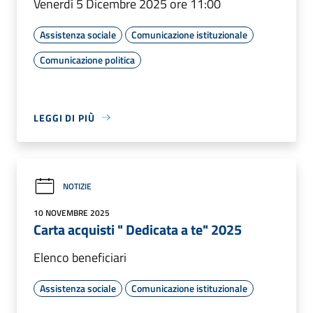
Venerdì 5 Dicembre 2025 ore 11:00
Assistenza sociale
Comunicazione istituzionale
Comunicazione politica
LEGGI DI PIÙ
NOTIZIE
10 NOVEMBRE 2025
Carta acquisti " Dedicata a te" 2025
Elenco beneficiari
Assistenza sociale
Comunicazione istituzionale