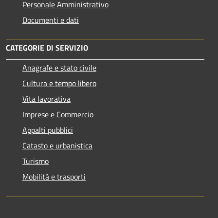
Personale Amministrativo
Documenti e dati
CATEGORIE DI SERVIZIO
Anagrafe e stato civile
Cultura e tempo libero
Vita lavorativa
Imprese e Commercio
Appalti pubblici
Catasto e urbanistica
Turismo
Mobilità e trasporti