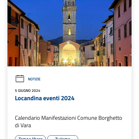
NOTIZIE
5 GIUGNO 2024
Locandina eventi 2024
Calendario Manifestazioni Comune Borghetto
di Vara
Tempo libero
Turismo