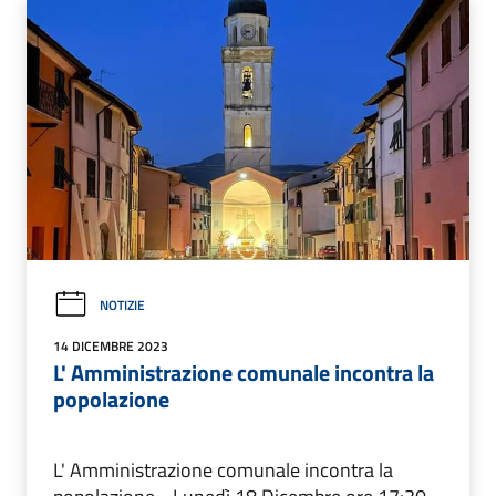
NOTIZIE
14 DICEMBRE 2023
L' Amministrazione comunale incontra la
popolazione
L' Amministrazione comunale incontra la