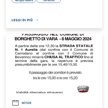
LEGGI DI PIÙ
NOTIZIE