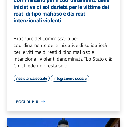
iniziative di solidarietà per le vittime dei
reati di tipo mafioso e dei reati
intenzionali violenti
Brochure del Commissario per il
coordinamento delle iniziative di solidarietà
per le vittime di reati di tipo mafioso e
intenzionali violenti denominata "Lo Stato c'è:
Chi chiede non resta solo"
Assistenza sociale
Integrazione sociale
LEGGI DI PIÙ