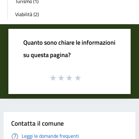
Turismo (1)
Viabilità (2)
Quanto sono chiare le informazioni
su questa pagina?
Contatta il comune
Leggi le domande frequenti