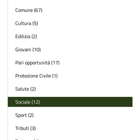
Comune (67)
Cultura (5)
Edilizia (2)
Giovani (10)
Pari opportunità (17)
Protezione Civile (1)
Salute (2)
Sociale (12)
Sport (2)
Tributi (3)