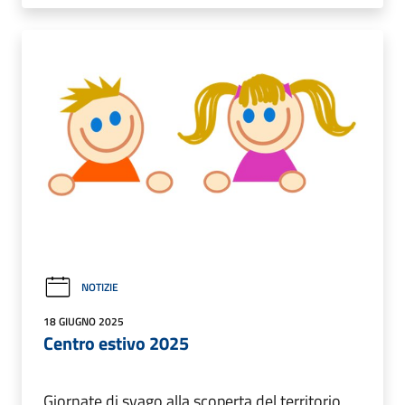
NOTIZIE
18 GIUGNO 2025
Centro estivo 2025
Giornate di svago alla scoperta del territorio