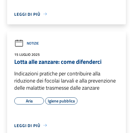
LEGGI DI PIÙ
NOTIZIE
15 LUGLIO 2025
Lotta alle zanzare: come difenderci
Indicazioni pratiche per contribuire alla
riduzione dei focolai larvali e alla prevenzione
delle malattie trasmesse dalle zanzare
Aria
Igiene pubblica
LEGGI DI PIÙ