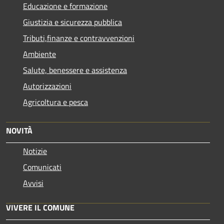
Educazione e formazione
Giustizia e sicurezza pubblica
Tributi,finanze e contravvenzioni
Ambiente
Salute, benessere e assistenza
Autorizzazioni
Agricoltura e pesca
NOVITÀ
Notizie
Comunicati
Avvisi
VIVERE IL COMUNE