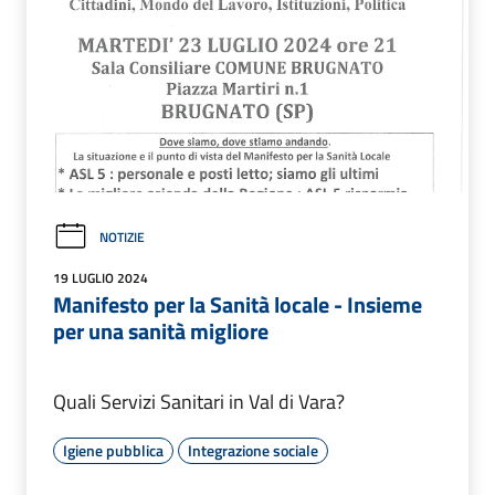
NOTIZIE
19 LUGLIO 2024
Manifesto per la Sanità locale - Insieme
per una sanità migliore
Quali Servizi Sanitari in Val di Vara?
Igiene pubblica
Integrazione sociale