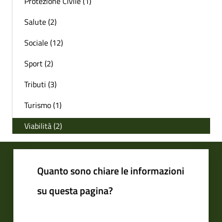
Protezione Civile (1)
Salute (2)
Sociale (12)
Sport (2)
Tributi (3)
Turismo (1)
Viabilità (2)
Quanto sono chiare le informazioni
su questa pagina?