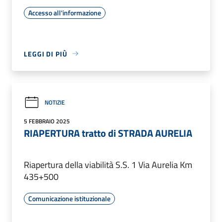
Accesso all'informazione
LEGGI DI PIÙ
NOTIZIE
5 FEBBRAIO 2025
RIAPERTURA tratto di STRADA AURELIA
Riapertura della viabilità S.S. 1 Via Aurelia Km
435+500
Comunicazione istituzionale