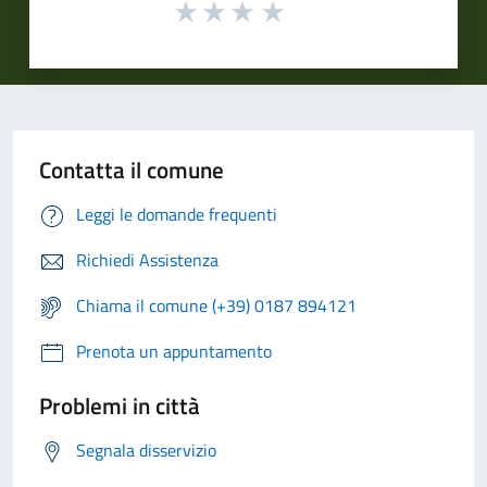
Contatta il comune
Leggi le domande frequenti
Richiedi Assistenza
Chiama il comune (+39) 0187 894121
Prenota un appuntamento
Problemi in città
Segnala disservizio