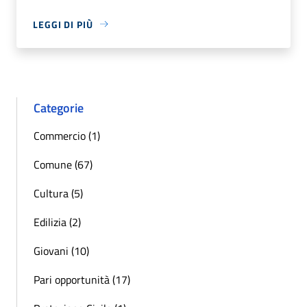
LEGGI DI PIÙ
Categorie
Commercio (1)
Comune (67)
Cultura (5)
Edilizia (2)
Giovani (10)
Pari opportunità (17)