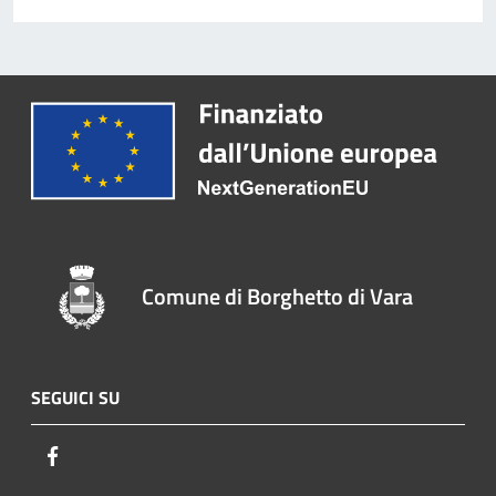
Comune di Borghetto di Vara
SEGUICI SU
Facebook