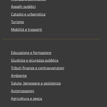
Appalti pubblici
Catasto e urbanistica
Turismo
Mobilità e trasporti
Educazione e formazione
Giustizia e sicurezza pubblica
Tributi,finanze e contravvenzioni
Ambiente
Salute, benessere e assistenza
Autorizzazioni
Agricoltura e pesca