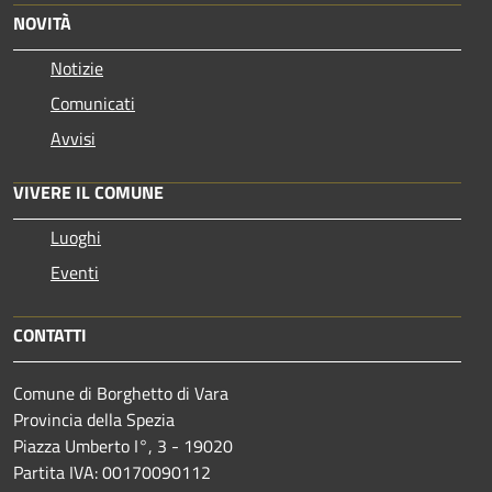
NOVITÀ
Notizie
Comunicati
Avvisi
VIVERE IL COMUNE
Luoghi
Eventi
CONTATTI
Comune di Borghetto di Vara
Provincia della Spezia
Piazza Umberto I°, 3 - 19020
Partita IVA: 00170090112