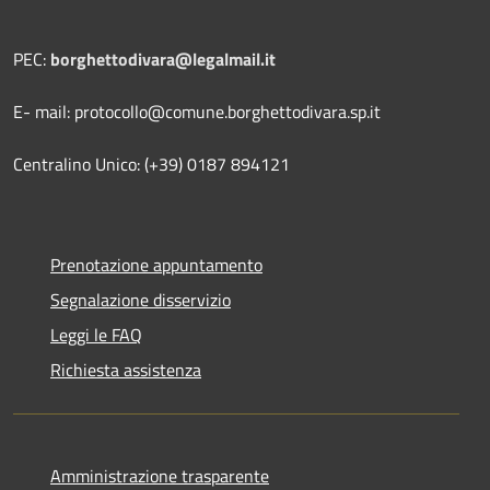
PEC:
borghettodivara@legalmail.it
E- mail: protocollo@comune.borghettodivara.sp.it
Centralino Unico: (+39) 0187 894121
Prenotazione appuntamento
Segnalazione disservizio
Leggi le FAQ
Richiesta assistenza
Amministrazione trasparente