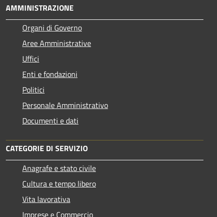
AMMINISTRAZIONE
Organi di Governo
Aree Amministrative
Uffici
Enti e fondazioni
Politici
Personale Amministrativo
Documenti e dati
CATEGORIE DI SERVIZIO
Anagrafe e stato civile
Cultura e tempo libero
Vita lavorativa
Imprese e Commercio