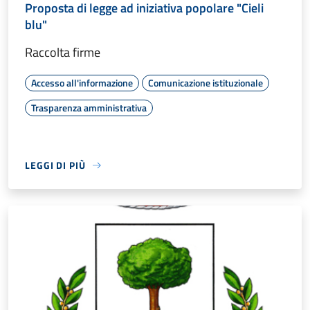
Proposta di legge ad iniziativa popolare "Cieli
blu"
Raccolta firme
Accesso all'informazione
Comunicazione istituzionale
Trasparenza amministrativa
LEGGI DI PIÙ