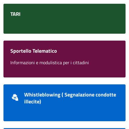
TARI
Sportello Telematico
Informazioni e modulistica per i cittadini
Whistleblowing ( Segnalazione condotte
illecite)