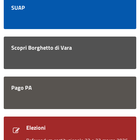
SUAP
Scopri Borghetto di Vara
Pago PA
Elezioni