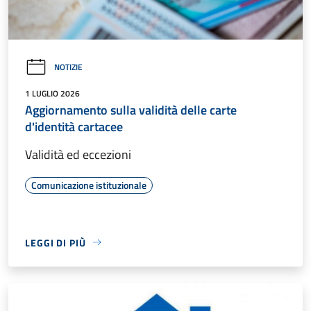
NOTIZIE
1 LUGLIO 2026
Aggiornamento sulla validità delle carte
d'identità cartacee
Validità ed eccezioni
Comunicazione istituzionale
LEGGI DI PIÙ