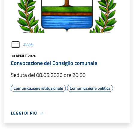
AVVISI
30 APRILE 2026
Convocazione del Consiglio comunale
Seduta del 08.05.2026 ore 20:00
Comunicazione istituzionale
Comunicazione politica
LEGGI DI PIÙ