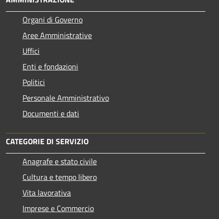
Organi di Governo
Aree Amministrative
Uffici
Enti e fondazioni
Politici
Personale Amministrativo
Documenti e dati
CATEGORIE DI SERVIZIO
Anagrafe e stato civile
Cultura e tempo libero
Vita lavorativa
Imprese e Commercio