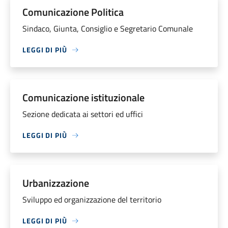
Comunicazione Politica
Sindaco, Giunta, Consiglio e Segretario Comunale
LEGGI DI PIÙ
Comunicazione istituzionale
Sezione dedicata ai settori ed uffici
LEGGI DI PIÙ
Urbanizzazione
Sviluppo ed organizzazione del territorio
LEGGI DI PIÙ