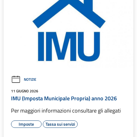
NOTIZIE
11 GIUGNO 2026
IMU (Imposta Municipale Propria) anno 2026
Per maggiori informazioni consultare gli allegati
Imposte
Tassa sui servizi