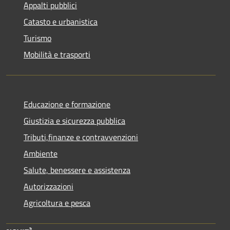
Appalti pubblici
Catasto e urbanistica
Turismo
Mobilità e trasporti
Educazione e formazione
Giustizia e sicurezza pubblica
Tributi,finanze e contravvenzioni
Ambiente
Salute, benessere e assistenza
Autorizzazioni
Agricoltura e pesca