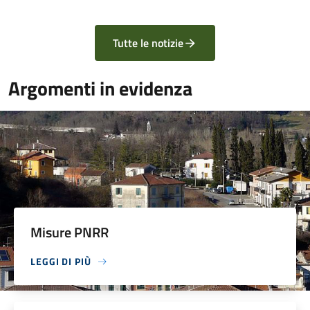
Tutte le notizie
Argomenti in evidenza
Misure PNRR
LEGGI DI PIÙ