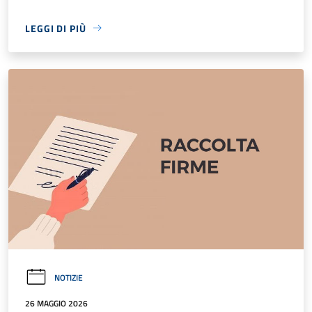
LEGGI DI PIÙ
NOTIZIE
26 MAGGIO 2026