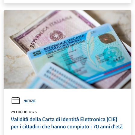
NOTIZIE
29 LUGLIO 2026
Validità della Carta di Identità Elettronica (CIE)
per i cittadini che hanno compiuto i 70 anni d'età