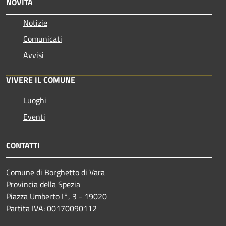
NOVITÀ
Notizie
Comunicati
Avvisi
VIVERE IL COMUNE
Luoghi
Eventi
CONTATTI
Comune di Borghetto di Vara
Provincia della Spezia
Piazza Umberto I°, 3 - 19020
Partita IVA: 00170090112