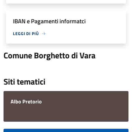
IBAN e Pagamenti informatci
LEGGI DI PIÙ
Comune Borghetto di Vara
Siti tematici
Albo Pretorio