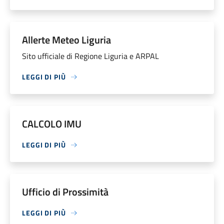
Allerte Meteo Liguria
Sito ufficiale di Regione Liguria e ARPAL
LEGGI DI PIÙ
CALCOLO IMU
LEGGI DI PIÙ
Ufficio di Prossimità
LEGGI DI PIÙ