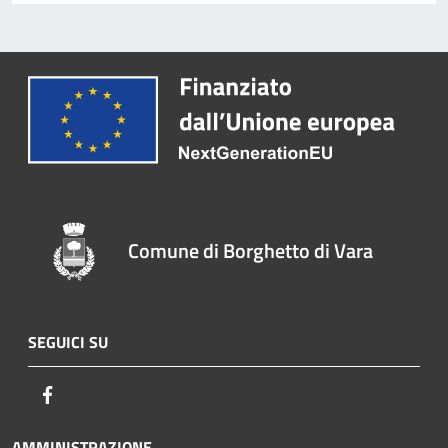
Comune di Borghetto di Vara
SEGUICI SU
Facebook
AMMINISTRAZIONE