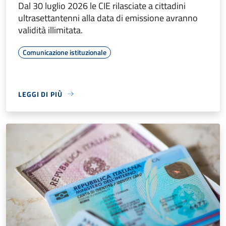
Dal 30 luglio 2026 le CIE rilasciate a cittadini
ultrasettantenni alla data di emissione avranno
validità illimitata.
Comunicazione istituzionale
LEGGI DI PIÙ