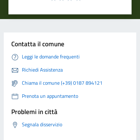
Contatta il comune
Leggi le domande frequenti
Richiedi Assistenza
Chiama il comune (+39) 0187 894121
Prenota un appuntamento
Problemi in città
Segnala disservizio