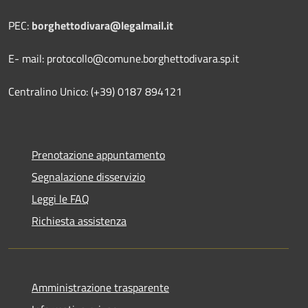
PEC:
borghettodivara@legalmail.it
E- mail: protocollo@comune.borghettodivara.sp.it
Centralino Unico: (+39) 0187 894121
Prenotazione appuntamento
Segnalazione disservizio
Leggi le FAQ
Richiesta assistenza
Amministrazione trasparente