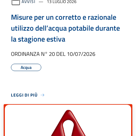
AVVISI
13 LUGLIO 2026
Misure per un corretto e razionale
utilizzo dell’acqua potabile durante
la stagione estiva
ORDINANZA N° 20 DEL 10/07/2026
Acqua
LEGGI DI PIÙ