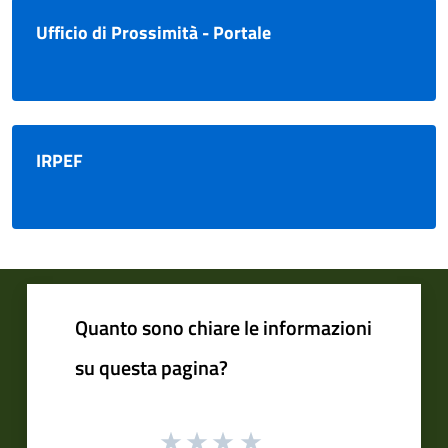
Ufficio di Prossimità - Portale
IRPEF
Quanto sono chiare le informazioni
su questa pagina?