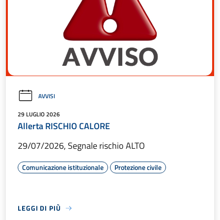
AVVISI
29 LUGLIO 2026
Allerta RISCHIO CALORE
29/07/2026, Segnale rischio ALTO
Comunicazione istituzionale
Protezione civile
LEGGI DI PIÙ