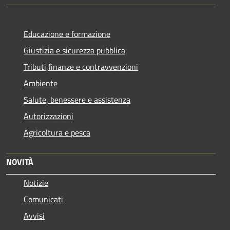
Educazione e formazione
Giustizia e sicurezza pubblica
Tributi,finanze e contravvenzioni
Ambiente
Salute, benessere e assistenza
Autorizzazioni
Agricoltura e pesca
NOVITÀ
Notizie
Comunicati
Avvisi