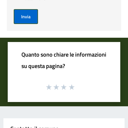
Invia
Quanto sono chiare le informazioni
su questa pagina?