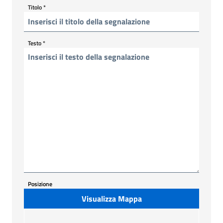
Titolo
*
Testo
*
Posizione
Visualizza Mappa