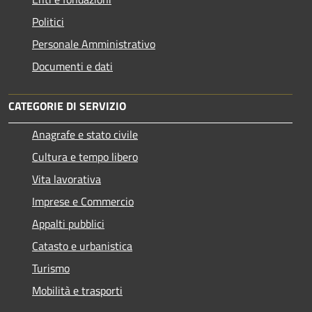
Politici
Personale Amministrativo
Documenti e dati
CATEGORIE DI SERVIZIO
Anagrafe e stato civile
Cultura e tempo libero
Vita lavorativa
Imprese e Commercio
Appalti pubblici
Catasto e urbanistica
Turismo
Mobilità e trasporti