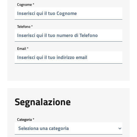
Cognome
*
Telefono
*
Email
*
Segnalazione
Categoria
*