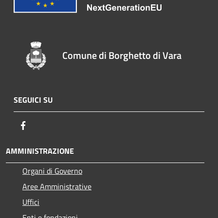
Comune di Borghetto di Vara
SEGUICI SU
Facebook
AMMINISTRAZIONE
Organi di Governo
Aree Amministrative
Uffici
Enti e fondazioni