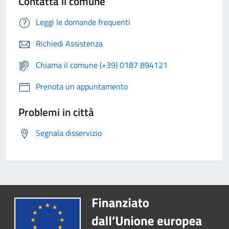
Contatta il comune
Leggi le domande frequenti
Richiedi Assistenza
Chiama il comune (+39) 0187 894121
Prenota un appuntamento
Problemi in città
Segnala disservizio