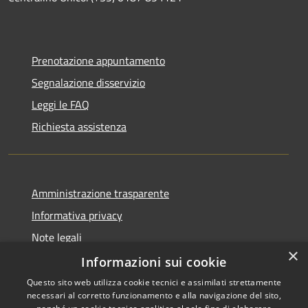
Prenotazione appuntamento
Segnalazione disservizio
Leggi le FAQ
Richiesta assistenza
Amministrazione trasparente
Informativa privacy
Note legali
×
Dichiarazione di accessibilità
Informazioni sui cookie
Questo sito web utilizza cookie tecnici e assimilati strettamente
necessari al corretto funzionamento e alla navigazione del sito,