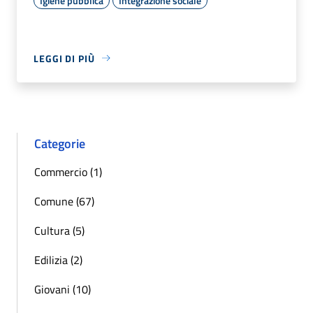
Igiene pubblica
Integrazione sociale
LEGGI DI PIÙ
Categorie
Commercio (1)
Comune (67)
Cultura (5)
Edilizia (2)
Giovani (10)