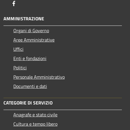
Facebook
AMMINISTRAZIONE
Organi di Governo
Aree Amministrative
Uffici
Enti e fondazioni
Politici
Personale Amministrativo
Documenti e dati
CATEGORIE DI SERVIZIO
Anagrafe e stato civile
Cultura e tempo libero