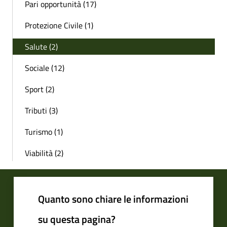
Pari opportunità (17)
Protezione Civile (1)
Salute (2)
Sociale (12)
Sport (2)
Tributi (3)
Turismo (1)
Viabilità (2)
Quanto sono chiare le informazioni
su questa pagina?