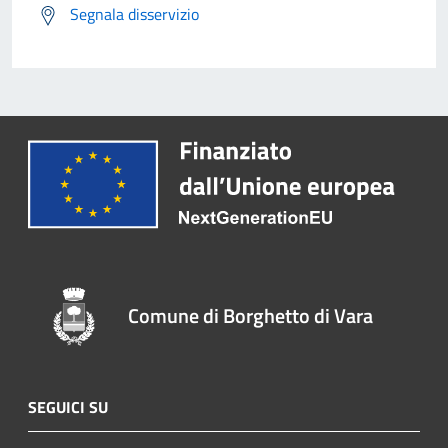
Segnala disservizio
Comune di Borghetto di Vara
SEGUICI SU