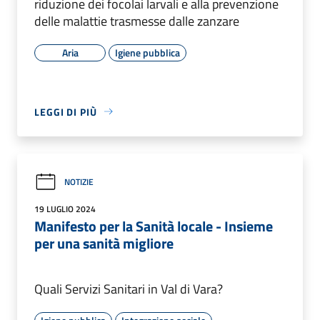
riduzione dei focolai larvali e alla prevenzione
delle malattie trasmesse dalle zanzare
Aria
Igiene pubblica
LEGGI DI PIÙ
NOTIZIE
19 LUGLIO 2024
Manifesto per la Sanità locale - Insieme
per una sanità migliore
Quali Servizi Sanitari in Val di Vara?