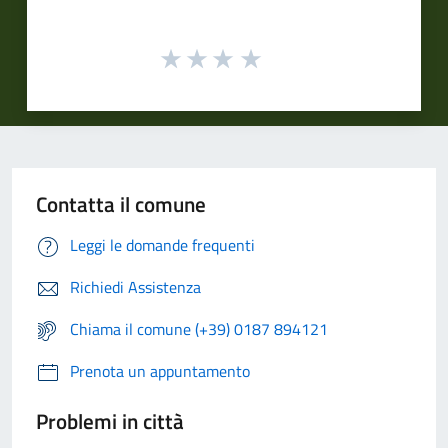
Contatta il comune
Leggi le domande frequenti
Richiedi Assistenza
Chiama il comune (+39) 0187 894121
Prenota un appuntamento
Problemi in città