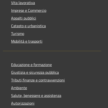
Vita lavorativa
Imprese e Commercio
Appalti pubblici
Catasto e urbanistica
Turismo
Mobilità e trasporti
Educazione e formazione
Giustizia e sicurezza pubblica
Tributi,finanze e contravvenzioni
Ambiente
Salute, benessere e assistenza
Autorizzazioni