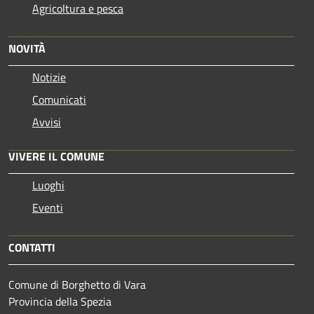
Agricoltura e pesca
NOVITÀ
Notizie
Comunicati
Avvisi
VIVERE IL COMUNE
Luoghi
Eventi
CONTATTI
Comune di Borghetto di Vara
Provincia della Spezia