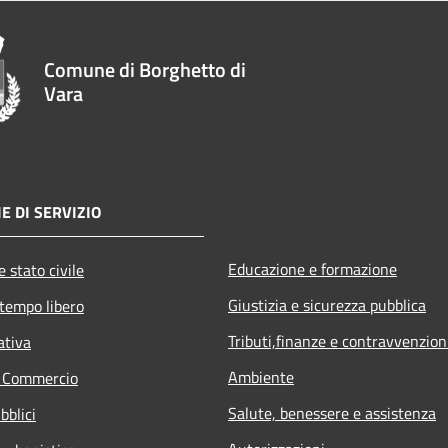
Comune di Borghetto di
Vara
E DI SERVIZIO
Educazione e formazione
 stato civile
Giustizia e sicurezza pubblica
 tempo libero
Tributi,finanze e contravvenzion
ativa
Ambiente
e Commercio
Salute, benessere e assistenza
bblici