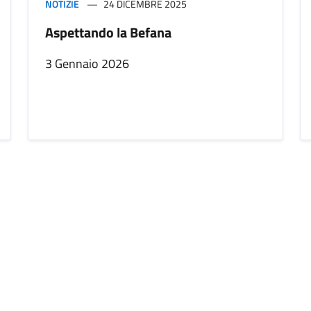
NOTIZIE
24 DICEMBRE 2025
Aspettando la Befana
3 Gennaio 2026