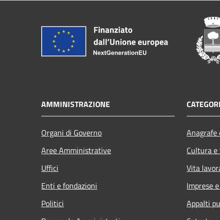
AMMINISTRAZIONE
CATEGORI
Organi di Governo
Anagrafe e
Aree Amministrative
Cultura e
Uffici
Vita lavor
Enti e fondazioni
Imprese 
Politici
Appalti pu