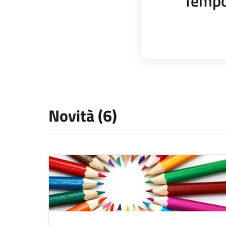
Tempo
Novità (6)