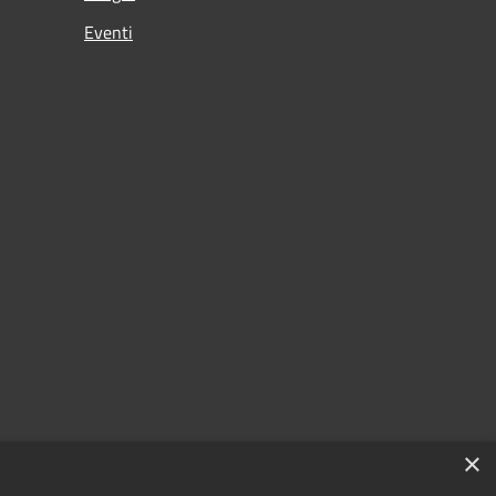
Eventi
×