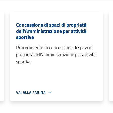
Concessione di spazi di proprietà
dell'Amministrazione per attività
sportive
Procedimento di concessione di spazi di
proprietà dell'amministrazione per attività
sportive
VAI ALLA PAGINA