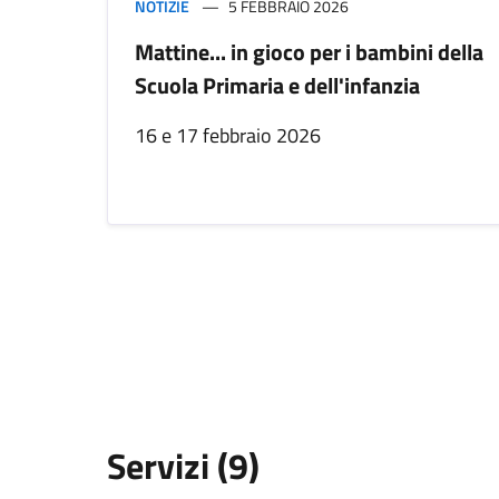
NOTIZIE
5 FEBBRAIO 2026
Mattine... in gioco per i bambini della
Scuola Primaria e dell'infanzia
16 e 17 febbraio 2026
Servizi (9)