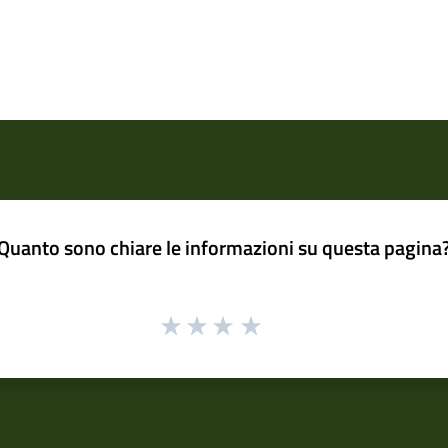
Quanto sono chiare le informazioni su questa pagina