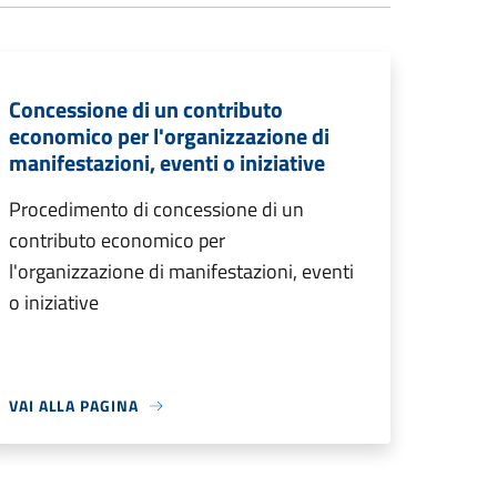
Concessione di un contributo
economico per l'organizzazione di
manifestazioni, eventi o iniziative
Procedimento di concessione di un
contributo economico per
l'organizzazione di manifestazioni, eventi
o iniziative
VAI ALLA PAGINA