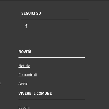
SEGUICI SU
Facebook
NOVITÀ
Notizie
Comunicati
i
Avvisi
VIVERE IL COMUNE
Luoghi