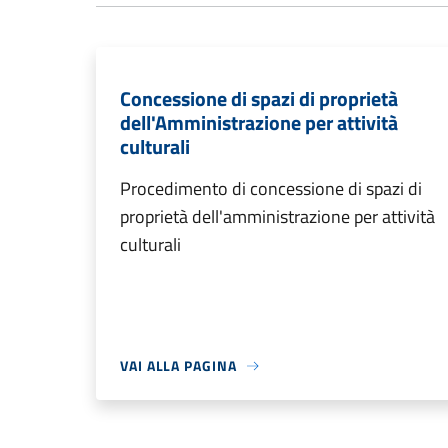
Concessione di spazi di proprietà
dell'Amministrazione per attività
culturali
Procedimento di concessione di spazi di
proprietà dell'amministrazione per attività
culturali
VAI ALLA PAGINA