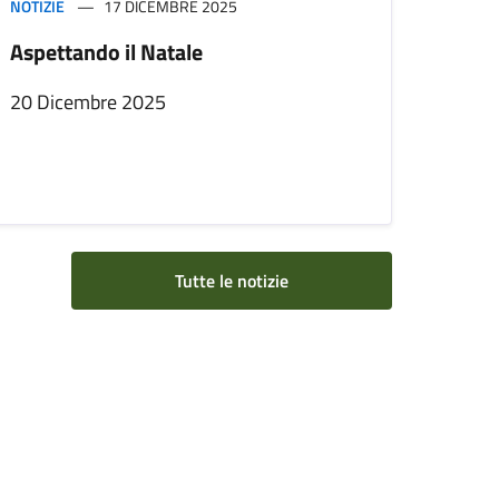
NOTIZIE
17 DICEMBRE 2025
Aspettando il Natale
20 Dicembre 2025
Tutte le notizie