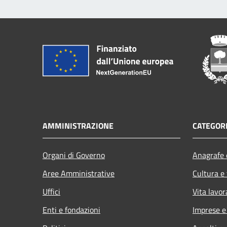
AMMINISTRAZIONE
CATEGORI
Organi di Governo
Anagrafe e
Aree Amministrative
Cultura e
Uffici
Vita lavor
Enti e fondazioni
Imprese 