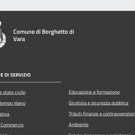
Comune di Borghetto di
Vara
E DI SERVIZIO
Educazione e formazione
 stato civile
Giustizia e sicurezza pubblica
 tempo libero
Tributi,finanze e contravvenzion
ativa
Ambiente
e Commercio