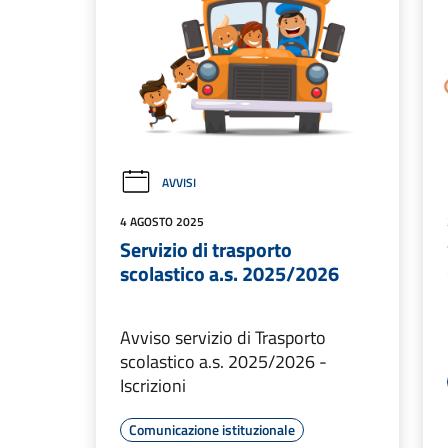
AVVISI
4 AGOSTO 2025
Servizio di trasporto
scolastico a.s. 2025/2026
Avviso servizio di Trasporto
scolastico a.s. 2025/2026 -
Iscrizioni
Comunicazione istituzionale