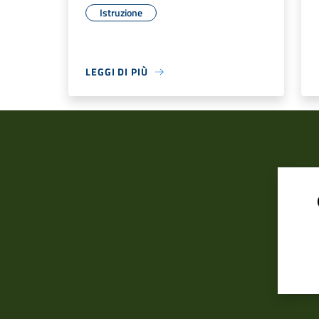
Istruzione
LEGGI DI PIÙ