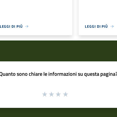
LEGGI DI PIÙ
LEGGI DI PIÙ
Quanto sono chiare le informazioni su questa pagina