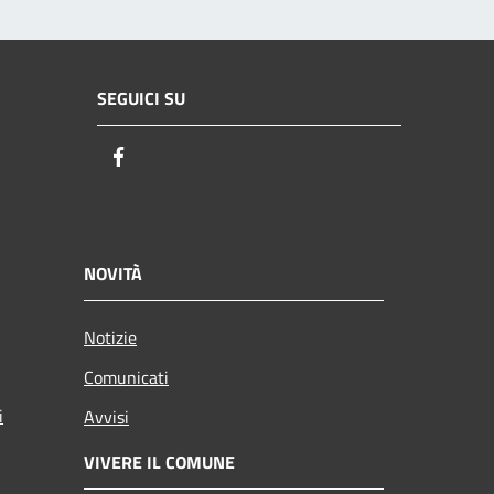
SEGUICI SU
Facebook
NOVITÀ
Notizie
Comunicati
i
Avvisi
VIVERE IL COMUNE