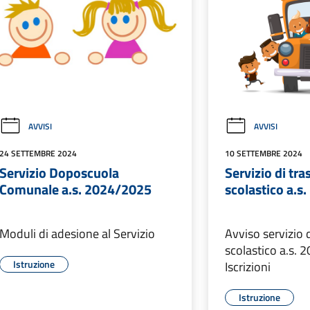
AVVISI
AVVISI
24 SETTEMBRE 2024
10 SETTEMBRE 2024
Servizio Doposcuola
Servizio di tr
Comunale a.s. 2024/2025
scolastico a.s
Moduli di adesione al Servizio
Avviso servizio 
scolastico a.s. 
Istruzione
Iscrizioni
Istruzione