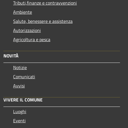
Tributi,finanze e contravvenzioni
Ambiente
Salute, benessere e assistenza
Autorizzazioni
Agricoltura e pesca
NOVITÀ
Notizie
Comunicati
Avvisi
VIVERE IL COMUNE
Luoghi
Eventi