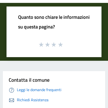
Quanto sono chiare le informazioni
su questa pagina?
Contatta il comune
Leggi le domande frequenti
Richiedi Assistenza