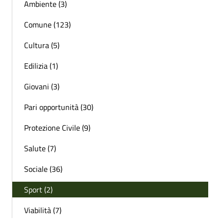
Ambiente (3)
Comune (123)
Cultura (5)
Edilizia (1)
Giovani (3)
Pari opportunità (30)
Protezione Civile (9)
Salute (7)
Sociale (36)
Sport (2)
Viabilità (7)