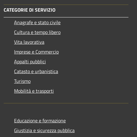
CATEGORIE DI SERVIZIO
Anagrafe e stato civile
Cultura e tempo libero
Vita lavorativa
Imprese e Commercio
Appalti pubblici
Catasto e urbanistica
Turismo
Mobilità e trasporti
Educazione e formazione
Giustizia e sicurezza pubblica