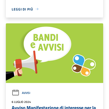
LEGGI DI PIÙ
AVVISI
6 LUGLIO 2024
Avviso Manifestazione di interesse per la