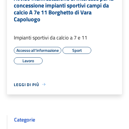
concessione impianti sportivi campi da
calcio A 7e 11 Borghetto di Vara
Capoluogo
Impianti sportivi da calcio a 7 e 11
Accesso all'informazione
Sport
Lavoro
LEGGI DI PIÙ
Categorie