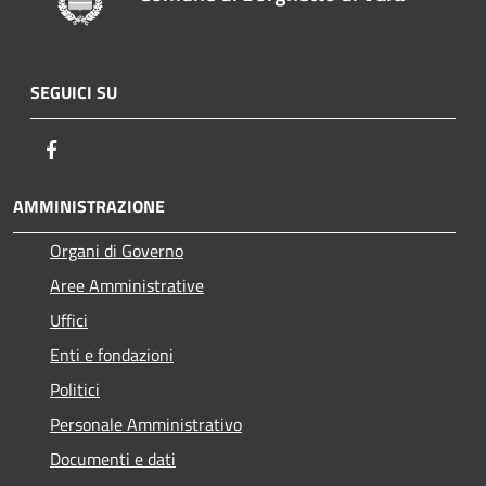
SEGUICI SU
Facebook
AMMINISTRAZIONE
Organi di Governo
Aree Amministrative
Uffici
Enti e fondazioni
Politici
Personale Amministrativo
Documenti e dati