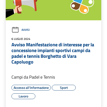
AVVISI
6 LUGLIO 2024
Avviso Manifestazione di interesse per la
concessione impianti sportivi campi da
padel e tennis Borghetto di Vara
Capoluogo
Campi da Padel e Tennis
Accesso all'informazione
Sport
Lavoro