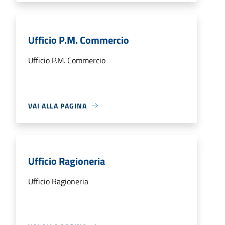
Ufficio P.M. Commercio
Ufficio P.M. Commercio
VAI ALLA PAGINA
Ufficio Ragioneria
Ufficio Ragioneria