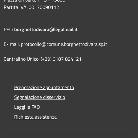
Partita IVA: 00170090112
PEC:
borghettodivara@legalmail.it
E- mail: protocollo@comune.borghettodivara.sp.it
Centralino Unico: (+39) 0187 894121
Prenotazione appuntamento
Segnalazione disservizio
Leggi le FAQ
Richiesta assistenza