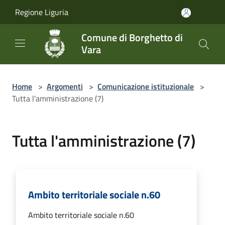
Salta al contenuto principale
Regione Liguria
Comune di Borghetto di
Vara
Home
>
Argomenti
>
Comunicazione istituzionale
>
Tutta l'amministrazione (7)
Tutta l'amministrazione (7)
Ambito territoriale sociale n.60
Ambito territoriale sociale n.60