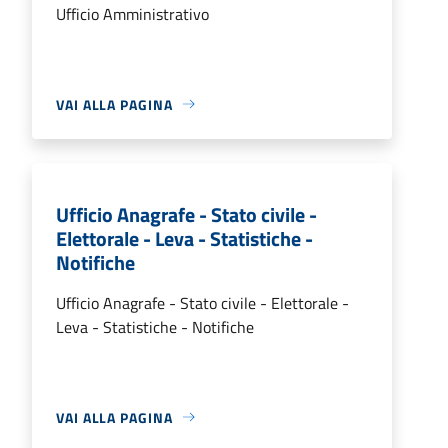
Ufficio Amministrativo
VAI ALLA PAGINA
Ufficio Anagrafe - Stato civile -
Elettorale - Leva - Statistiche -
Notifiche
Ufficio Anagrafe - Stato civile - Elettorale -
Leva - Statistiche - Notifiche
VAI ALLA PAGINA