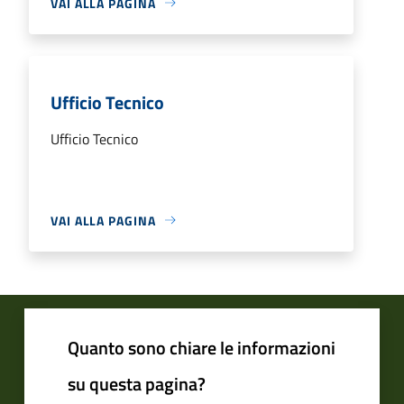
VAI ALLA PAGINA
Ufficio Tecnico
Ufficio Tecnico
VAI ALLA PAGINA
Quanto sono chiare le informazioni
su questa pagina?