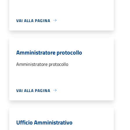
VAI ALLA PAGINA
Amministratore protocollo
Amministratore protocollo
VAI ALLA PAGINA
Ufficio Amministrativo