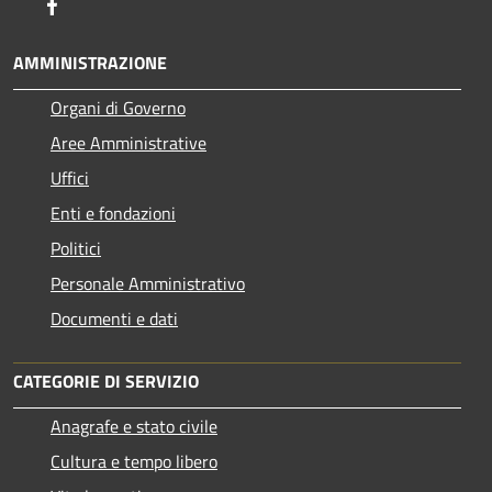
Facebook
AMMINISTRAZIONE
Organi di Governo
Aree Amministrative
Uffici
Enti e fondazioni
Politici
Personale Amministrativo
Documenti e dati
CATEGORIE DI SERVIZIO
Anagrafe e stato civile
Cultura e tempo libero