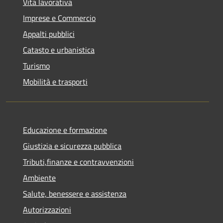
Vita lavorativa
Imprese e Commercio
Appalti pubblici
Catasto e urbanistica
Turismo
Mobilità e trasporti
Educazione e formazione
Giustizia e sicurezza pubblica
Tributi,finanze e contravvenzioni
Ambiente
Salute, benessere e assistenza
Autorizzazioni