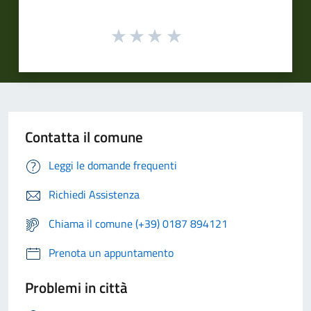
Contatta il comune
Leggi le domande frequenti
Richiedi Assistenza
Chiama il comune (+39) 0187 894121
Prenota un appuntamento
Problemi in città