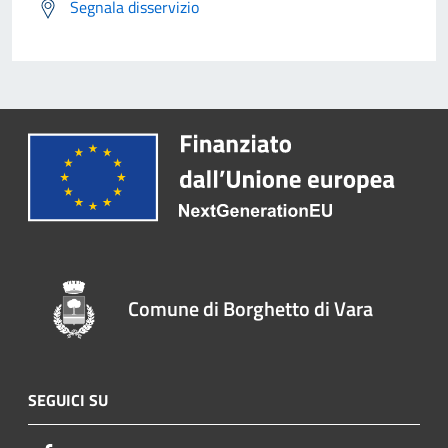
Segnala disservizio
Comune di Borghetto di Vara
SEGUICI SU