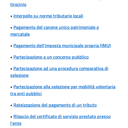
tirocinio
•
Interpello su norme tributarie locali
•
Pagamento del canone unico patrimoniale e
mercatale
•
Pagamento dell'imposta municipale propria (IMU)
•
Partecipazione a un concorso pubblico
•
Partecipazione ad una procedura comparativa di
selezione
•
Partecipazione alla selezione per mobilità volontaria
tra enti pubblici
•
Rateizzazione del pagamento di un tributo
•
Rilascio del certificato di servizio prestato presso
l'ente