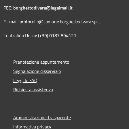
PEC:
borghettodivara@legalmail.it
E- mail: protocollo@comune.borghettodivara.sp.it
Centralino Unico: (+39) 0187 894121
Prenotazione appuntamento
Segnalazione disservizio
Leggi le FAQ
Richiesta assistenza
Amministrazione trasparente
Informativa privacy