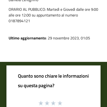
ORARIO AL PUBBLICO: Martedì e Giovedì dalle ore 9:00
alle ore 12:00 su appuntamento al numero
0187894121
Ultimo aggiornamento
: 29 novembre 2023, 01:05
Quanto sono chiare le informazioni
su questa pagina?