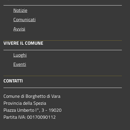
Notizie
Comunicati
Avvisi
VIVERE IL COMUNE
Luoghi
Eventi
CONTATTI
Comune di Borghetto di Vara
Provincia della Spezia
Piazza Umberto I°, 3 - 19020
Partita IVA: 00170090112