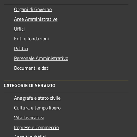
Organi di Governo
Aree Amministrative
Uffici
Enti e fondazioni
Politici
Personale Amministrativo
Documenti e dati
CATEGORIE DI SERVIZIO
Anagrafe e stato civile
Cultura e tempo libero
Vita lavorativa
Imprese e Commercio
Appalti pubblici