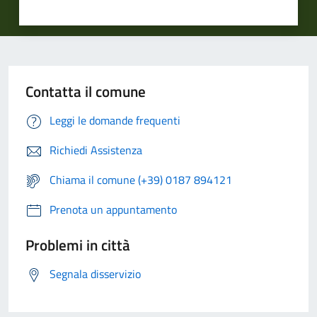
Contatta il comune
Leggi le domande frequenti
Richiedi Assistenza
Chiama il comune (+39) 0187 894121
Prenota un appuntamento
Problemi in città
Segnala disservizio