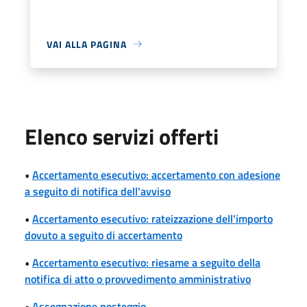
VAI ALLA PAGINA
Elenco servizi offerti
•
Accertamento esecutivo: accertamento con adesione
a seguito di notifica dell'avviso
•
Accertamento esecutivo: rateizzazione dell'importo
dovuto a seguito di accertamento
•
Accertamento esecutivo: riesame a seguito della
notifica di atto o provvedimento amministrativo
•
Assegnazione posteggio