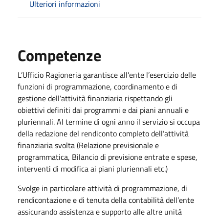
Ulteriori informazioni
Competenze
L’Ufficio Ragioneria garantisce all’ente l’esercizio delle
funzioni di programmazione, coordinamento e di
gestione dell’attività finanziaria rispettando gli
obiettivi definiti dai programmi e dai piani annuali e
pluriennali. Al termine di ogni anno il servizio si occupa
della redazione del rendiconto completo dell’attività
finanziaria svolta (Relazione previsionale e
programmatica, Bilancio di previsione entrate e spese,
interventi di modifica ai piani pluriennali etc.)
Svolge in particolare attività di programmazione, di
rendicontazione e di tenuta della contabilità dell’ente
assicurando assistenza e supporto alle altre unità