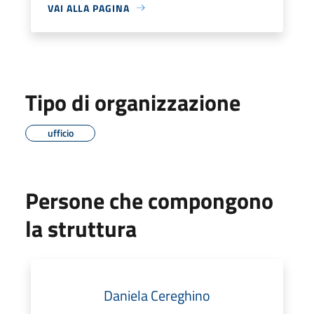
VAI ALLA PAGINA
Tipo di organizzazione
ufficio
Persone che compongono
la struttura
Daniela Cereghino