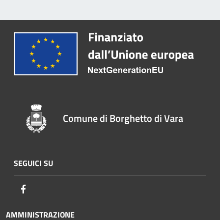
Comune di Borghetto di Vara
SEGUICI SU
Facebook
AMMINISTRAZIONE