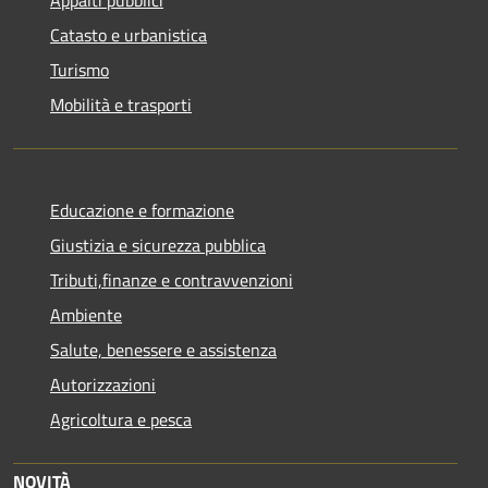
Catasto e urbanistica
Turismo
Mobilità e trasporti
Educazione e formazione
Giustizia e sicurezza pubblica
Tributi,finanze e contravvenzioni
Ambiente
Salute, benessere e assistenza
Autorizzazioni
Agricoltura e pesca
NOVITÀ