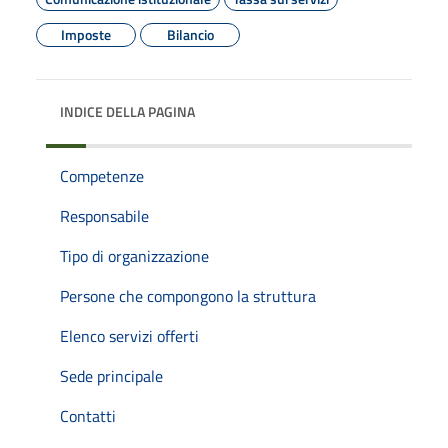
Imposte
Bilancio
INDICE DELLA PAGINA
Competenze
Responsabile
Tipo di organizzazione
Persone che compongono la struttura
Elenco servizi offerti
Sede principale
Contatti