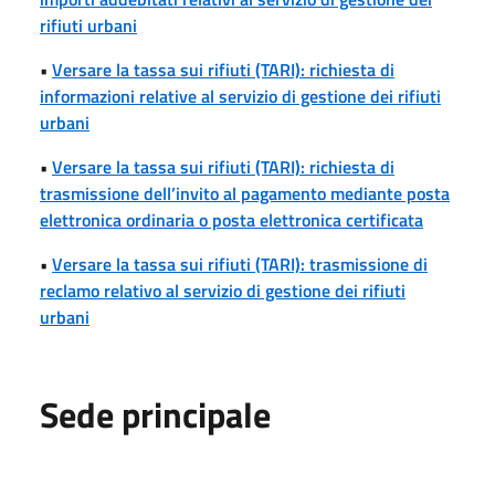
rifiuti urbani
•
Versare la tassa sui rifiuti (TARI): richiesta di
informazioni relative al servizio di gestione dei rifiuti
urbani
•
Versare la tassa sui rifiuti (TARI): richiesta di
trasmissione dell’invito al pagamento mediante posta
elettronica ordinaria o posta elettronica certificata
•
Versare la tassa sui rifiuti (TARI): trasmissione di
reclamo relativo al servizio di gestione dei rifiuti
urbani
Sede principale