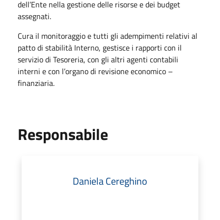
dell’Ente nella gestione delle risorse e dei budget
assegnati.
Cura il monitoraggio e tutti gli adempimenti relativi al
patto di stabilità Interno, gestisce i rapporti con il
servizio di Tesoreria, con gli altri agenti contabili
interni e con l’organo di revisione economico –
finanziaria.
Responsabile
Daniela Cereghino