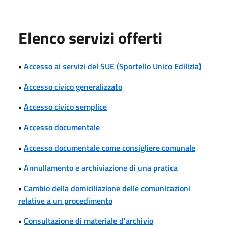
Elenco servizi offerti
•
Accesso ai servizi del SUE (Sportello Unico Edilizia)
•
Accesso civico generalizzato
•
Accesso civico semplice
•
Accesso documentale
•
Accesso documentale come consigliere comunale
•
Annullamento e archiviazione di una pratica
•
Cambio della domiciliazione delle comunicazioni
relative a un procedimento
•
Consultazione di materiale d'archivio