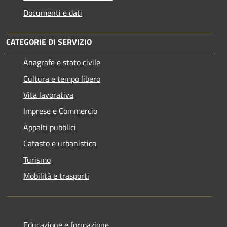
Documenti e dati
CATEGORIE DI SERVIZIO
Anagrafe e stato civile
Cultura e tempo libero
Vita lavorativa
Imprese e Commercio
Appalti pubblici
Catasto e urbanistica
Turismo
Mobilità e trasporti
Educazione e formazione