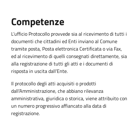
Competenze
L’ufficio Protocollo provvede sia al ricevimento di tutti i
documenti che cittadini ed Enti inviano al Comune
tramite posta, Posta elettronica Certificata o via Fax,
ed al ricevimento di quelli consegnati direttamente, sia
alla registrazione di tutti gli atti e i documenti di
risposta in uscita dall’Ente.
Il protocollo degli atti acquisiti o prodotti
dall’Amministrazione, che abbiano rilevanza
amministrativa, giuridica o storica, viene attribuito con
un numero progressivo affiancato alla data di
registrazione.