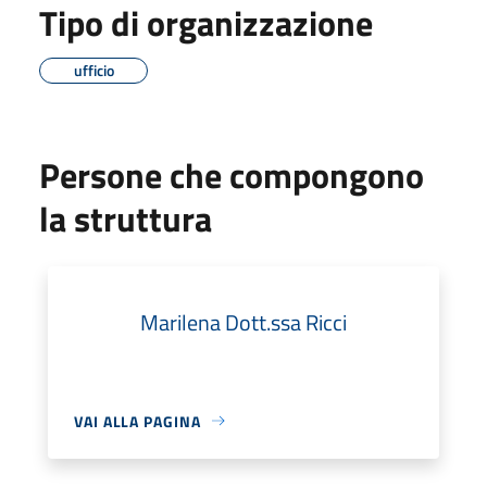
Tipo di organizzazione
ufficio
Persone che compongono
la struttura
Marilena Dott.ssa Ricci
VAI ALLA PAGINA