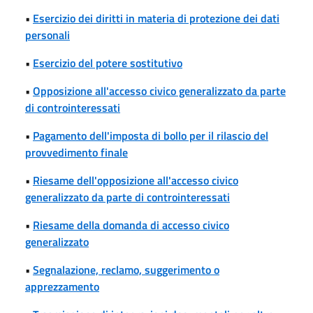
•
Esercizio dei diritti in materia di protezione dei dati
personali
•
Esercizio del potere sostitutivo
•
Opposizione all'accesso civico generalizzato da parte
di controinteressati
•
Pagamento dell'imposta di bollo per il rilascio del
provvedimento finale
•
Riesame dell'opposizione all'accesso civico
generalizzato da parte di controinteressati
•
Riesame della domanda di accesso civico
generalizzato
•
Segnalazione, reclamo, suggerimento o
apprezzamento