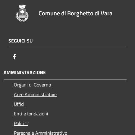
Comune di Borghetto di Vara
SEGUICI SU
Facebook
AMMINISTRAZIONE
Organi di Governo
Aree Amministrative
Uffici
Enti e fondazioni
Politici
Personale Amministrativo