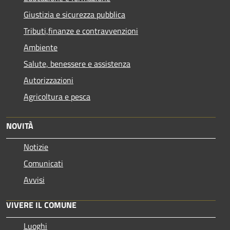
Giustizia e sicurezza pubblica
Tributi,finanze e contravvenzioni
Ambiente
Salute, benessere e assistenza
Autorizzazioni
Agricoltura e pesca
NOVITÀ
Notizie
Comunicati
Avvisi
VIVERE IL COMUNE
Luoghi