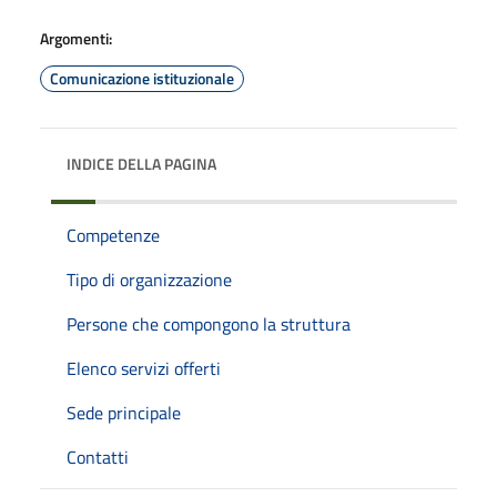
Argomenti:
Comunicazione istituzionale
INDICE DELLA PAGINA
Competenze
Tipo di organizzazione
Persone che compongono la struttura
Elenco servizi offerti
Sede principale
Contatti