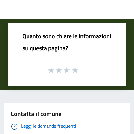
Quanto sono chiare le informazioni
su questa pagina?
Contatta il comune
Leggi le domande frequenti