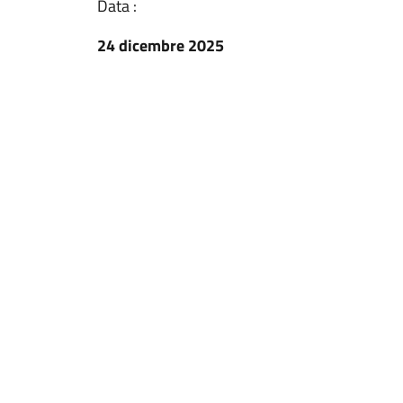
Data :
24 dicembre 2025