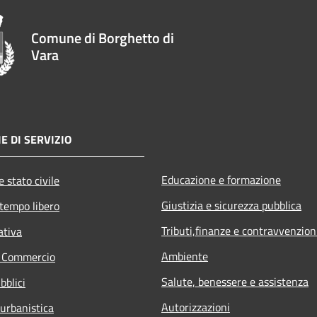
Comune di Borghetto di
Vara
E DI SERVIZIO
Educazione e formazione
 stato civile
Giustizia e sicurezza pubblica
 tempo libero
Tributi,finanze e contravvenzion
ativa
Ambiente
e Commercio
Salute, benessere e assistenza
bblici
Autorizzazioni
 urbanistica