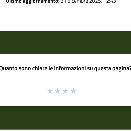
Ultimo aggiornamento
: 31 dicembre 2025, 12:43
Quanto sono chiare le informazioni su questa pagina