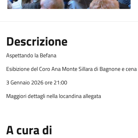
Descrizione
Aspettando la Befana
Esibizione del Coro Ana Monte Sillara di Bagnone e cena
3 Gennaio 2026 ore 21:00
Maggiori dettagli nella locandina allegata
A cura di