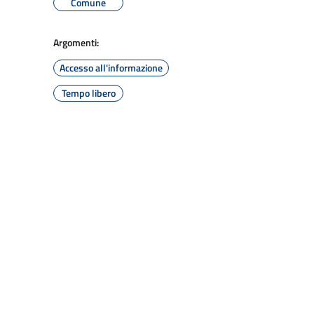
Comune
Argomenti:
Accesso all'informazione
Tempo libero