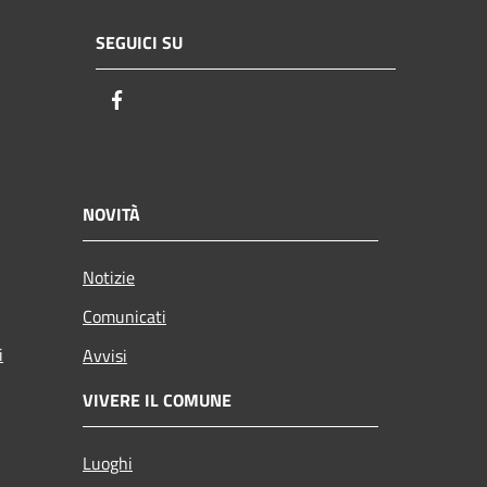
SEGUICI SU
Facebook
NOVITÀ
Notizie
Comunicati
i
Avvisi
VIVERE IL COMUNE
Luoghi