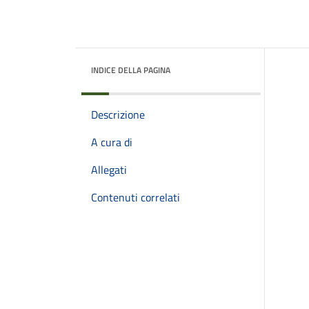
INDICE DELLA PAGINA
Descrizione
A cura di
Allegati
Contenuti correlati