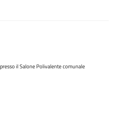
 presso il Salone Polivalente comunale