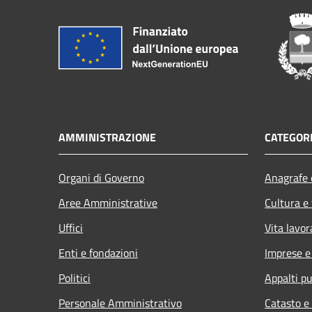
AMMINISTRAZIONE
CATEGORI
Organi di Governo
Anagrafe e
Aree Amministrative
Cultura e
Uffici
Vita lavor
Enti e fondazioni
Imprese 
Politici
Appalti pu
Personale Amministrativo
Catasto e