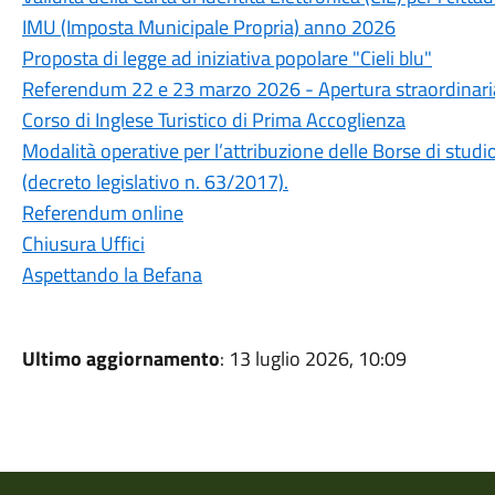
IMU (Imposta Municipale Propria) anno 2026
Proposta di legge ad iniziativa popolare "Cieli blu"
Referendum 22 e 23 marzo 2026 - Apertura straordinaria 
Corso di Inglese Turistico di Prima Accoglienza
Modalità operative per l’attribuzione delle Borse di stu
(decreto legislativo n. 63/2017).
Referendum online
Chiusura Uffici
Aspettando la Befana
Ultimo aggiornamento
: 13 luglio 2026, 10:09