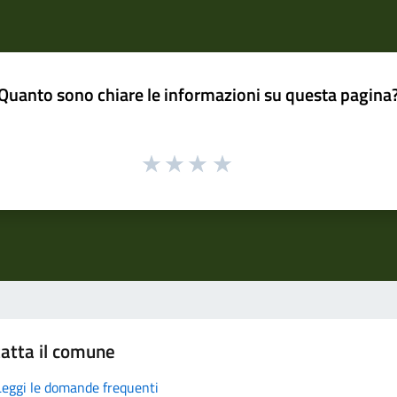
Quanto sono chiare le informazioni su questa pagina
atta il comune
Leggi le domande frequenti