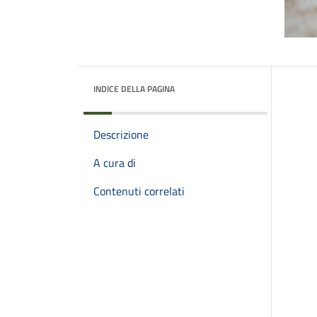
INDICE DELLA PAGINA
Descrizione
A cura di
Contenuti correlati