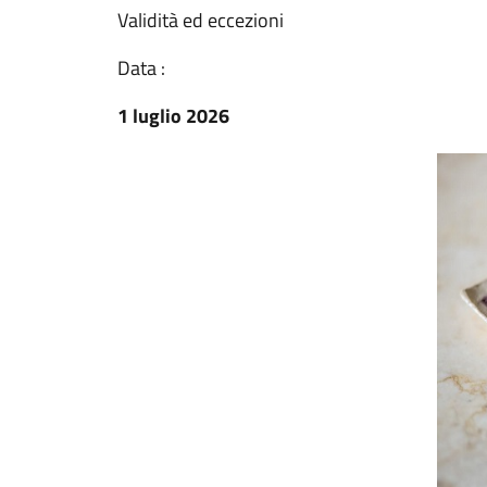
Validità ed eccezioni
Data :
1 luglio 2026