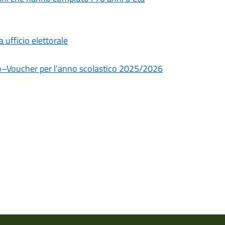
ufficio elettorale
dio–Voucher per l’anno scolastico 2025/2026