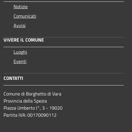
Notizie
Comunicati
Avvisi
VIVERE IL COMUNE
Luoghi
Eventi
CONTATTI
Comune di Borghetto di Vara
Provincia della Spezia
Piazza Umberto I°, 3 - 19020
Partita IVA: 00170090112