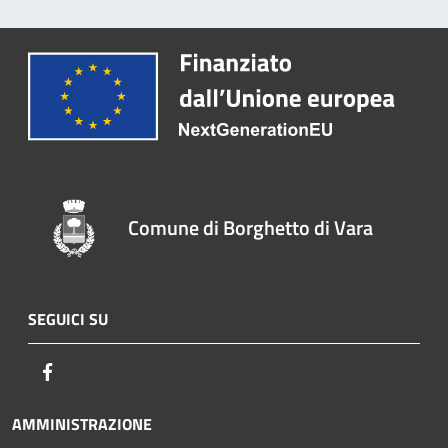
Comune di Borghetto di Vara
SEGUICI SU
Facebook
AMMINISTRAZIONE