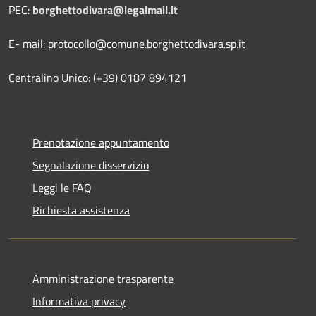
PEC:
borghettodivara@legalmail.it
E- mail: protocollo@comune.borghettodivara.sp.it
Centralino Unico: (+39) 0187 894121
Prenotazione appuntamento
Segnalazione disservizio
Leggi le FAQ
Richiesta assistenza
Amministrazione trasparente
Informativa privacy