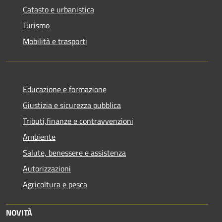
Catasto e urbanistica
Turismo
Mobilità e trasporti
Educazione e formazione
Giustizia e sicurezza pubblica
Tributi,finanze e contravvenzioni
Ambiente
Salute, benessere e assistenza
Autorizzazioni
Agricoltura e pesca
NOVITÀ