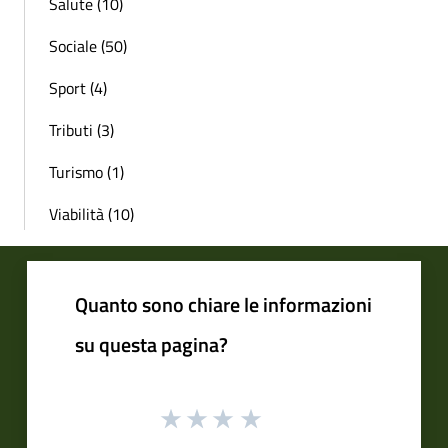
Salute (10)
Sociale (50)
Sport (4)
Tributi (3)
Turismo (1)
Viabilità (10)
Quanto sono chiare le informazioni
su questa pagina?