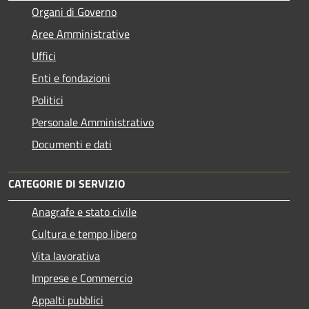
Organi di Governo
Aree Amministrative
Uffici
Enti e fondazioni
Politici
Personale Amministrativo
Documenti e dati
CATEGORIE DI SERVIZIO
Anagrafe e stato civile
Cultura e tempo libero
Vita lavorativa
Imprese e Commercio
Appalti pubblici