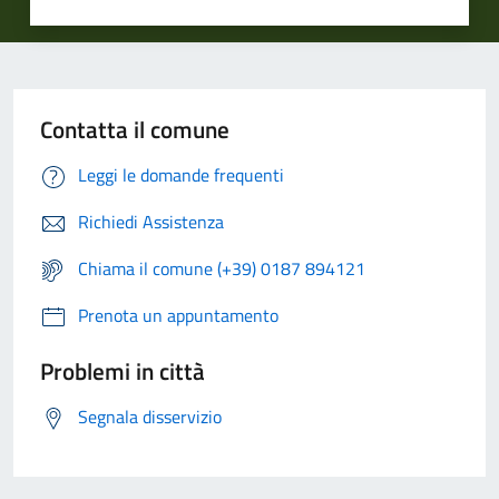
Contatta il comune
Leggi le domande frequenti
Richiedi Assistenza
Chiama il comune (+39) 0187 894121
Prenota un appuntamento
Problemi in città
Segnala disservizio