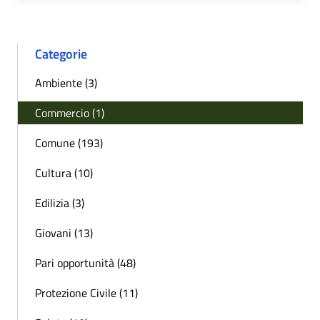
Categorie
Ambiente (3)
Commercio (1)
Comune (193)
Cultura (10)
Edilizia (3)
Giovani (13)
Pari opportunità (48)
Protezione Civile (11)