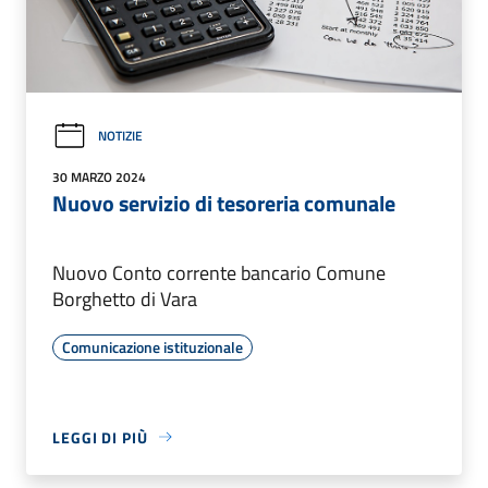
NOTIZIE
30 MARZO 2024
Nuovo servizio di tesoreria comunale
Nuovo Conto corrente bancario Comune
Borghetto di Vara
Comunicazione istituzionale
LEGGI DI PIÙ