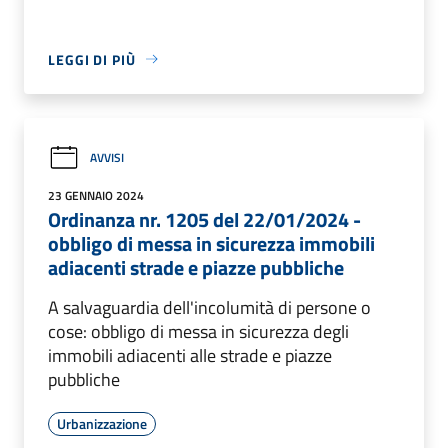
LEGGI DI PIÙ
AVVISI
23 GENNAIO 2024
Ordinanza nr. 1205 del 22/01/2024 -
obbligo di messa in sicurezza immobili
adiacenti strade e piazze pubbliche
A salvaguardia dell'incolumità di persone o
cose: obbligo di messa in sicurezza degli
immobili adiacenti alle strade e piazze
pubbliche
Urbanizzazione