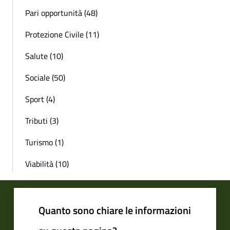
Pari opportunità (48)
Protezione Civile (11)
Salute (10)
Sociale (50)
Sport (4)
Tributi (3)
Turismo (1)
Viabilità (10)
Quanto sono chiare le informazioni