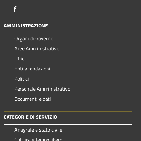
Facebook
AMMINISTRAZIONE
Organi di Governo
Aree Amministrative
Uffici
Enti e fondazioni
Politici
Personale Amministrativo
Documenti e dati
CATEGORIE DI SERVIZIO
Anagrafe e stato civile
Cultura e tempo libero