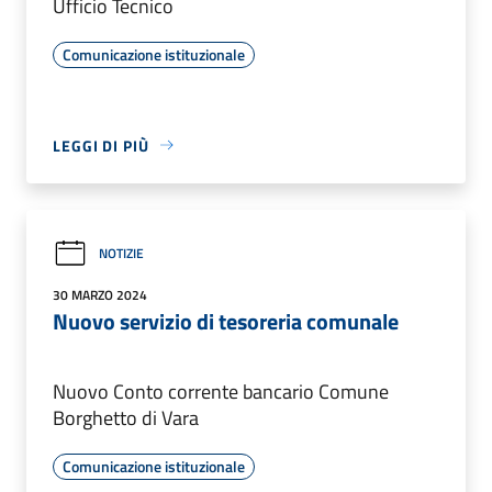
Ufficio Tecnico
Comunicazione istituzionale
LEGGI DI PIÙ
NOTIZIE
30 MARZO 2024
Nuovo servizio di tesoreria comunale
Nuovo Conto corrente bancario Comune
Borghetto di Vara
Comunicazione istituzionale