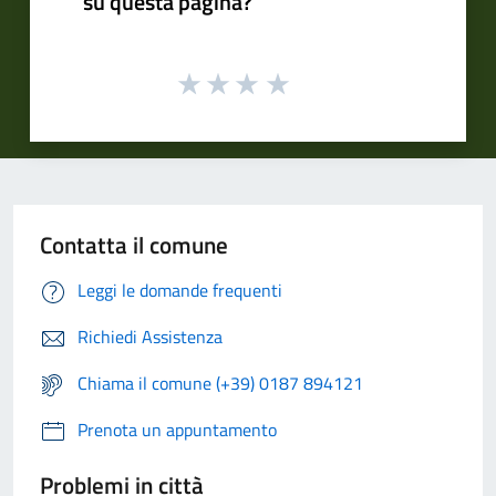
su questa pagina?
Contatta il comune
Leggi le domande frequenti
Richiedi Assistenza
Chiama il comune (+39) 0187 894121
Prenota un appuntamento
Problemi in città