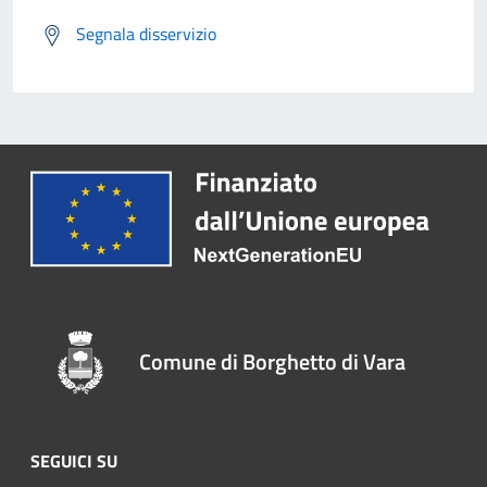
Segnala disservizio
Comune di Borghetto di Vara
SEGUICI SU