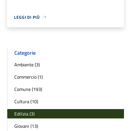
LEGGI DI PIÙ
Categorie
Ambiente (3)
Commercio (1)
Comune (193)
Cultura (10)
Edilizia (3)
Giovani (13)