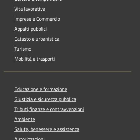
Vita lavorativa
Imprese e Commercio
Appalti pubblici
Catasto e urbanistica
Turismo
Mobilità e trasporti
Educazione e formazione
Giustizia e sicurezza pubblica
Tributi,finanze e contravvenzioni
Ambiente
Salute, benessere e assistenza
Autorizzazioni