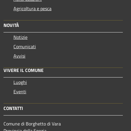
Agricoltura e pesca
NOVITÀ
Notizie
Comunicati
Avvisi
VIVERE IL COMUNE
Luoghi
Eventi
CONTATTI
Comune di Borghetto di Vara
Provincia della Spezia