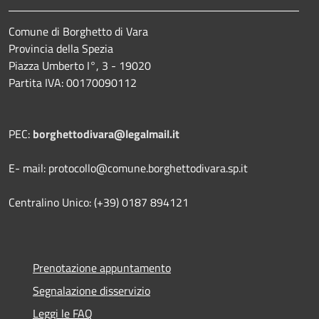
Comune di Borghetto di Vara
Provincia della Spezia
Piazza Umberto I°, 3 - 19020
Partita IVA: 00170090112
PEC:
borghettodivara@legalmail.it
E- mail: protocollo@comune.borghettodivara.sp.it
Centralino Unico: (+39) 0187 894121
Prenotazione appuntamento
Segnalazione disservizio
Leggi le FAQ