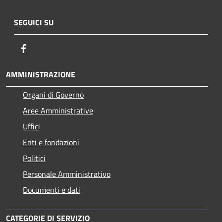
SEGUICI SU
Facebook
AMMINISTRAZIONE
Organi di Governo
Aree Amministrative
Uffici
Enti e fondazioni
Politici
Personale Amministrativo
Documenti e dati
CATEGORIE DI SERVIZIO