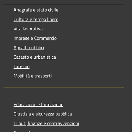
Anagrafe e stato civile
Cultura e tempo libero
Vita lavorativa
Imprese e Commercio
Appalti pubblici
Catasto e urbanistica
Turismo
Mobilità e trasporti
Educazione e formazione
Giustizia e sicurezza pubblica
Tributi,finanze e contravvenzioni