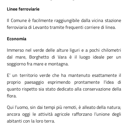
Linee ferroviarie
Il Comune è facilmente raggiungibile dalla vicina stazione
ferroviaria di Levanto tramite frequenti corriere di linea.
Economia
Immerso nel verde delle alture liguri e a pochi chilometri
dal mare, Borghetto di Vara è il luogo ideale per un
soggiorno fra mare e montagna.
E’ un territorio verde che ha mantenuto esattamente il
proprio paesaggio esprimendo prontamente l'idea di
quanto rispetto sia stato dedicato alla conservazione della
flora.
Qui l’uomo, sin dai tempi più remoti, è alleato della natura;
ancora oggi le attività agricole rafforzano l’unione degli
abitanti con la loro terra.