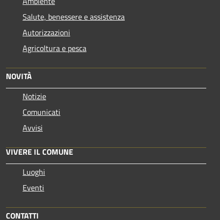
Ambiente
Salute, benessere e assistenza
Autorizzazioni
Agricoltura e pesca
NOVITÀ
Notizie
Comunicati
Avvisi
VIVERE IL COMUNE
Luoghi
Eventi
CONTATTI