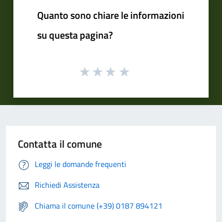
Quanto sono chiare le informazioni
su questa pagina?
Contatta il comune
Leggi le domande frequenti
Richiedi Assistenza
Chiama il comune (+39) 0187 894121