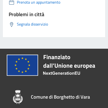
Prenota un appuntamento
Problemi in città
Segnala disservizio
Comune di Borghetto di Vara