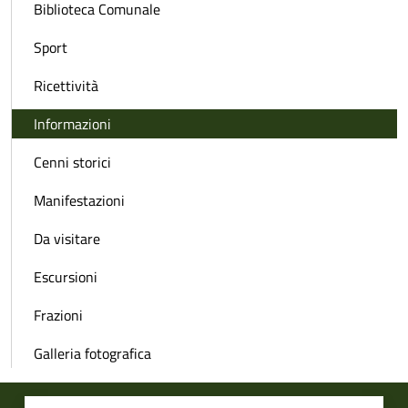
Biblioteca Comunale
Sport
Ricettività
Informazioni
Cenni storici
Manifestazioni
Da visitare
Escursioni
Frazioni
Galleria fotografica