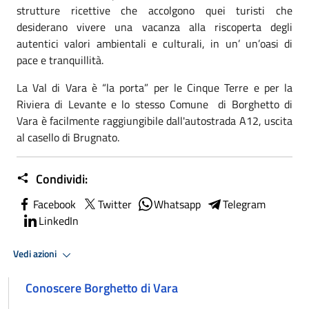
strutture ricettive che accolgono quei turisti che
desiderano vivere una vacanza alla riscoperta degli
autentici valori ambientali e culturali, in un’ un’oasi di
pace e tranquillità.
La Val di Vara è “la porta” per le Cinque Terre e per la
Riviera di Levante e lo stesso Comune di Borghetto di
Vara è facilmente raggiungibile dall'autostrada A12, uscita
al casello di Brugnato.
Condividi:
Facebook
Twitter
Whatsapp
Telegram
LinkedIn
Vedi azioni
Conoscere Borghetto di Vara