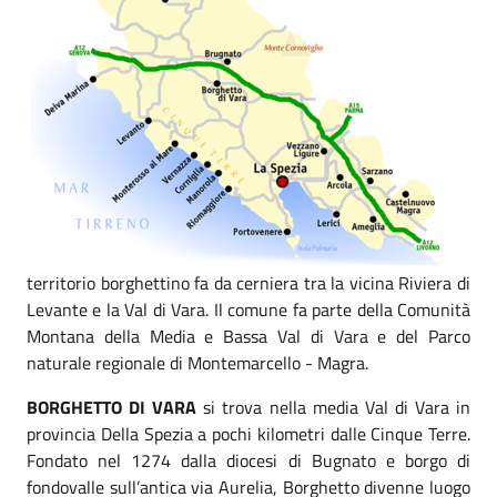
territorio borghettino fa da cerniera tra la vicina Riviera di
Levante e la Val di Vara. Il comune fa parte della Comunità
Montana della Media e Bassa Val di Vara e del Parco
naturale regionale di Montemarcello - Magra.
BORGHETTO DI VARA
si trova nella media Val di Vara in
provincia Della Spezia a pochi kilometri dalle Cinque Terre.
Fondato nel 1274 dalla diocesi di Bugnato e borgo di
fondovalle sull’antica via Aurelia, Borghetto divenne luogo