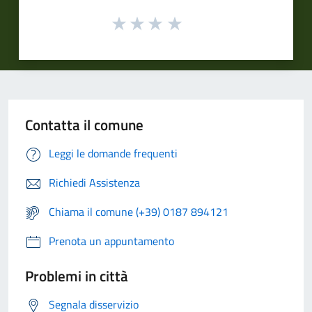
Contatta il comune
Leggi le domande frequenti
Richiedi Assistenza
Chiama il comune (+39) 0187 894121
Prenota un appuntamento
Problemi in città
Segnala disservizio