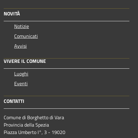
NOVITÀ
Notizie
Comunicati
Avvisi
VIVERE IL COMUNE
Luoghi
Eventi
CONTATTI
Comune di Borghetto di Vara
Provincia della Spezia
Piazza Umberto I°, 3 - 19020