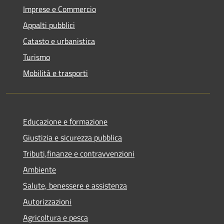
Imprese e Commercio
Appalti pubblici
Catasto e urbanistica
Turismo
Mobilità e trasporti
Educazione e formazione
Giustizia e sicurezza pubblica
Tributi,finanze e contravvenzioni
Ambiente
Salute, benessere e assistenza
Autorizzazioni
Agricoltura e pesca