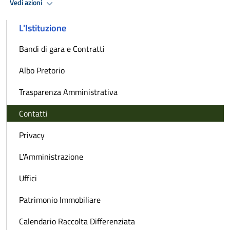
Vedi azioni
L'Istituzione
Bandi di gara e Contratti
Albo Pretorio
Trasparenza Amministrativa
Contatti
Privacy
L'Amministrazione
Uffici
Patrimonio Immobiliare
Calendario Raccolta Differenziata