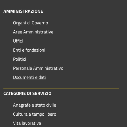
AMMINISTRAZIONE
Organi di Governo
Aree Amministrative
Uffici
Enti e fondazioni
Politici
Personale Amministrativo
Documenti e dati
CATEGORIE DI SERVIZIO
Anagrafe e stato civile
Cultura e tempo libero
Vita lavorativa