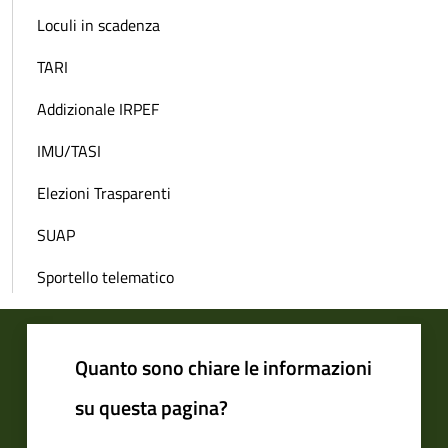
Loculi in scadenza
TARI
Addizionale IRPEF
IMU/TASI
Elezioni Trasparenti
SUAP
Sportello telematico
Quanto sono chiare le informazioni
su questa pagina?