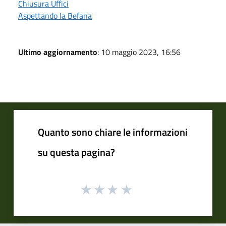
Chiusura Uffici
Aspettando la Befana
Ultimo aggiornamento
: 10 maggio 2023, 16:56
Quanto sono chiare le informazioni
su questa pagina?