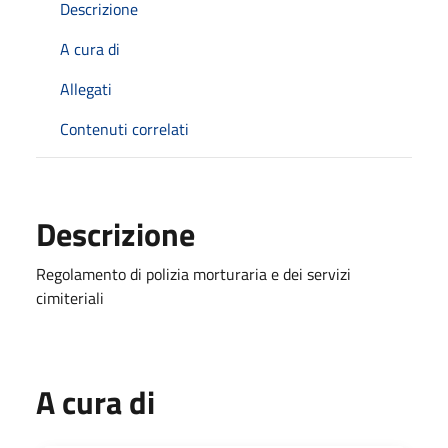
Descrizione
A cura di
Allegati
Contenuti correlati
Descrizione
Regolamento di polizia morturaria e dei servizi
cimiteriali
A cura di