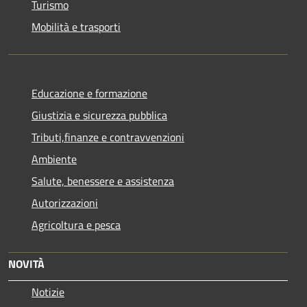
Turismo
Mobilità e trasporti
Educazione e formazione
Giustizia e sicurezza pubblica
Tributi,finanze e contravvenzioni
Ambiente
Salute, benessere e assistenza
Autorizzazioni
Agricoltura e pesca
NOVITÀ
Notizie