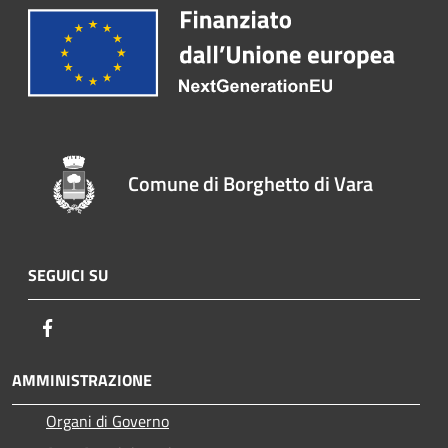
Comune di Borghetto di Vara
SEGUICI SU
Facebook
AMMINISTRAZIONE
Organi di Governo