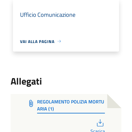
Ufficio Comunicazione
VAI ALLA PAGINA
Allegati
REGOLAMENTO POLIZIA MORTU
ARIA (1)
PDF
Scarica