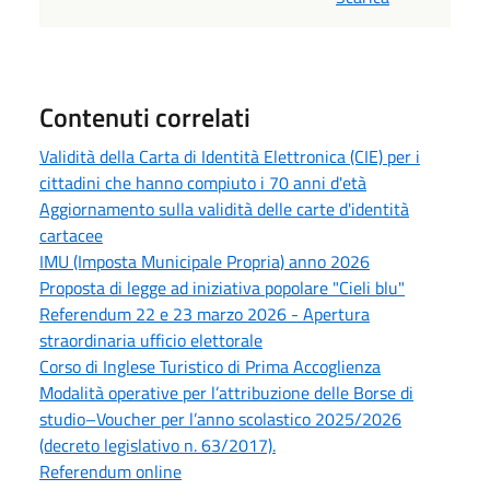
Contenuti correlati
Validità della Carta di Identità Elettronica (CIE) per i
cittadini che hanno compiuto i 70 anni d'età
Aggiornamento sulla validità delle carte d'identità
cartacee
IMU (Imposta Municipale Propria) anno 2026
Proposta di legge ad iniziativa popolare "Cieli blu"
Referendum 22 e 23 marzo 2026 - Apertura
straordinaria ufficio elettorale
Corso di Inglese Turistico di Prima Accoglienza
Modalità operative per l’attribuzione delle Borse di
studio–Voucher per l’anno scolastico 2025/2026
(decreto legislativo n. 63/2017).
Referendum online