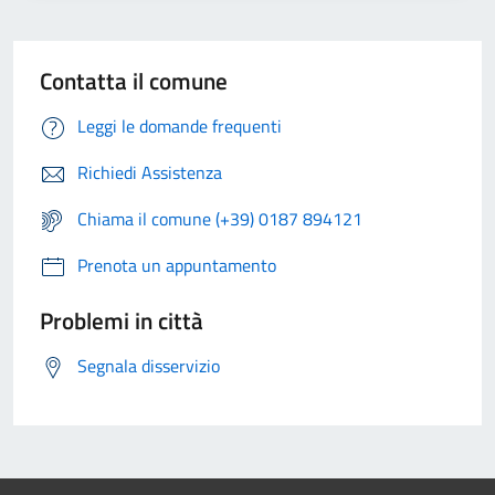
Contatta il comune
Leggi le domande frequenti
Richiedi Assistenza
Chiama il comune (+39) 0187 894121
Prenota un appuntamento
Problemi in città
Segnala disservizio