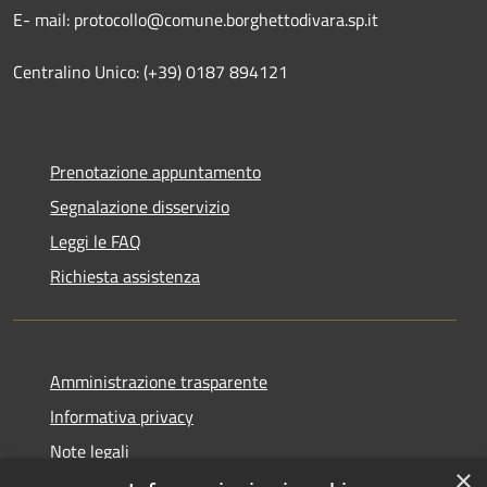
E- mail: protocollo@comune.borghettodivara.sp.it
Centralino Unico: (+39) 0187 894121
Prenotazione appuntamento
Segnalazione disservizio
Leggi le FAQ
Richiesta assistenza
Amministrazione trasparente
Informativa privacy
Note legali
×
Dichiarazione di accessibilità