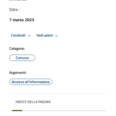
Data :
7 marzo 2023
Condividi
Vedi azioni
Categorie:
Comune
Argomenti:
Accesso all'informazione
INDICE DELLA PAGINA