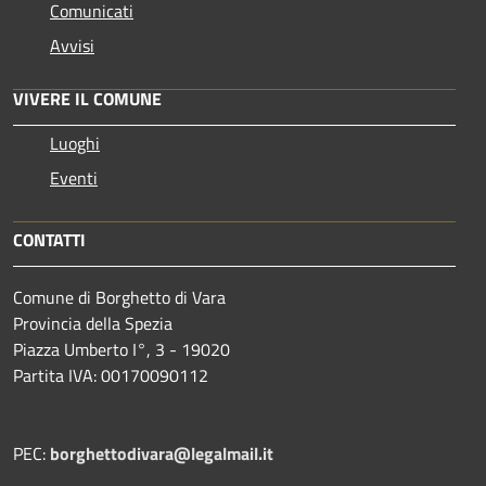
Comunicati
Avvisi
VIVERE IL COMUNE
Luoghi
Eventi
CONTATTI
Comune di Borghetto di Vara
Provincia della Spezia
Piazza Umberto I°, 3 - 19020
Partita IVA: 00170090112
PEC:
borghettodivara@legalmail.it