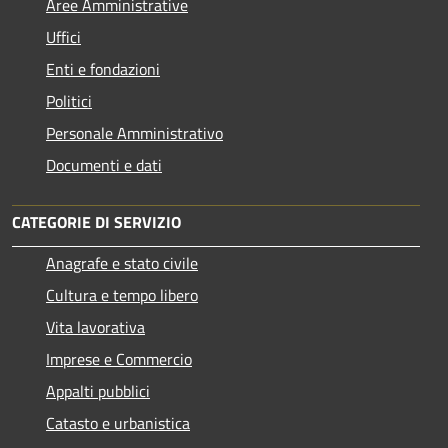
Aree Amministrative
Uffici
Enti e fondazioni
Politici
Personale Amministrativo
Documenti e dati
CATEGORIE DI SERVIZIO
Anagrafe e stato civile
Cultura e tempo libero
Vita lavorativa
Imprese e Commercio
Appalti pubblici
Catasto e urbanistica