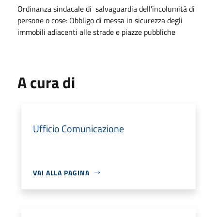
Ordinanza sindacale di salvaguardia dell'incolumità di
persone o cose: Obbligo di messa in sicurezza degli
immobili adiacenti alle strade e piazze pubbliche
A cura di
Ufficio Comunicazione
VAI ALLA PAGINA