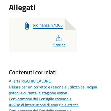
Allegati
ordinanza n.1205
PDF
Scarica
Contenuti correlati
Allerta RISCHIO CALORE
Misure per un corretto e razionale utilizzo dell’acqua
potabile durante la stagione estiva
Convocazione del Consiglio comunale
Avviso di interruzione di energia elettrica
Convocazione del Consiglio comunale