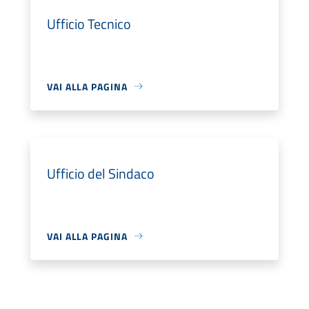
Ufficio Tecnico
VAI ALLA PAGINA
Ufficio del Sindaco
VAI ALLA PAGINA