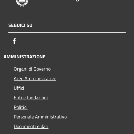
SEGUICI SU
Facebook
AMMINISTRAZIONE
Organi di Governo
Aree Amministrative
Uffici
Enti e fondazioni
Politici
Personale Amministrativo
Documenti e dati