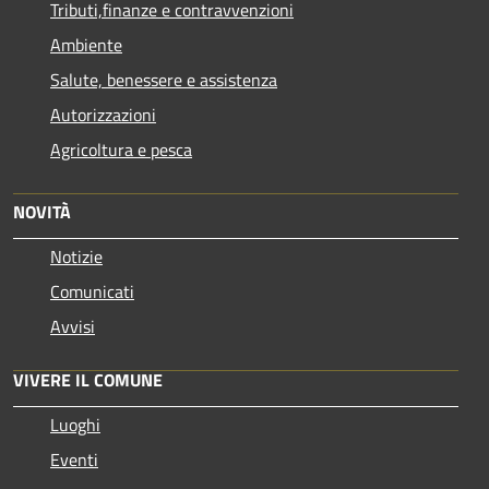
Tributi,finanze e contravvenzioni
Ambiente
Salute, benessere e assistenza
Autorizzazioni
Agricoltura e pesca
NOVITÀ
Notizie
Comunicati
Avvisi
VIVERE IL COMUNE
Luoghi
Eventi