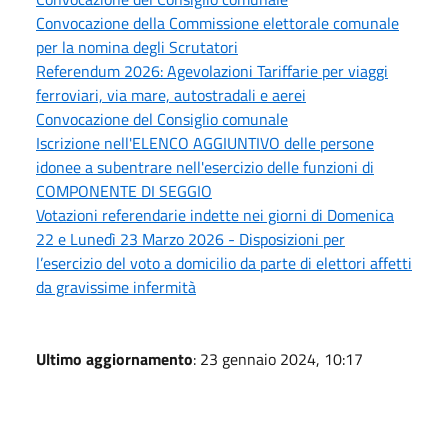
Convocazione della Commissione elettorale comunale
per la nomina degli Scrutatori
Referendum 2026: Agevolazioni Tariffarie per viaggi
ferroviari, via mare, autostradali e aerei
Convocazione del Consiglio comunale
Iscrizione nell'ELENCO AGGIUNTIVO delle persone
idonee a subentrare nell'esercizio delle funzioni di
COMPONENTE DI SEGGIO
Votazioni referendarie indette nei giorni di Domenica
22 e Lunedì 23 Marzo 2026 - Disposizioni per
l’esercizio del voto a domicilio da parte di elettori affetti
da gravissime infermità
Ultimo aggiornamento
: 23 gennaio 2024, 10:17