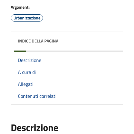
Argomenti:
Urbanizzazione
INDICE DELLA PAGINA
Descrizione
A cura di
Allegati
Contenuti correlati
Descrizione