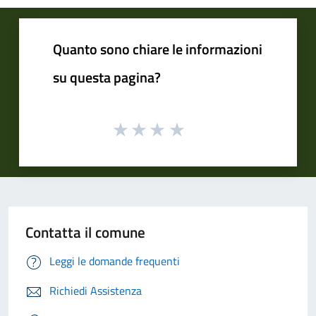
Quanto sono chiare le informazioni
su questa pagina?
Contatta il comune
Leggi le domande frequenti
Richiedi Assistenza