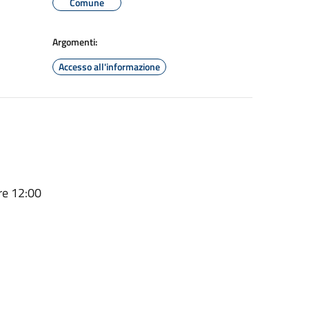
Comune
Argomenti:
Accesso all'informazione
re 12:00