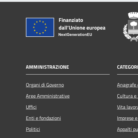
AMMINISTRAZIONE
CATEGORI
Organi di Governo
Anagrafe e
Aree Amministrative
Cultura e
Uffici
Vita lavor
Enti e fondazioni
Imprese 
Politici
Appalti pu