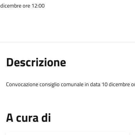
 dicembre ore 12:00
Descrizione
Convocazione consiglio comunale in data 10 dicembre o
A cura di