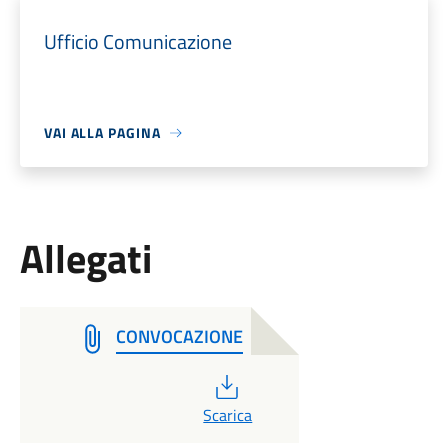
Ufficio Comunicazione
VAI ALLA PAGINA
Allegati
CONVOCAZIONE
PDF
Scarica