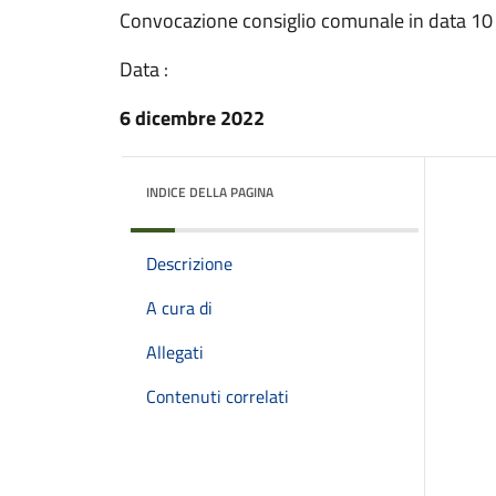
Convocazione consiglio comunale in data 10
Data :
6 dicembre 2022
INDICE DELLA PAGINA
Descrizione
A cura di
Allegati
Contenuti correlati