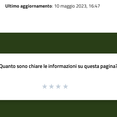
Ultimo aggiornamento
: 10 maggio 2023, 16:47
Quanto sono chiare le informazioni su questa pagina