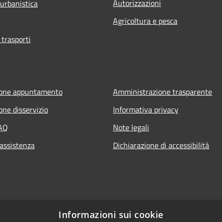
Autorizzazioni
 urbanistica
Agricoltura e pesca
 trasporti
ione appuntamento
Amministrazione trasparente
one disservizio
Informativa privacy
FAQ
Note legali
 assistenza
Dichiarazione di accessibilità
Informazioni sui cookie