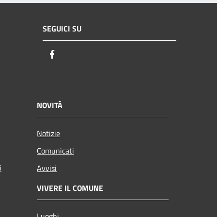
SEGUICI SU
Facebook
NOVITÀ
Notizie
Comunicati
i
Avvisi
VIVERE IL COMUNE
Luoghi