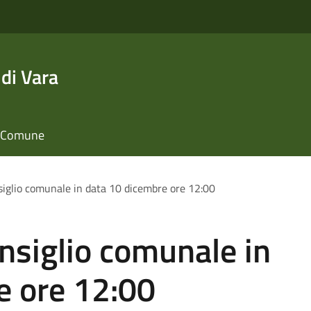
di Vara
il Comune
iglio comunale in data 10 dicembre ore 12:00
nsiglio comunale in
e ore 12:00