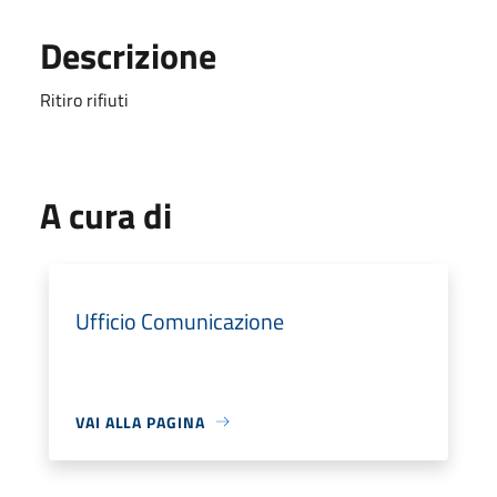
Descrizione
Ritiro rifiuti
A cura di
Ufficio Comunicazione
VAI ALLA PAGINA