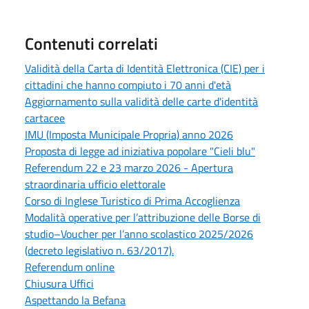
Contenuti correlati
Validità della Carta di Identità Elettronica (CIE) per i
cittadini che hanno compiuto i 70 anni d'età
Aggiornamento sulla validità delle carte d'identità
cartacee
IMU (Imposta Municipale Propria) anno 2026
Proposta di legge ad iniziativa popolare "Cieli blu"
Referendum 22 e 23 marzo 2026 - Apertura
straordinaria ufficio elettorale
Corso di Inglese Turistico di Prima Accoglienza
Modalità operative per l’attribuzione delle Borse di
studio–Voucher per l’anno scolastico 2025/2026
(decreto legislativo n. 63/2017).
Referendum online
Chiusura Uffici
Aspettando la Befana