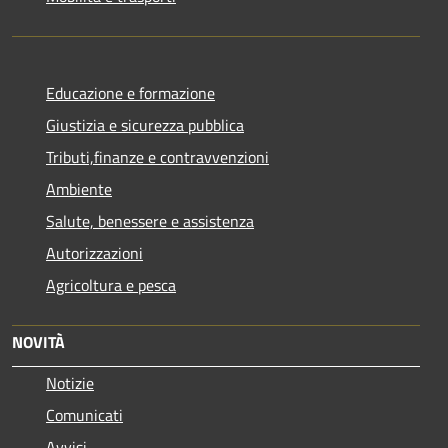
Educazione e formazione
Giustizia e sicurezza pubblica
Tributi,finanze e contravvenzioni
Ambiente
Salute, benessere e assistenza
Autorizzazioni
Agricoltura e pesca
NOVITÀ
Notizie
Comunicati
Avvisi