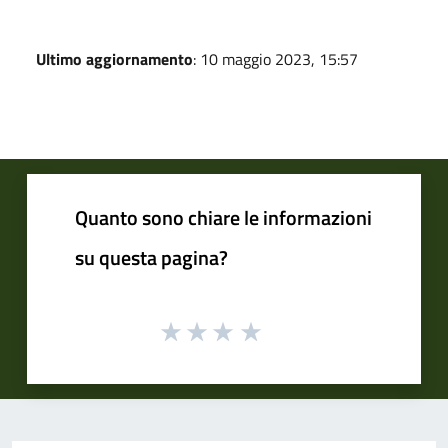
Ultimo aggiornamento
: 10 maggio 2023, 15:57
Quanto sono chiare le informazioni
su questa pagina?