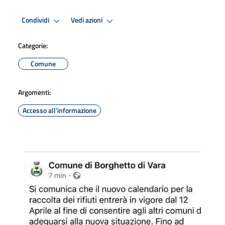
Condividi
Vedi azioni
Categorie:
Comune
Argomenti:
Accesso all'informazione