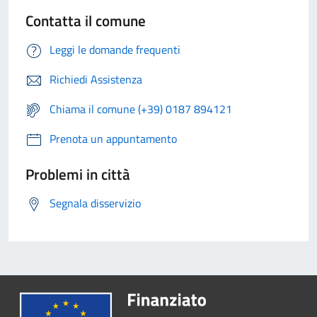
Contatta il comune
Leggi le domande frequenti
Richiedi Assistenza
Chiama il comune (+39) 0187 894121
Prenota un appuntamento
Problemi in città
Segnala disservizio