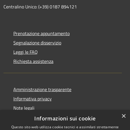
Centralino Unico: (+39) 0187 894121
Prenotazione appuntamento
Segnalazione disservizio
Leggi le FAQ
Richiesta assistenza
Amministrazione trasparente
Informativa privacy
Note legali
×
Dichiarazione di accessibilità
Informazioni sui cookie
Questo sito web utilizza cookie tecnici e assimilati strettamente