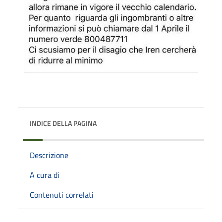
INDICE DELLA PAGINA
Descrizione
A cura di
Contenuti correlati