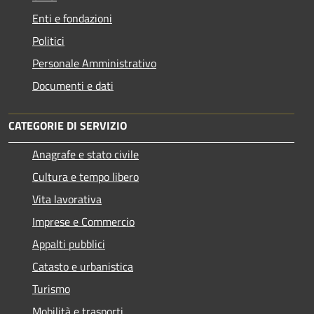
Enti e fondazioni
Politici
Personale Amministrativo
Documenti e dati
CATEGORIE DI SERVIZIO
Anagrafe e stato civile
Cultura e tempo libero
Vita lavorativa
Imprese e Commercio
Appalti pubblici
Catasto e urbanistica
Turismo
Mobilità e trasporti