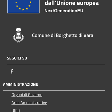
Comune di Borghetto di Vara
SEGUICI SU
Facebook
AMMINISTRAZIONE
Organi di Governo
Aree Amministrative
Uffici