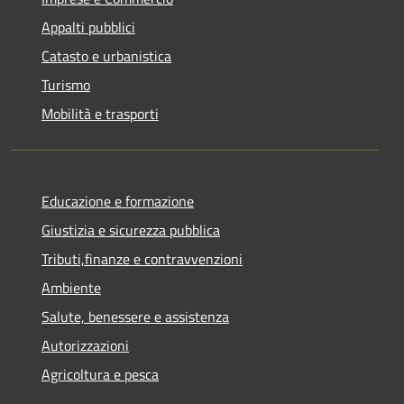
Appalti pubblici
Catasto e urbanistica
Turismo
Mobilità e trasporti
Educazione e formazione
Giustizia e sicurezza pubblica
Tributi,finanze e contravvenzioni
Ambiente
Salute, benessere e assistenza
Autorizzazioni
Agricoltura e pesca