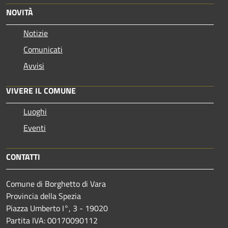
NOVITÀ
Notizie
Comunicati
Avvisi
VIVERE IL COMUNE
Luoghi
Eventi
CONTATTI
Comune di Borghetto di Vara
Provincia della Spezia
Piazza Umberto I°, 3 - 19020
Partita IVA: 00170090112