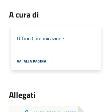
A cura di
Ufficio Comunicazione
VAI ALLA PAGINA
Allegati