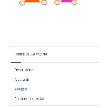
INDICE DELLA PAGINA
Descrizione
A cura di
Allegati
Contenuti correlati