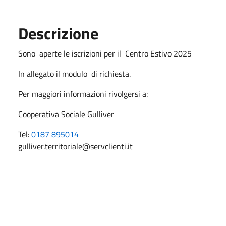
Descrizione
Sono aperte le iscrizioni per il Centro Estivo 2025
In allegato il modulo di richiesta.
Per maggiori informazioni rivolgersi a:
Cooperativa Sociale Gulliver
Tel:
0187 895014
gulliver.territoriale@servclienti.it