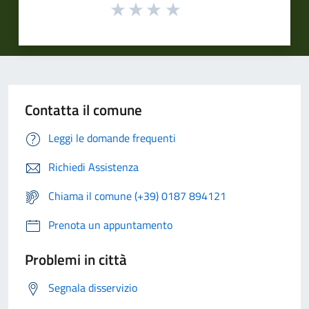
Contatta il comune
Leggi le domande frequenti
Richiedi Assistenza
Chiama il comune (+39) 0187 894121
Prenota un appuntamento
Problemi in città
Segnala disservizio