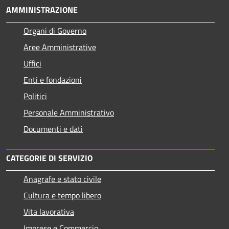
AMMINISTRAZIONE
Organi di Governo
Aree Amministrative
Uffici
Enti e fondazioni
Politici
Personale Amministrativo
Documenti e dati
CATEGORIE DI SERVIZIO
Anagrafe e stato civile
Cultura e tempo libero
Vita lavorativa
Imprese e Commercio