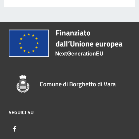
Comune di Borghetto di Vara
SEGUICI SU
Facebook