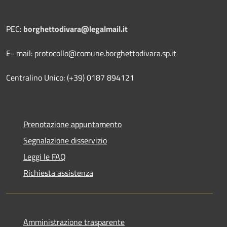
PEC:
borghettodivara@legalmail.it
E- mail: protocollo@comune.borghettodivara.sp.it
Centralino Unico: (+39) 0187 894121
Prenotazione appuntamento
Segnalazione disservizio
Leggi le FAQ
Richiesta assistenza
Amministrazione trasparente