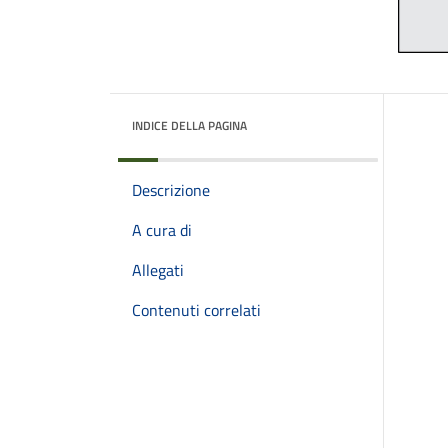
INDICE DELLA PAGINA
Descrizione
A cura di
Allegati
Contenuti correlati