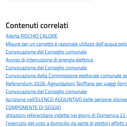
Contenuti correlati
Allerta RISCHIO CALORE
Misure per un corretto e razionale utilizzo dell’acqua pot
Convocazione del Consiglio comunale
Avviso di interruzione di energia elettrica
Convocazione del Consiglio comunale
Convocazione della Commissione elettorale comunale per
Referendum 2026: Agevolazioni Tariffarie per viaggi ferrov
Convocazione del Consiglio comunale
Iscrizione nell'ELENCO AGGIUNTIVO delle persone idonee a
COMPONENTE DI SEGGIO
Votazioni referendarie indette nei giorni di Domenica 22
l’esercizio del voto a domicilio da parte di elettori affett