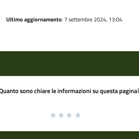
Ultimo aggiornamento
: 7 settembre 2024, 13:04
Quanto sono chiare le informazioni su questa pagina