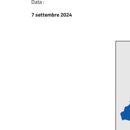
Data :
7 settembre 2024