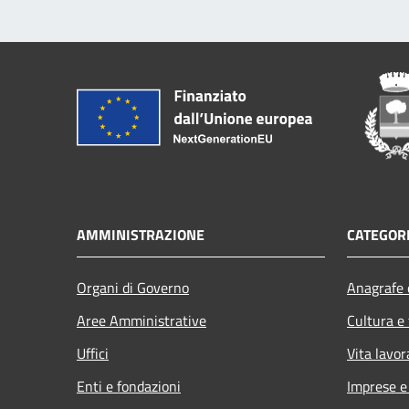
AMMINISTRAZIONE
CATEGORI
Organi di Governo
Anagrafe e
Aree Amministrative
Cultura e
Uffici
Vita lavor
Enti e fondazioni
Imprese 