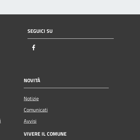
SEGUICI SU
Facebook
NOVITÀ
Notizie
Comunicati
i
Avvisi
VIVERE IL COMUNE