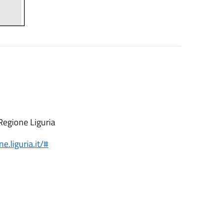
Regione Liguria
ne.liguria.it/#