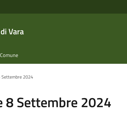
di Vara
il Comune
 8 Settembre 2024
 e 8 Settembre 2024