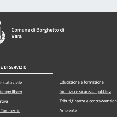
Comune di Borghetto di
Vara
E DI SERVIZIO
Educazione e formazione
 stato civile
Giustizia e sicurezza pubblica
 tempo libero
Tributi,finanze e contravvenzion
ativa
Ambiente
e Commercio