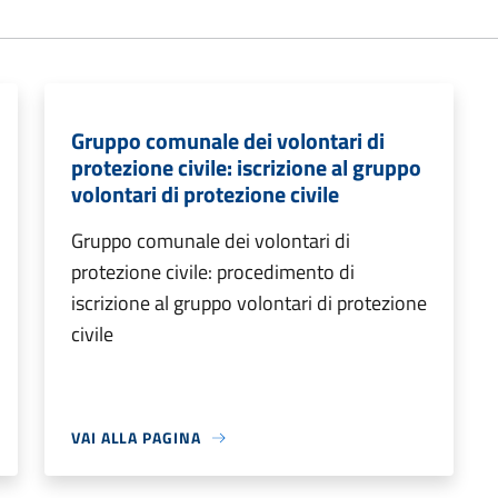
Gruppo comunale dei volontari di
protezione civile: iscrizione al gruppo
volontari di protezione civile
Gruppo comunale dei volontari di
protezione civile: procedimento di
iscrizione al gruppo volontari di protezione
civile
VAI ALLA PAGINA