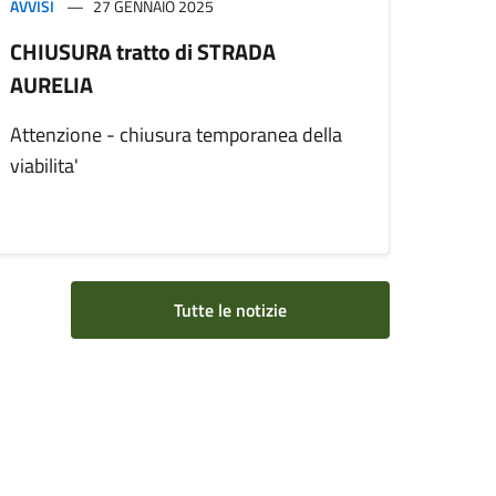
AVVISI
27 GENNAIO 2025
CHIUSURA tratto di STRADA
AURELIA
Attenzione - chiusura temporanea della
viabilita'
Tutte le notizie