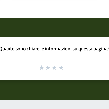
Quanto sono chiare le informazioni su questa pagina