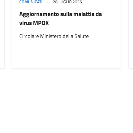
COMUNICATI
28 LUGLIO 2025
Aggiornamento sulla malattia da
virus MPOX
Circolare Ministero della Salute