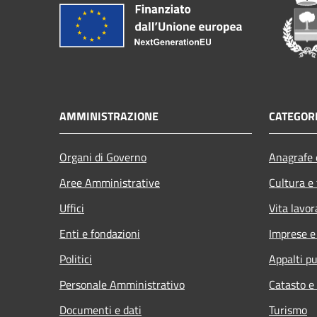
AMMINISTRAZIONE
CATEGORI
Organi di Governo
Anagrafe e
Aree Amministrative
Cultura e
Uffici
Vita lavor
Enti e fondazioni
Imprese 
Politici
Appalti pu
Personale Amministrativo
Catasto e
Documenti e dati
Turismo