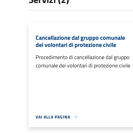
Cancellazione dal gruppo comunale
dei volontari di protezione civile
Procedimento di cancellazione dal gruppo
comunale dei volontari di protezione civile
VAI ALLA PAGINA