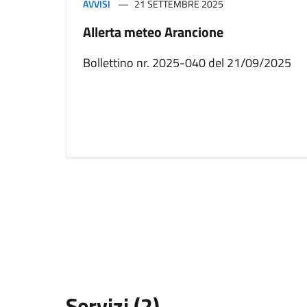
AVVISI
21 SETTEMBRE 2025
Allerta meteo Arancione
Bollettino nr. 2025-040 del 21/09/2025
Servizi (2)