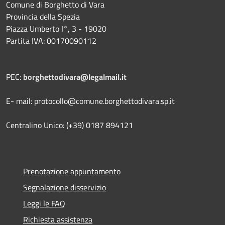
Comune di Borghetto di Vara
Provincia della Spezia
Piazza Umberto I°, 3 - 19020
Partita IVA: 00170090112
PEC:
borghettodivara@legalmail.it
E- mail: protocollo@comune.borghettodivara.sp.it
Centralino Unico: (+39) 0187 894121
Prenotazione appuntamento
Segnalazione disservizio
Leggi le FAQ
Richiesta assistenza