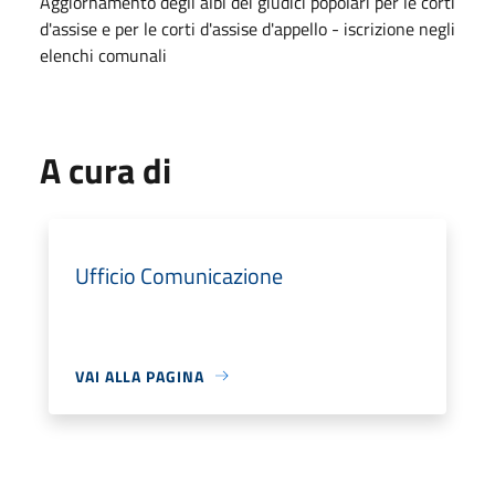
Aggiornamento degli albi dei giudici popolari per le corti
d'assise e per le corti d'assise d'appello - iscrizione negli
elenchi comunali
A cura di
Ufficio Comunicazione
VAI ALLA PAGINA