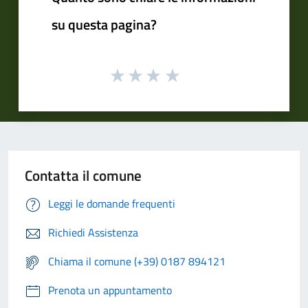
su questa pagina?
Contatta il comune
Leggi le domande frequenti
Richiedi Assistenza
Chiama il comune (+39) 0187 894121
Prenota un appuntamento