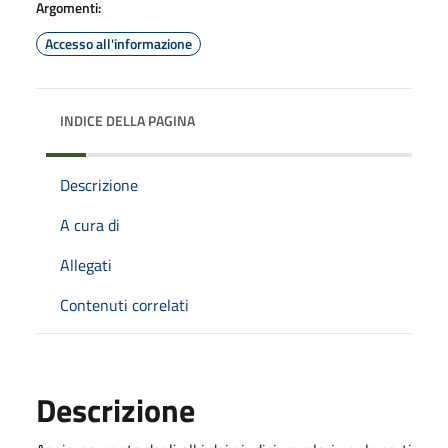
Argomenti:
Accesso all'informazione
INDICE DELLA PAGINA
Descrizione
A cura di
Allegati
Contenuti correlati
Descrizione