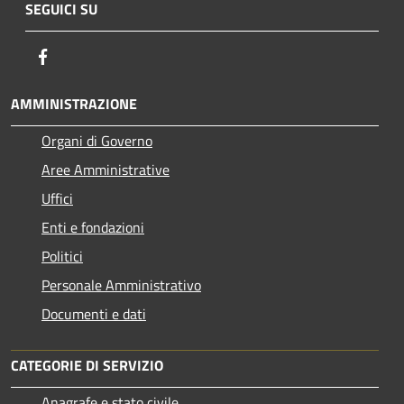
SEGUICI SU
Facebook
AMMINISTRAZIONE
Organi di Governo
Aree Amministrative
Uffici
Enti e fondazioni
Politici
Personale Amministrativo
Documenti e dati
CATEGORIE DI SERVIZIO
Anagrafe e stato civile