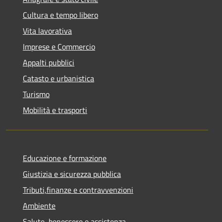
Cultura e tempo libero
Vita lavorativa
Imprese e Commercio
Appalti pubblici
Catasto e urbanistica
Turismo
Mobilità e trasporti
Educazione e formazione
Giustizia e sicurezza pubblica
Tributi,finanze e contravvenzioni
Ambiente
Salute, benessere e assistenza