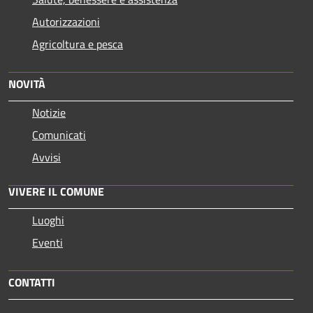
Autorizzazioni
Agricoltura e pesca
NOVITÀ
Notizie
Comunicati
Avvisi
VIVERE IL COMUNE
Luoghi
Eventi
CONTATTI