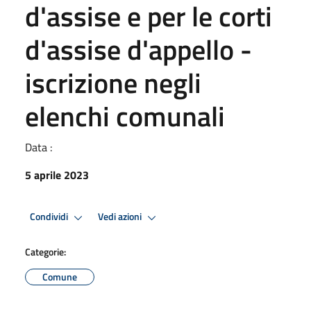
d'assise e per le corti
d'assise d'appello -
iscrizione negli
elenchi comunali
Data :
5 aprile 2023
Condividi
Vedi azioni
Categorie:
Comune