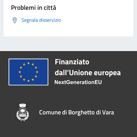
Problemi in città
Segnala disservizio
Comune di Borghetto di Vara