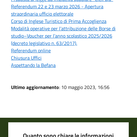
Referendum 22 e 23 marzo 2026 - Apertura
straordinaria ufficio elettorale
Corso di Inglese Turistico di Prima Accoglienza
Modalità operative per l’attribuzione delle Borse di
studio–Voucher per l’anno scolastico 2025/2026
(decreto legislativo n. 63/2017).
Referendum online
Chiusura Uffici
Aspettando la Befana
Ultimo aggiornamento
: 10 maggio 2023, 16:56
Quanto sono chiare le informazioni