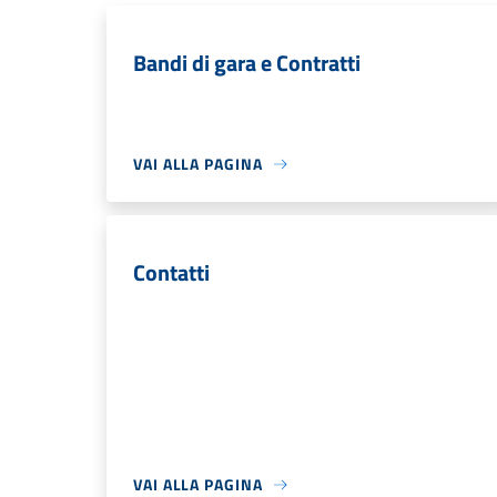
Bandi di gara e Contratti
VAI ALLA PAGINA
Contatti
VAI ALLA PAGINA