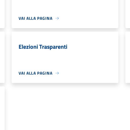
VAI ALLA PAGINA
Elezioni Trasparenti
VAI ALLA PAGINA