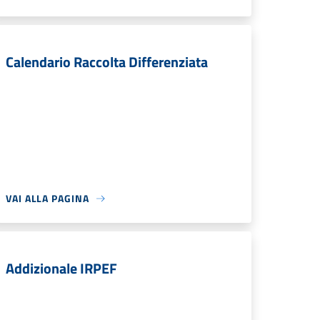
Calendario Raccolta Differenziata
VAI ALLA PAGINA
Addizionale IRPEF