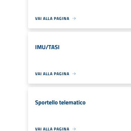
VAI ALLA PAGINA
IMU/TASI
VAI ALLA PAGINA
Sportello telematico
VAI ALLA PAGINA