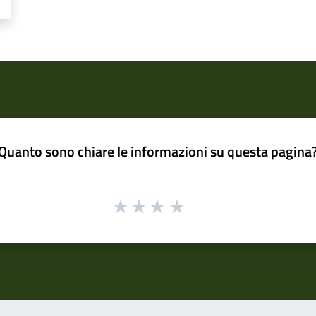
Quanto sono chiare le informazioni su questa pagina