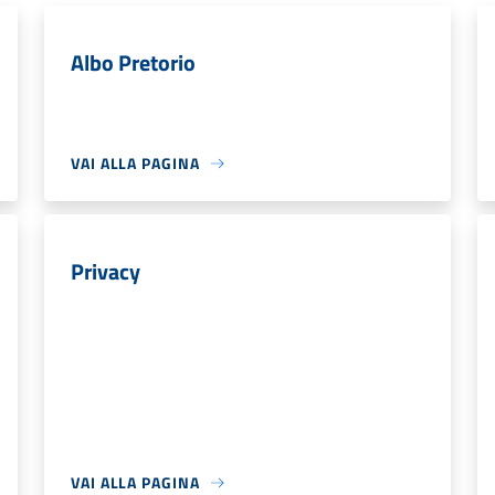
Albo Pretorio
VAI ALLA PAGINA
Privacy
VAI ALLA PAGINA