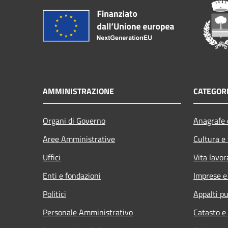
AMMINISTRAZIONE
CATEGORI
Organi di Governo
Anagrafe e
Aree Amministrative
Cultura e
Uffici
Vita lavor
Enti e fondazioni
Imprese 
Politici
Appalti pu
Personale Amministrativo
Catasto e