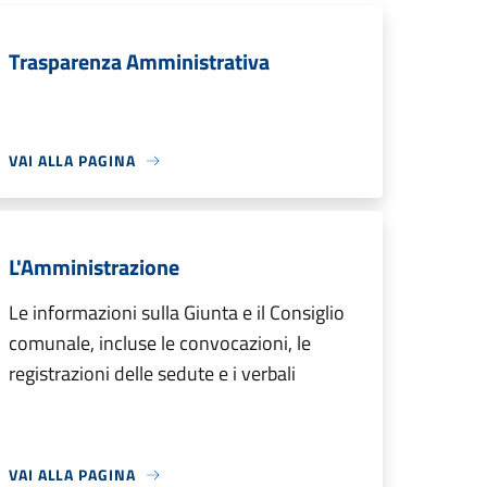
Trasparenza Amministrativa
VAI ALLA PAGINA
L'Amministrazione
Le informazioni sulla Giunta e il Consiglio
comunale, incluse le convocazioni, le
registrazioni delle sedute e i verbali
VAI ALLA PAGINA