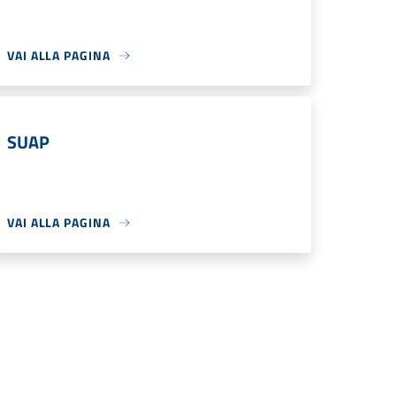
VAI ALLA PAGINA
SUAP
VAI ALLA PAGINA