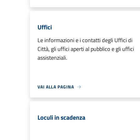
Uffici
Le informazioni e i contatti degli Uffici di
Città, gli uffici aperti al pubblico e gli uffici
assistenziali.
VAI ALLA PAGINA
Loculi in scadenza