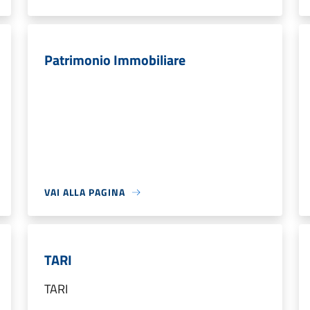
Patrimonio Immobiliare
VAI ALLA PAGINA
TARI
TARI