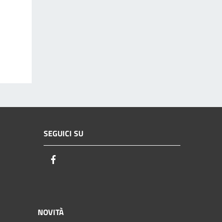
SEGUICI SU
Facebook
NOVITÀ