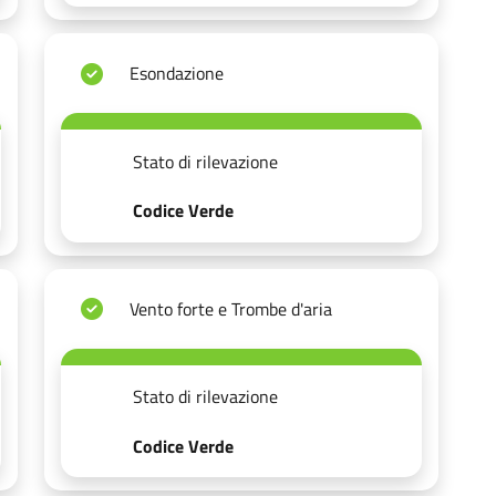
Esondazione
Stato di rilevazione
Codice Verde
Vento forte e Trombe d'aria
Stato di rilevazione
Codice Verde