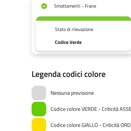
Smottamenti - Frane
Stato di rilevazione
Codice Verde
Legenda codici colore
Nessuna previsione
Codice colore VERDE - Criticità AS
Codice colore GIALLO - Criticità OR