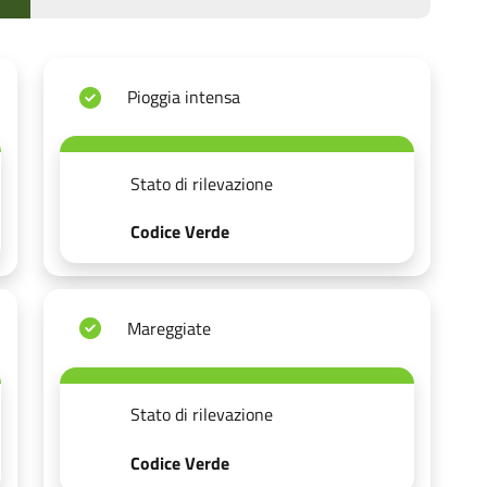
Pioggia intensa
Stato di rilevazione
Codice Verde
Mareggiate
Stato di rilevazione
Codice Verde