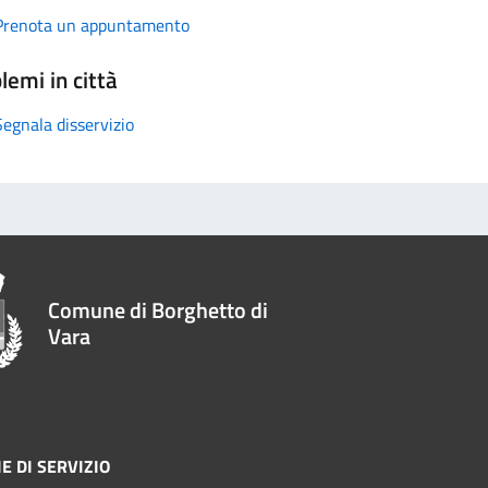
Prenota un appuntamento
lemi in città
Segnala disservizio
Comune di Borghetto di
Vara
E DI SERVIZIO