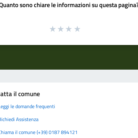
Quanto sono chiare le informazioni su questa pagina
atta il comune
Leggi le domande frequenti
Richiedi Assistenza
Chiama il comune (+39) 0187 894121