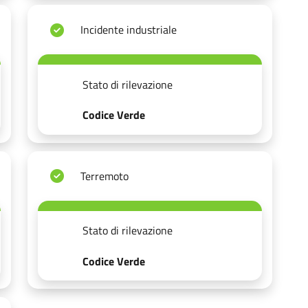
Incidente industriale
Stato di rilevazione
Codice Verde
Terremoto
Stato di rilevazione
Codice Verde