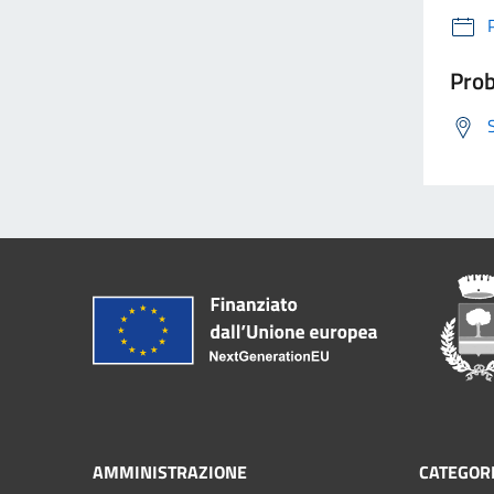
Prob
AMMINISTRAZIONE
CATEGORI