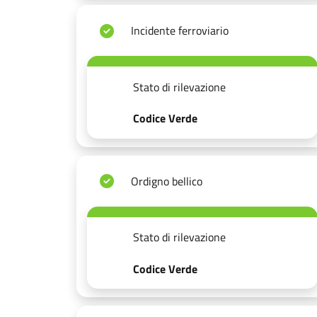
Incidente ferroviario
Stato di rilevazione
Codice Verde
Ordigno bellico
Stato di rilevazione
Codice Verde