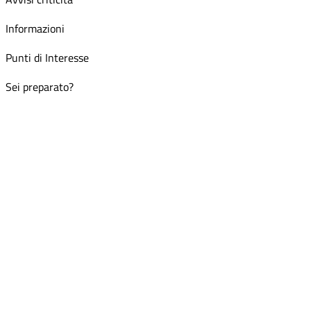
Informazioni
Punti di Interesse
Sei preparato?