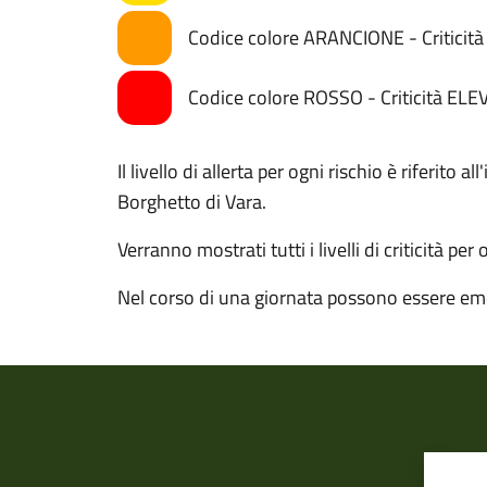
Codice colore ARANCIONE - Critici
Codice colore ROSSO - Criticità ELE
Il livello di allerta per ogni rischio è riferito
Borghetto di Vara.
Verranno mostrati tutti i livelli di criticità per
Nel corso di una giornata possono essere eme