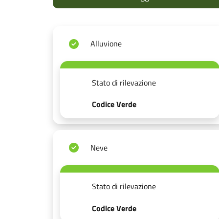
Alluvione
Stato di rilevazione
Codice Verde
Neve
Stato di rilevazione
Codice Verde