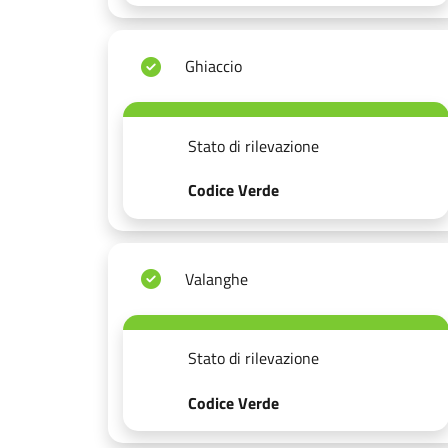
Ghiaccio
Stato di rilevazione
Codice Verde
Valanghe
Stato di rilevazione
Codice Verde