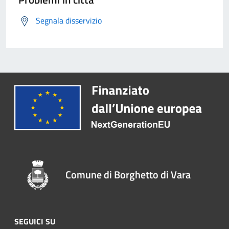
Segnala disservizio
Comune di Borghetto di Vara
SEGUICI SU