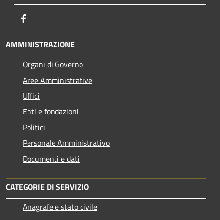
Facebook
AMMINISTRAZIONE
Organi di Governo
Aree Amministrative
Uffici
Enti e fondazioni
Politici
Personale Amministrativo
Documenti e dati
CATEGORIE DI SERVIZIO
Anagrafe e stato civile