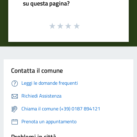
su questa pagina?
Contatta il comune
Leggi le domande frequenti
Richiedi Assistenza
Chiama il comune (+39) 0187 894121
Prenota un appuntamento
Problemi in città