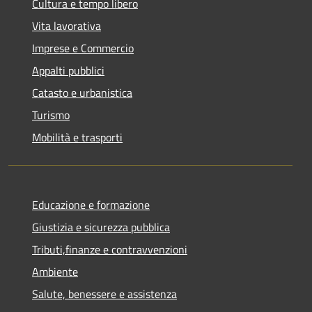
Cultura e tempo libero
Vita lavorativa
Imprese e Commercio
Appalti pubblici
Catasto e urbanistica
Turismo
Mobilità e trasporti
Educazione e formazione
Giustizia e sicurezza pubblica
Tributi,finanze e contravvenzioni
Ambiente
Salute, benessere e assistenza