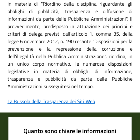
in materia di "Riordino della disciplina riguardante gli
obblighi di pubblicità, trasparenza e diffusione di
informazioni da parte delle Pubbliche Amministrazioni". Il
provvedimento, predisposto in attuazione dei principi e
criteri di delega previsti dall'articolo 1, comma 35, della
legge 6 novembre 2012, n. 190 recante "Disposizioni per la
prevenzione e la repressione della corruzione e
dell'illegalità nella Pubblica Amministrazione", riordina, in
un unico corpo normativo, le numerose disposizioni
legislative in materia di obblighi di informazione,
trasparenza e pubblicità da parte delle Pubbliche
Amministrazioni susseguitesi nel tempo.
La Bussola della Trasparenza dei Siti Web
Quanto sono chiare le informazioni