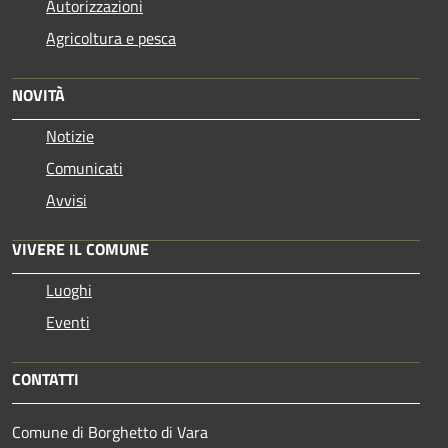
Autorizzazioni
Agricoltura e pesca
NOVITÀ
Notizie
Comunicati
Avvisi
VIVERE IL COMUNE
Luoghi
Eventi
CONTATTI
Comune di Borghetto di Vara