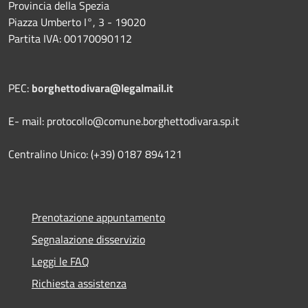
Provincia della Spezia
Piazza Umberto I°, 3 - 19020
Partita IVA: 00170090112
PEC:
borghettodivara@legalmail.it
E- mail: protocollo@comune.borghettodivara.sp.it
Centralino Unico: (+39) 0187 894121
Prenotazione appuntamento
Segnalazione disservizio
Leggi le FAQ
Richiesta assistenza