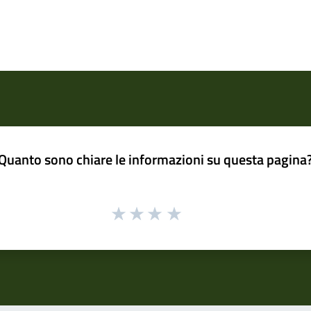
Quanto sono chiare le informazioni su questa pagina