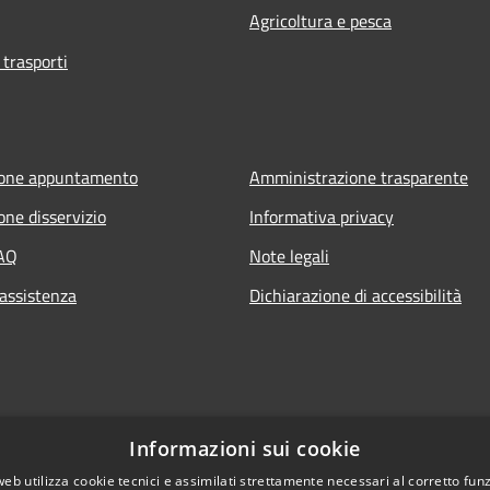
Agricoltura e pesca
 trasporti
ione appuntamento
Amministrazione trasparente
one disservizio
Informativa privacy
FAQ
Note legali
 assistenza
Dichiarazione di accessibilità
Informazioni sui cookie
web utilizza cookie tecnici e assimilati strettamente necessari al corretto fu