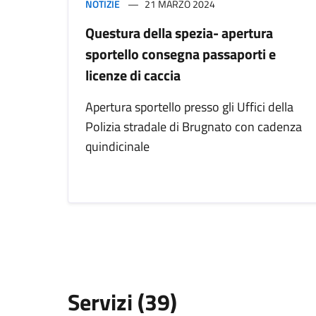
NOTIZIE
21 MARZO 2024
Questura della spezia- apertura
sportello consegna passaporti e
licenze di caccia
Apertura sportello presso gli Uffici della
Polizia stradale di Brugnato con cadenza
quindicinale
Servizi (39)