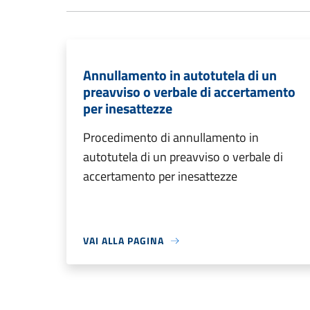
Annullamento in autotutela di un
preavviso o verbale di accertamento
per inesattezze
Procedimento di annullamento in
autotutela di un preavviso o verbale di
accertamento per inesattezze
VAI ALLA PAGINA