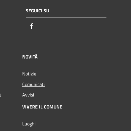
SEGUICI SU
Facebook
NOVITÀ
Notizie
Comunicati
i
Avvisi
VIVERE IL COMUNE
Luoghi