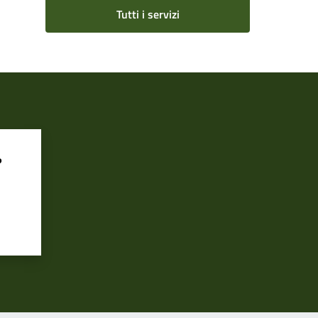
Tutti i servizi
?