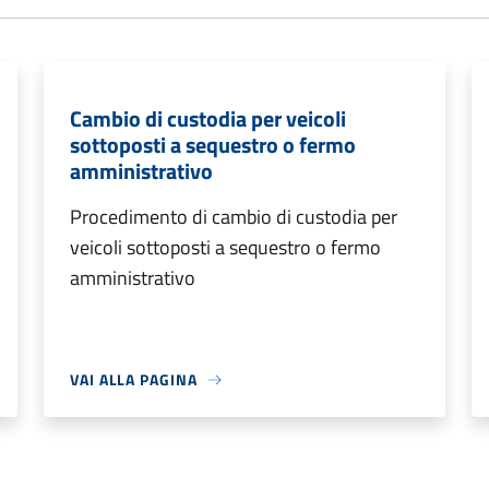
Cambio di custodia per veicoli
sottoposti a sequestro o fermo
amministrativo
Procedimento di cambio di custodia per
veicoli sottoposti a sequestro o fermo
amministrativo
VAI ALLA PAGINA