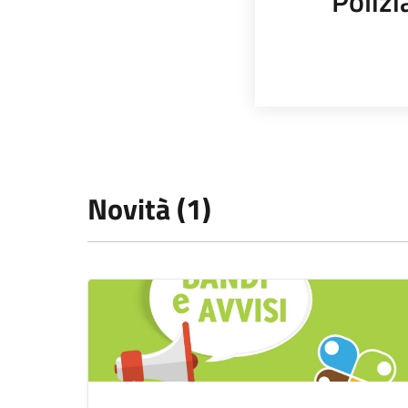
Polizi
Novità (1)