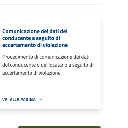
Comunicazione dei dati del
conducente a seguito di
accertamento di violazione
Procedimento di comunicazione dei dati
del conducente o del locatario a seguito di
accertamento di violazione
VAI ALLA PAGINA