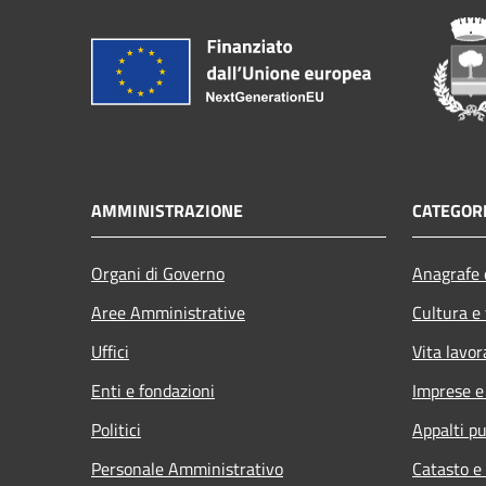
AMMINISTRAZIONE
CATEGORI
Organi di Governo
Anagrafe e
Aree Amministrative
Cultura e
Uffici
Vita lavor
Enti e fondazioni
Imprese 
Politici
Appalti pu
Personale Amministrativo
Catasto e