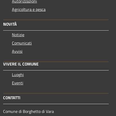
Autorizzazioni
Agricoltura e pesca
NOVITÀ
Notizie
Comunicati
Avvisi
VIVERE IL COMUNE
Luoghi
Eventi
CONTATTI
Comune di Borghetto di Vara