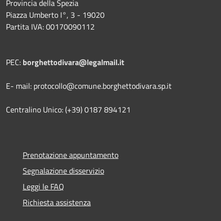
Provincia della Spezia
Piazza Umberto I°, 3 - 19020
Partita IVA: 00170090112
PEC:
borghettodivara@legalmail.it
E- mail: protocollo@comune.borghettodivara.sp.it
Centralino Unico: (+39) 0187 894121
Prenotazione appuntamento
Segnalazione disservizio
Leggi le FAQ
Richiesta assistenza