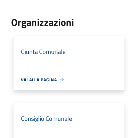
Organizzazioni
Giunta Comunale
VAI ALLA PAGINA
Consiglio Comunale