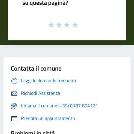
su questa pagina?
Contatta il comune
Leggi le domande frequenti
Richiedi Assistenza
Chiama il comune (+39) 0187 894121
Prenota un appuntamento
Problemi in città