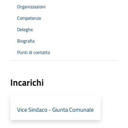
Organizzazioni
Competenze
Deleghe
Biografia
Punti di contatto
Incarichi
Vice Sindaco - Giunta Comunale