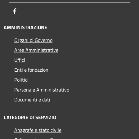
Facebook
AMMINISTRAZIONE
Organi di Governo
Aree Amministrative
Uffici
Enti e fondazioni
Politici
Personale Amministrativo
Documenti e dati
CATEGORIE DI SERVIZIO
Anagrafe e stato civile