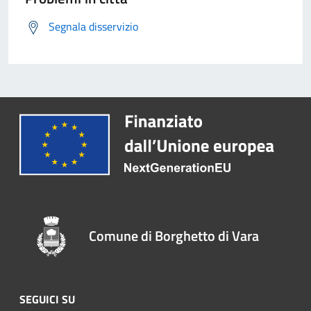
Segnala disservizio
Comune di Borghetto di Vara
SEGUICI SU