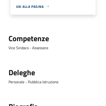
VAI ALLA PAGINA
Competenze
Vice Sindaco - Assessore
Deleghe
Personale - Pubblica Istruzione