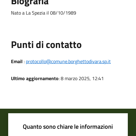
Biografia
Nato a La Spezia il 08/10/1989
Punti di contatto
Email
:
protocollo@comune.borghettodivara.sp.it
Ultimo aggiornamento
: 8 marzo 2025, 12:41
Quanto sono chiare le informazioni