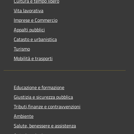
Cultura e tempo libero
Vita lavorativa
Imprese e Commercio
Appalti pubblici
Catasto e urbanistica
Turismo
Mobilità e trasporti
Educazione e formazione
Giustizia e sicurezza pubblica
Tributi,finanze e contravvenzioni
Ambiente
Salute, benessere e assistenza