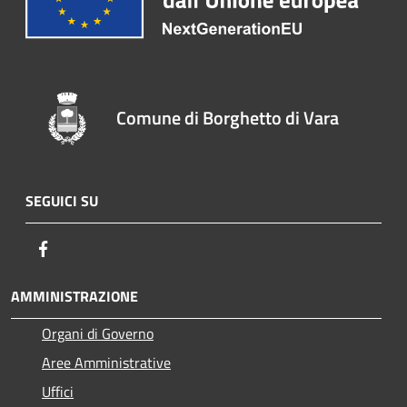
Comune di Borghetto di Vara
SEGUICI SU
Facebook
AMMINISTRAZIONE
Organi di Governo
Aree Amministrative
Uffici