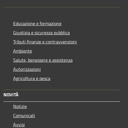
Educazione e formazione
Giustizia e sicurezza pubblica
Tributi,finanze e contravvenzioni
Ambiente
Salute, benessere e assistenza
Autorizzazioni
Agricoltura e pesca
NOVITÀ
Notizie
Comunicati
Avvisi