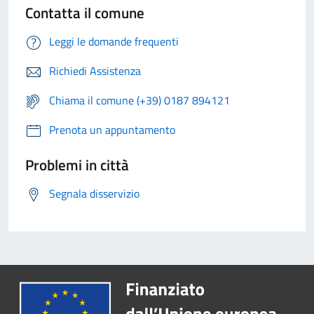
Contatta il comune
Leggi le domande frequenti
Richiedi Assistenza
Chiama il comune (+39) 0187 894121
Prenota un appuntamento
Problemi in città
Segnala disservizio