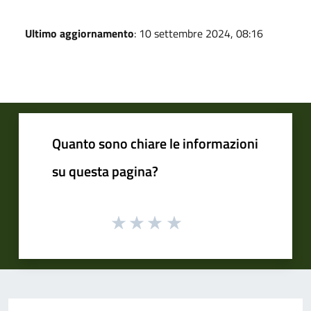
Ultimo aggiornamento
: 10 settembre 2024, 08:16
Quanto sono chiare le informazioni
su questa pagina?