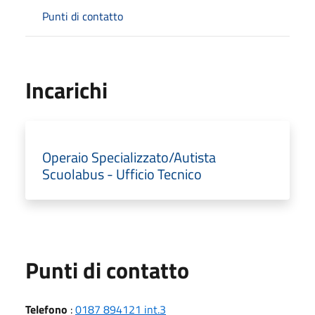
Punti di contatto
Incarichi
Operaio Specializzato/Autista
Scuolabus - Ufficio Tecnico
Punti di contatto
Telefono
:
0187 894121 int.3