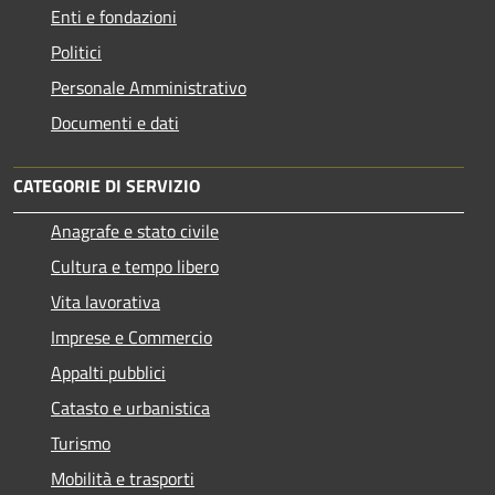
Enti e fondazioni
Politici
Personale Amministrativo
Documenti e dati
CATEGORIE DI SERVIZIO
Anagrafe e stato civile
Cultura e tempo libero
Vita lavorativa
Imprese e Commercio
Appalti pubblici
Catasto e urbanistica
Turismo
Mobilità e trasporti