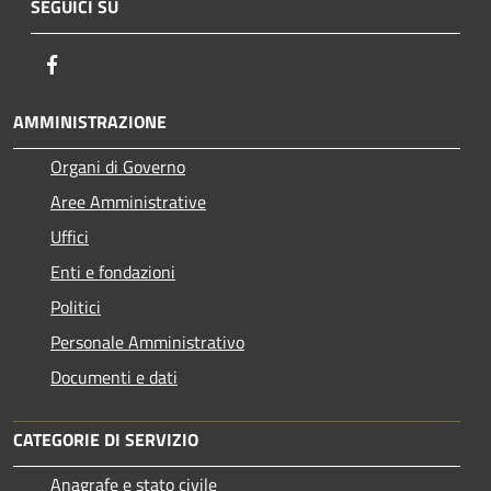
SEGUICI SU
Facebook
AMMINISTRAZIONE
Organi di Governo
Aree Amministrative
Uffici
Enti e fondazioni
Politici
Personale Amministrativo
Documenti e dati
CATEGORIE DI SERVIZIO
Anagrafe e stato civile