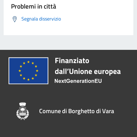
Problemi in città
Segnala disservizio
Comune di Borghetto di Vara