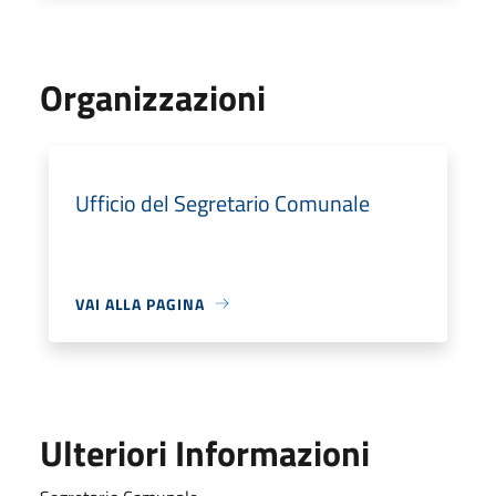
Organizzazioni
Ufficio del Segretario Comunale
VAI ALLA PAGINA
Ulteriori Informazioni