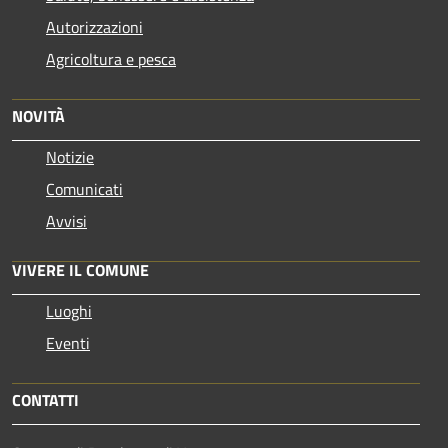
Autorizzazioni
Agricoltura e pesca
NOVITÀ
Notizie
Comunicati
Avvisi
VIVERE IL COMUNE
Luoghi
Eventi
CONTATTI