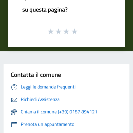
su questa pagina?
Contatta il comune
Leggi le domande frequenti
Richiedi Assistenza
Chiama il comune (+39) 0187 894121
Prenota un appuntamento