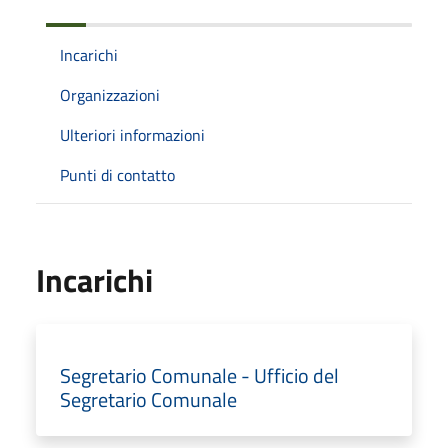
Incarichi
Organizzazioni
Ulteriori informazioni
Punti di contatto
Incarichi
Segretario Comunale - Ufficio del
Segretario Comunale