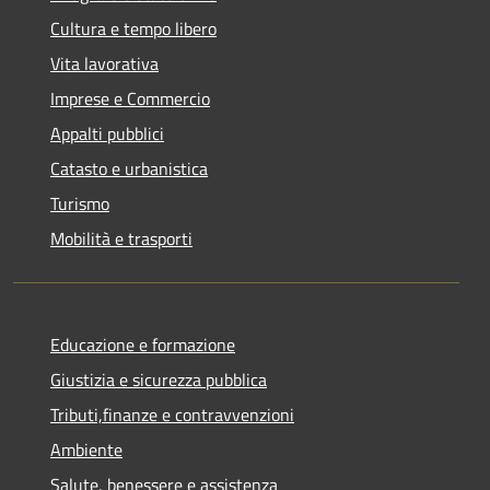
Cultura e tempo libero
Vita lavorativa
Imprese e Commercio
Appalti pubblici
Catasto e urbanistica
Turismo
Mobilità e trasporti
Educazione e formazione
Giustizia e sicurezza pubblica
Tributi,finanze e contravvenzioni
Ambiente
Salute, benessere e assistenza