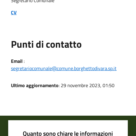
Segretario Comunale
CV
Punti di contatto
Email
:
segretariocomunale@comune.borghettodivara.sp.it
Ultimo aggiornamento
: 29 novembre 2023, 01:50
Quanto sono chiare le informazioni