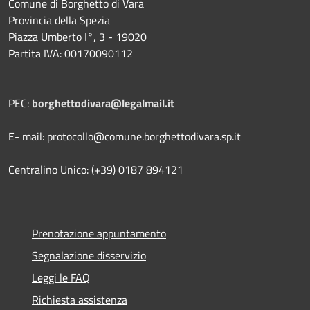
Comune di Borghetto di Vara
Provincia della Spezia
Piazza Umberto I°, 3 - 19020
Partita IVA: 00170090112
PEC:
borghettodivara@legalmail.it
E- mail: protocollo@comune.borghettodivara.sp.it
Centralino Unico: (+39) 0187 894121
Prenotazione appuntamento
Segnalazione disservizio
Leggi le FAQ
Richiesta assistenza