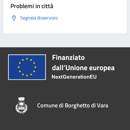
Problemi in città
Segnala disservizio
Comune di Borghetto di Vara