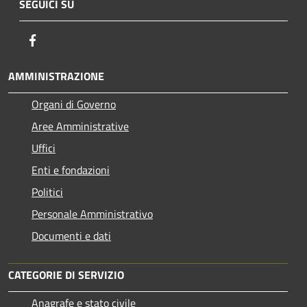
SEGUICI SU
Facebook
AMMINISTRAZIONE
Organi di Governo
Aree Amministrative
Uffici
Enti e fondazioni
Politici
Personale Amministrativo
Documenti e dati
CATEGORIE DI SERVIZIO
Anagrafe e stato civile