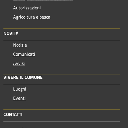
Autorizzazioni
Agricoltura e pesca
NOVITÀ
Notizie
Comunicati
Avvisi
VIVERE IL COMUNE
Luoghi
Eventi
CONTATTI