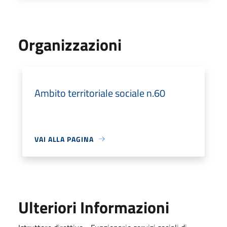
Organizzazioni
Ambito territoriale sociale n.60
VAI ALLA PAGINA
Ulteriori Informazioni