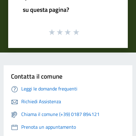
su questa pagina?
Contatta il comune
Leggi le domande frequenti
Richiedi Assistenza
Chiama il comune (+39) 0187 894121
Prenota un appuntamento