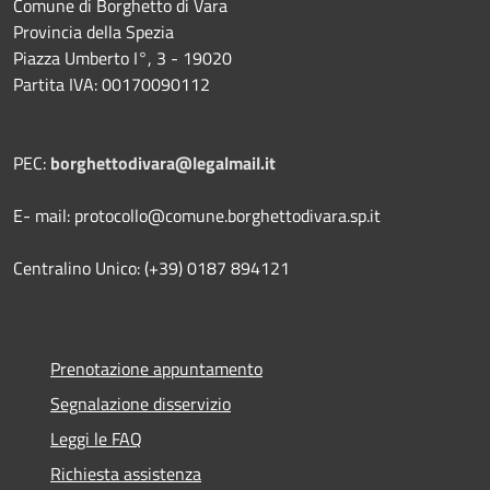
Comune di Borghetto di Vara
Provincia della Spezia
Piazza Umberto I°, 3 - 19020
Partita IVA: 00170090112
PEC:
borghettodivara@legalmail.it
E- mail: protocollo@comune.borghettodivara.sp.it
Centralino Unico: (+39) 0187 894121
Prenotazione appuntamento
Segnalazione disservizio
Leggi le FAQ
Richiesta assistenza