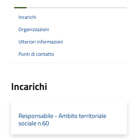
Incarichi
Organizzazioni
Ulteriori informazioni
Punti di contatto
Incarichi
Responsabile - Ambito territoriale
sociale n.60