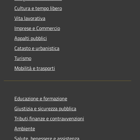
Cultura e tempo libero
Vita lavorativa
Imprese e Commercio
Appalti pubblici
Catasto e urbanistica
Turismo
Mobilità e trasporti
Educazione e formazione
Giustizia e sicurezza pubblica
Tributi,finanze e contravvenzioni
Ambiente
Salute, benessere e assistenza