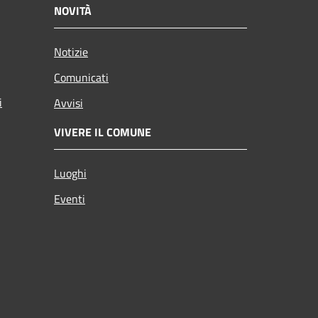
NOVITÀ
Notizie
Comunicati
i
Avvisi
VIVERE IL COMUNE
Luoghi
Eventi