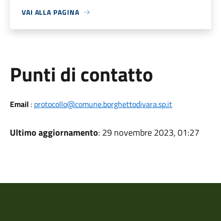
VAI ALLA PAGINA
Punti di contatto
Email
:
protocollo@comune.borghettodivara.sp.it
Ultimo aggiornamento
: 29 novembre 2023, 01:27