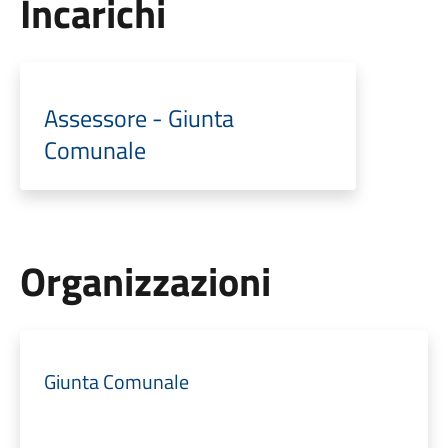
Incarichi
Assessore - Giunta
Comunale
Organizzazioni
Giunta Comunale