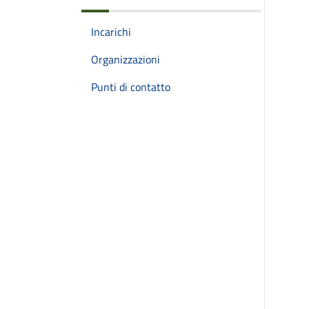
Incarichi
Organizzazioni
Punti di contatto