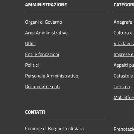
AMMINISTRAZIONE
CATEGORI
Organi di Governo
Anagrafe e
Aree Amministrative
Cultura e
Uffici
Vita lavor
Enti e fondazioni
Imprese 
Politici
Appalti pu
Personale Amministrativo
Catasto e
Documenti e dati
Turismo
Mobilità e
CONTATTI
Comune di Borghetto di Vara
Prenotaz