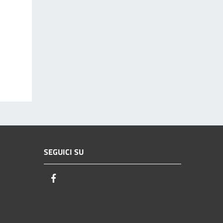
SEGUICI SU
Facebook