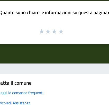
Quanto sono chiare le informazioni su questa pagina
atta il comune
Leggi le domande frequenti
Richiedi Assistenza