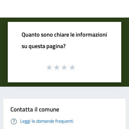
Quanto sono chiare le informazioni
su questa pagina?
Contatta il comune
Leggi le domande frequenti