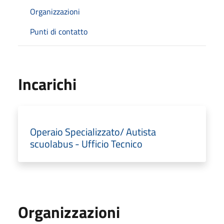
Organizzazioni
Punti di contatto
Incarichi
Operaio Specializzato/ Autista
scuolabus - Ufficio Tecnico
Organizzazioni