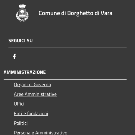
Comune di Borghetto di Vara
SEGUICI SU
Facebook
AMMINISTRAZIONE
Organi di Governo
Aree Amministrative
Uffici
Enti e fondazioni
Politici
Personale Amministrativo