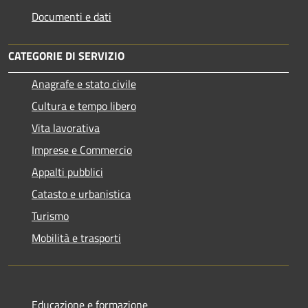
Documenti e dati
CATEGORIE DI SERVIZIO
Anagrafe e stato civile
Cultura e tempo libero
Vita lavorativa
Imprese e Commercio
Appalti pubblici
Catasto e urbanistica
Turismo
Mobilità e trasporti
Educazione e formazione