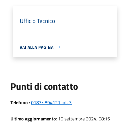
Ufficio Tecnico
VAI ALLA PAGINA
Punti di contatto
Telefono
:
0187/ 894121 int. 3
Ultimo aggiornamento
: 10 settembre 2024, 08:16