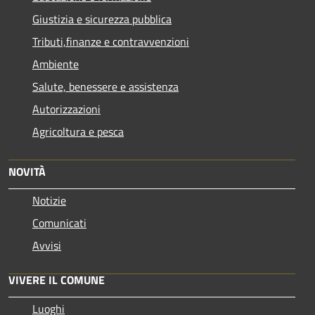
Giustizia e sicurezza pubblica
Tributi,finanze e contravvenzioni
Ambiente
Salute, benessere e assistenza
Autorizzazioni
Agricoltura e pesca
NOVITÀ
Notizie
Comunicati
Avvisi
VIVERE IL COMUNE
Luoghi