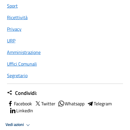
Sport
Ricettività
Privacy
URP
Amministrazione
Uffici Comunali
Segretario
Condividi:
Facebook
Twitter
Whatsapp
Telegram
LinkedIn
Vedi azioni