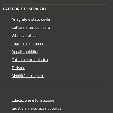
CATEGORIE DI SERVIZIO
Anagrafe e stato civile
Cultura e tempo libero
Vita lavorativa
Imprese e Commercio
Appalti pubblici
Catasto e urbanistica
Turismo
Mobilità e trasporti
Educazione e formazione
Giustizia e sicurezza pubblica