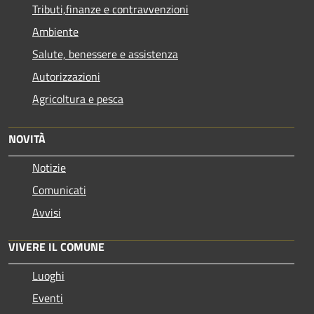
Tributi,finanze e contravvenzioni
Ambiente
Salute, benessere e assistenza
Autorizzazioni
Agricoltura e pesca
NOVITÀ
Notizie
Comunicati
Avvisi
VIVERE IL COMUNE
Luoghi
Eventi