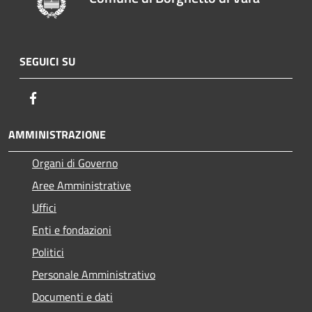
SEGUICI SU
Facebook
AMMINISTRAZIONE
Organi di Governo
Aree Amministrative
Uffici
Enti e fondazioni
Politici
Personale Amministrativo
Documenti e dati