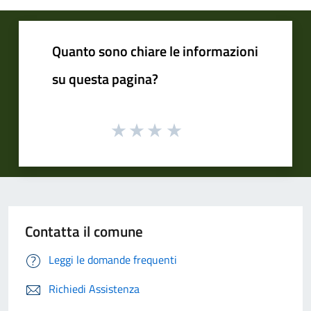
Quanto sono chiare le informazioni
su questa pagina?
Contatta il comune
Leggi le domande frequenti
Richiedi Assistenza