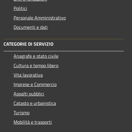
Politici
Personale Amministrativo
Documenti e dati
CATEGORIE DI SERVIZIO
Anagrafe e stato civile
Cultura e tempo libero
Vita lavorativa
Imprese e Commercio
Appalti pubblici
Catasto e urbanistica
Turismo
Mobilità e trasporti