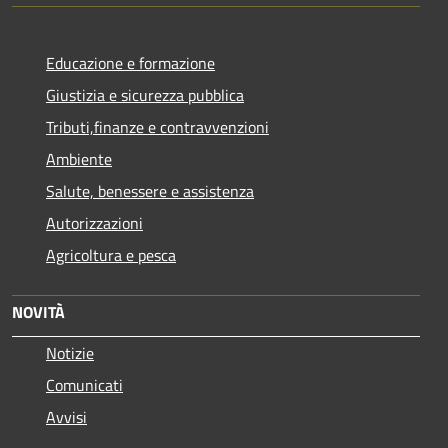
Educazione e formazione
Giustizia e sicurezza pubblica
Tributi,finanze e contravvenzioni
Ambiente
Salute, benessere e assistenza
Autorizzazioni
Agricoltura e pesca
NOVITÀ
Notizie
Comunicati
Avvisi