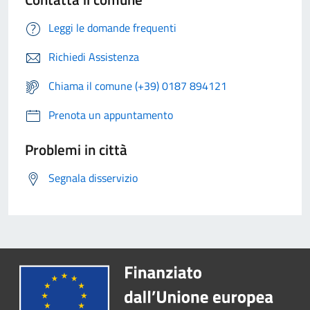
Leggi le domande frequenti
Richiedi Assistenza
Chiama il comune (+39) 0187 894121
Prenota un appuntamento
Problemi in città
Segnala disservizio