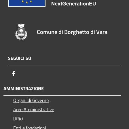
Comune di Borghetto di Vara
SEGUICI SU
Facebook
AMMINISTRAZIONE
Organi di Governo
Aree Amministrative
Uffici
Enti e fondazioni