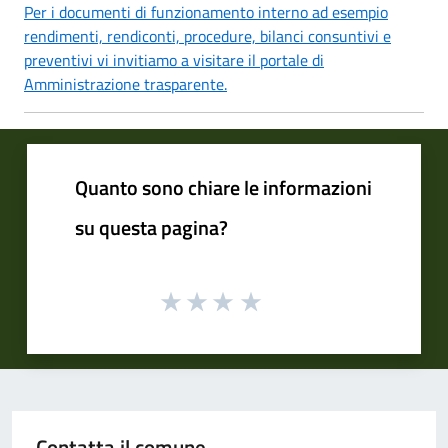
Per i documenti di funzionamento interno ad esempio
rendimenti, rendiconti, procedure, bilanci consuntivi e
preventivi vi invitiamo a visitare il portale di
Amministrazione trasparente.
Quanto sono chiare le informazioni
su questa pagina?
Contatta il comune