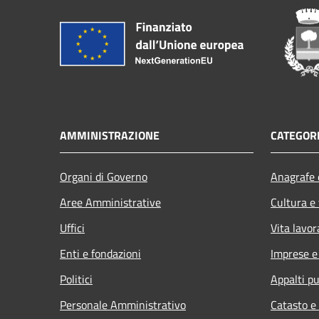
AMMINISTRAZIONE
CATEGORI
Organi di Governo
Anagrafe e
Aree Amministrative
Cultura e
Uffici
Vita lavor
Enti e fondazioni
Imprese 
Politici
Appalti pu
Personale Amministrativo
Catasto e