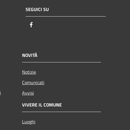
SEGUICI SU
Facebook
NOVITÀ
Notizie
Comunicati
i
Avvisi
VIVERE IL COMUNE
Luoghi