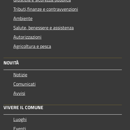
Tributi,finanze e contravvenzioni
Ambiente
Salute, benessere e assistenza
Autorizzazioni
Agricoltura e pesca
NOVITÀ
Notizie
Comunicati
Avvisi
VIVERE IL COMUNE
Luoghi
Eventi