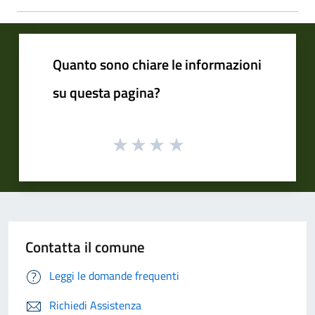
Quanto sono chiare le informazioni
su questa pagina?
Contatta il comune
Leggi le domande frequenti
Richiedi Assistenza