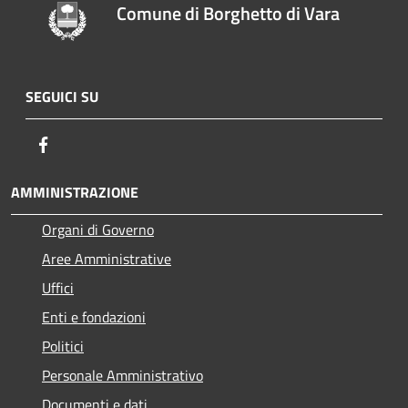
Comune di Borghetto di Vara
SEGUICI SU
Facebook
AMMINISTRAZIONE
Organi di Governo
Aree Amministrative
Uffici
Enti e fondazioni
Politici
Personale Amministrativo
Documenti e dati