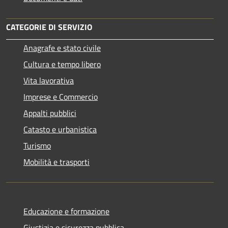
CATEGORIE DI SERVIZIO
Anagrafe e stato civile
Cultura e tempo libero
Vita lavorativa
Imprese e Commercio
Appalti pubblici
Catasto e urbanistica
Turismo
Mobilità e trasporti
Educazione e formazione
Giustizia e sicurezza pubblica