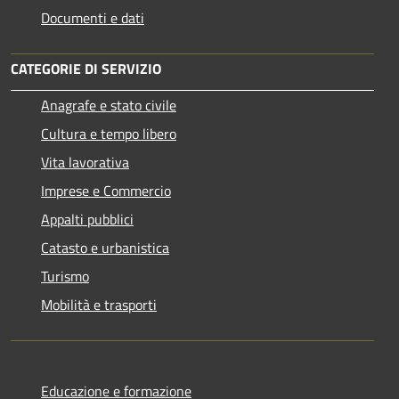
Documenti e dati
CATEGORIE DI SERVIZIO
Anagrafe e stato civile
Cultura e tempo libero
Vita lavorativa
Imprese e Commercio
Appalti pubblici
Catasto e urbanistica
Turismo
Mobilità e trasporti
Educazione e formazione