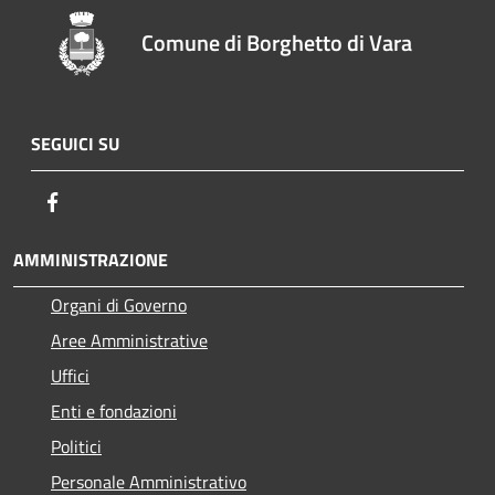
Comune di Borghetto di Vara
SEGUICI SU
Facebook
AMMINISTRAZIONE
Organi di Governo
Aree Amministrative
Uffici
Enti e fondazioni
Politici
Personale Amministrativo