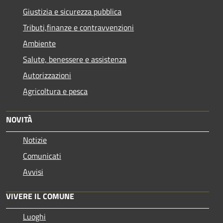
Giustizia e sicurezza pubblica
Tributi,finanze e contravvenzioni
Ambiente
Salute, benessere e assistenza
Autorizzazioni
Agricoltura e pesca
NOVITÀ
Notizie
Comunicati
Avvisi
VIVERE IL COMUNE
Luoghi