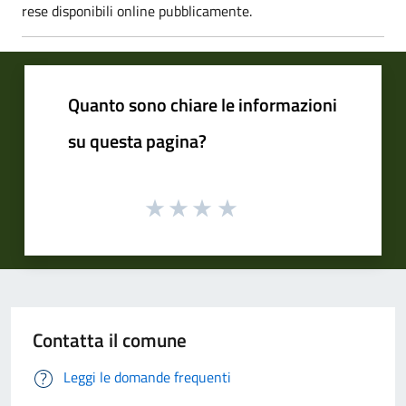
rese disponibili online pubblicamente.
Quanto sono chiare le informazioni
su questa pagina?
Contatta il comune
Leggi le domande frequenti