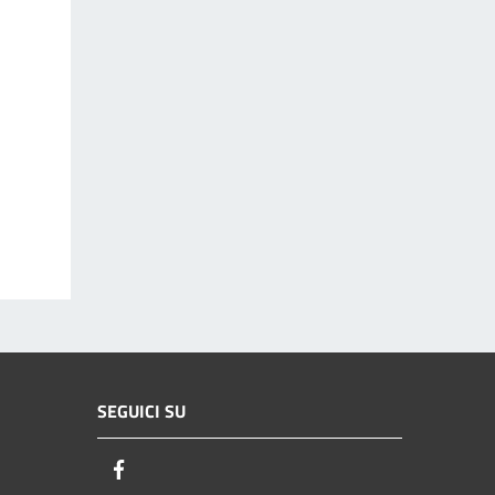
SEGUICI SU
Facebook