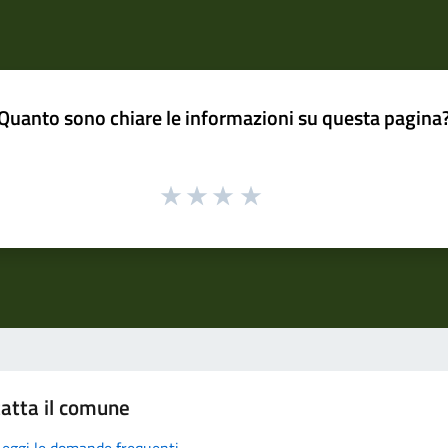
Quanto sono chiare le informazioni su questa pagina
atta il comune
Leggi le domande frequenti