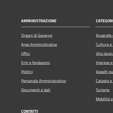
AMMINISTRAZIONE
CATEGORI
Organi di Governo
Anagrafe e
Aree Amministrative
Cultura e
Uffici
Vita lavor
Enti e fondazioni
Imprese 
Politici
Appalti pu
Personale Amministrativo
Catasto e
Documenti e dati
Turismo
Mobilità e
CONTATTI