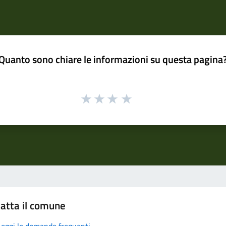
Quanto sono chiare le informazioni su questa pagina
atta il comune
Leggi le domande frequenti