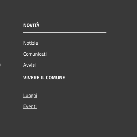
NOVITÀ
Notizie
Comunicati
i
Avvisi
VIVERE IL COMUNE
Luoghi
Eventi