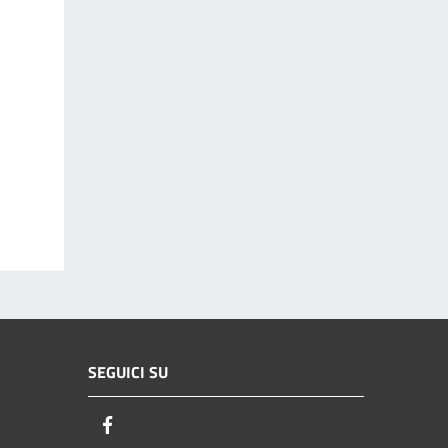
SEGUICI SU
Facebook