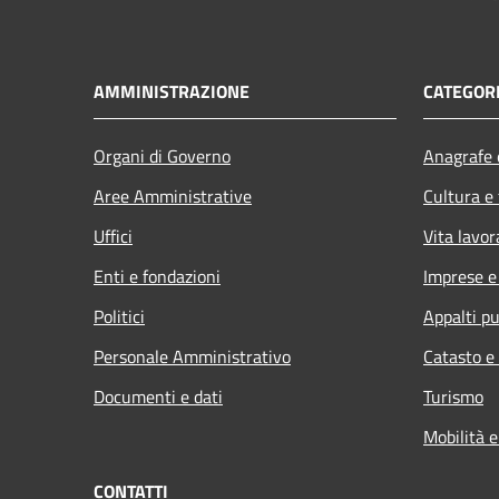
AMMINISTRAZIONE
CATEGORI
Organi di Governo
Anagrafe e
Aree Amministrative
Cultura e
Uffici
Vita lavor
Enti e fondazioni
Imprese 
Politici
Appalti pu
Personale Amministrativo
Catasto e
Documenti e dati
Turismo
Mobilità e
CONTATTI