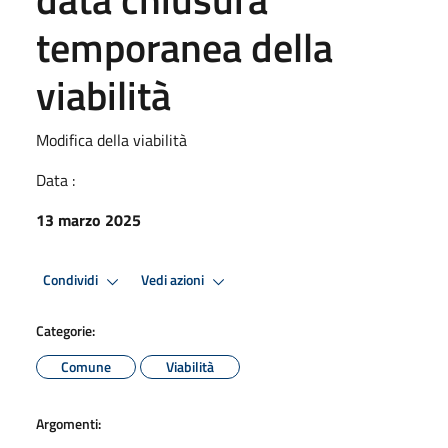
temporanea della
viabilità
Modifica della viabilità
Data :
13 marzo 2025
Condividi
Vedi azioni
Categorie:
Comune
Viabilità
Argomenti: