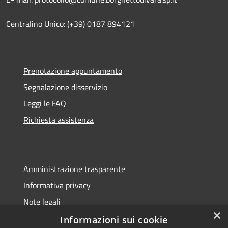
Centralino Unico: (+39) 0187 894121
Prenotazione appuntamento
Segnalazione disservizio
Leggi le FAQ
Richiesta assistenza
Amministrazione trasparente
Informativa privacy
Note legali
×
Dichiarazione di accessibilità
Informazioni sui cookie