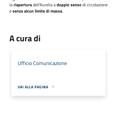
la
riapertura
dell'Aurelia a
doppio senso
di circolazione
e
senza alcun limite di massa
.
A cura di
Ufficio Comunicazione
VAI ALLA PAGINA