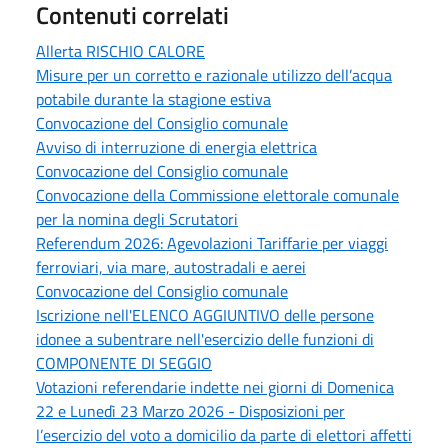
Contenuti correlati
Allerta RISCHIO CALORE
Misure per un corretto e razionale utilizzo dell’acqua
potabile durante la stagione estiva
Convocazione del Consiglio comunale
Avviso di interruzione di energia elettrica
Convocazione del Consiglio comunale
Convocazione della Commissione elettorale comunale
per la nomina degli Scrutatori
Referendum 2026: Agevolazioni Tariffarie per viaggi
ferroviari, via mare, autostradali e aerei
Convocazione del Consiglio comunale
Iscrizione nell'ELENCO AGGIUNTIVO delle persone
idonee a subentrare nell'esercizio delle funzioni di
COMPONENTE DI SEGGIO
Votazioni referendarie indette nei giorni di Domenica
22 e Lunedì 23 Marzo 2026 - Disposizioni per
l’esercizio del voto a domicilio da parte di elettori affetti