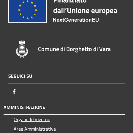
Comune di Borghetto di Vara
SEGUICI SU
Facebook
AMMINISTRAZIONE
Organi di Governo
Aree Amministrative