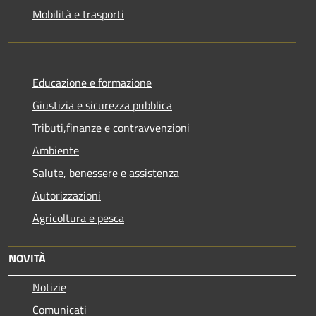
Mobilità e trasporti
Educazione e formazione
Giustizia e sicurezza pubblica
Tributi,finanze e contravvenzioni
Ambiente
Salute, benessere e assistenza
Autorizzazioni
Agricoltura e pesca
NOVITÀ
Notizie
Comunicati