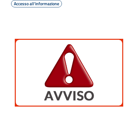
Accesso all'informazione