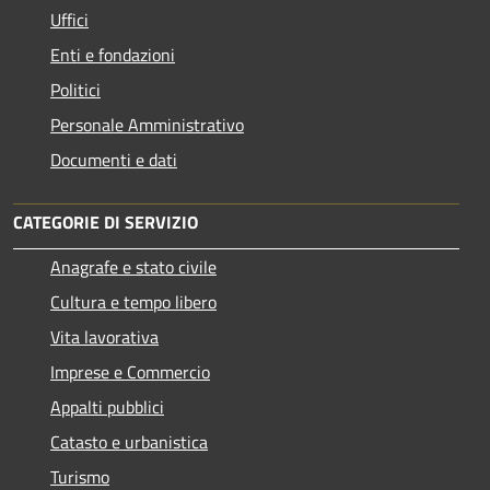
Uffici
Enti e fondazioni
Politici
Personale Amministrativo
Documenti e dati
CATEGORIE DI SERVIZIO
Anagrafe e stato civile
Cultura e tempo libero
Vita lavorativa
Imprese e Commercio
Appalti pubblici
Catasto e urbanistica
Turismo