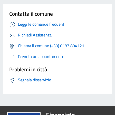
Contatta il comune
Leggi le domande frequenti
Richiedi Assistenza
Chiama il comune (+39) 0187 894121
Prenota un appuntamento
Problemi in città
Segnala disservizio