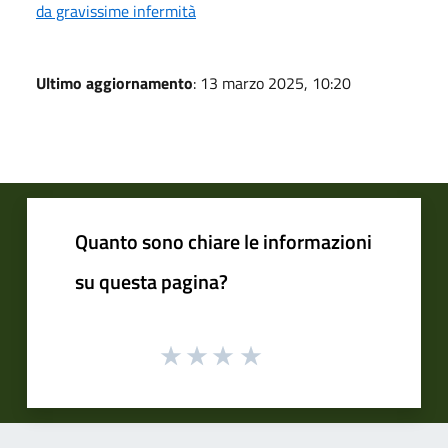
da gravissime infermità
Ultimo aggiornamento
: 13 marzo 2025, 10:20
Quanto sono chiare le informazioni
su questa pagina?