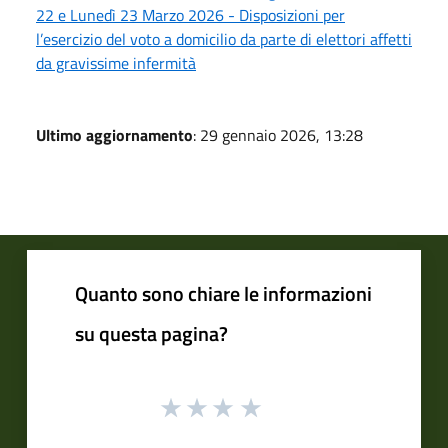
22 e Lunedì 23 Marzo 2026 - Disposizioni per
l’esercizio del voto a domicilio da parte di elettori affetti
da gravissime infermità
Ultimo aggiornamento
: 29 gennaio 2026, 13:28
Quanto sono chiare le informazioni
su questa pagina?