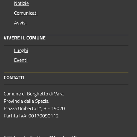
Notizie
Comunicati
Avvisi
VIVERE IL COMUNE
Luoghi
Eventi
CONTATTI
Comune di Borghetto di Vara
Provincia della Spezia
Piazza Umberto I°, 3 - 19020
Partita IVA: 00170090112