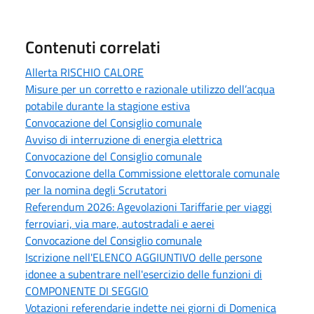
Contenuti correlati
Allerta RISCHIO CALORE
Misure per un corretto e razionale utilizzo dell’acqua
potabile durante la stagione estiva
Convocazione del Consiglio comunale
Avviso di interruzione di energia elettrica
Convocazione del Consiglio comunale
Convocazione della Commissione elettorale comunale
per la nomina degli Scrutatori
Referendum 2026: Agevolazioni Tariffarie per viaggi
ferroviari, via mare, autostradali e aerei
Convocazione del Consiglio comunale
Iscrizione nell'ELENCO AGGIUNTIVO delle persone
idonee a subentrare nell'esercizio delle funzioni di
COMPONENTE DI SEGGIO
Votazioni referendarie indette nei giorni di Domenica