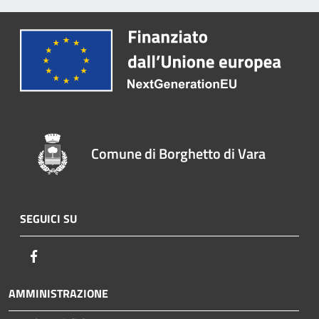
Comune di Borghetto di Vara
SEGUICI SU
Facebook
AMMINISTRAZIONE