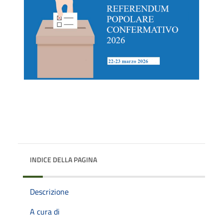
INDICE DELLA PAGINA
Descrizione
A cura di