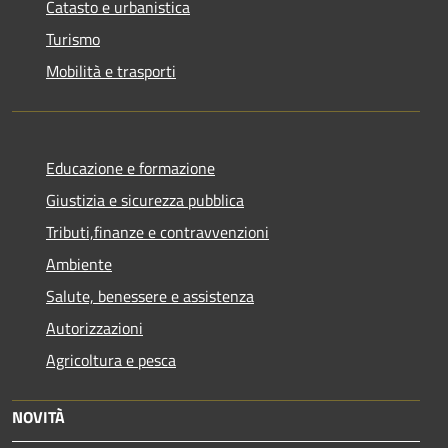
Catasto e urbanistica
Turismo
Mobilità e trasporti
Educazione e formazione
Giustizia e sicurezza pubblica
Tributi,finanze e contravvenzioni
Ambiente
Salute, benessere e assistenza
Autorizzazioni
Agricoltura e pesca
NOVITÀ