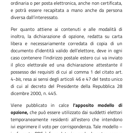
ordinaria o per posta elettronica, anche non certificata,
e potrà essere recapitata a mano anche da persona
diversa dall’interessato.
Per quanto attiene ai contenuti e alle modalità di
inoltro, la dichiarazione di opzione, redatta su carta
libera e necessariamente corredata di copia di un
documento d’identità valido dell’elettore, deve in ogni
caso contenere l’indirizzo postale estero cui va inviato
il plico elettorale ed una dichiarazione attestante il
possesso dei requisiti di cui al comma 1 del citato art.
4-
bis
, resa ai sensi degli articoli 46 e 47 del testo unico
di cui al decreto del Presidente della Repubblica 28
dicembre 2000, n. 445.
Viene pubblicato in calce
l’apposito
modello di
opzione,
che può essere utilizzato dai suddetti elettori
temporaneamente residenti all’estero che intendono
ivi esprimere il voto per corrispondenza. Tale modello –