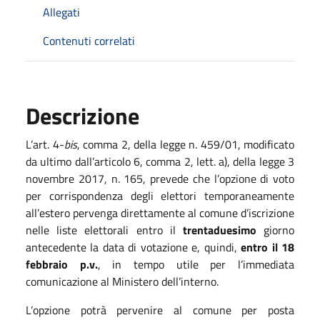
Allegati
Contenuti correlati
Descrizione
L’art. 4-
bis
, comma 2, della legge n. 459/01, modificato
da ultimo dall’articolo 6, comma 2, lett. a), della legge 3
novembre 2017, n. 165, prevede che l’opzione di voto
per corrispondenza degli elettori temporaneamente
all’estero pervenga direttamente al comune d’iscrizione
nelle liste elettorali entro il
trentaduesimo
giorno
antecedente la data di votazione e, quindi,
entro il 18
febbraio p.v.
, in tempo utile per l’immediata
comunicazione al Ministero dell’interno.
L’opzione potrà pervenire al comune per posta