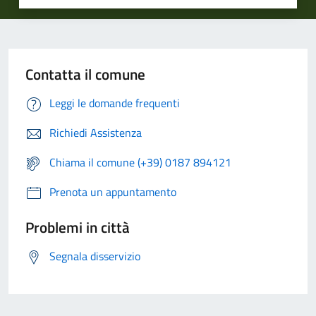
Contatta il comune
Leggi le domande frequenti
Richiedi Assistenza
Chiama il comune (+39) 0187 894121
Prenota un appuntamento
Problemi in città
Segnala disservizio