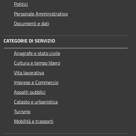
Politici
Personale Amministrativo
Documenti e dati
CATEGORIE DI SERVIZIO
Anagrafe e stato civile
Cultura e tempo libero
Vita lavorativa
Imprese e Commercio
Appalti pubblici
Catasto e urbanistica
Turismo
Mobilità e trasporti