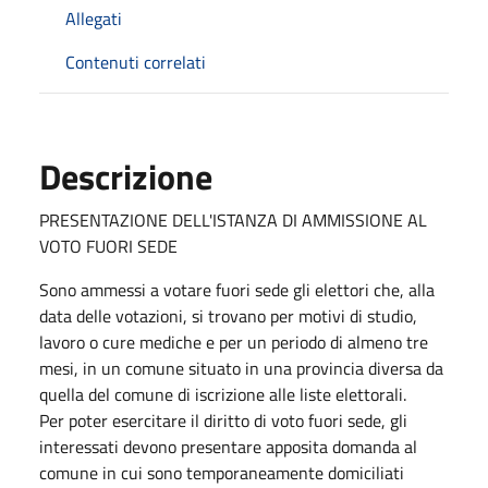
Allegati
Contenuti correlati
Descrizione
PRESENTAZIONE DELL'ISTANZA DI AMMISSIONE AL
VOTO FUORI SEDE
Sono ammessi a votare fuori sede gli elettori che, alla
data delle votazioni, si trovano per motivi di studio,
lavoro o cure mediche e per un periodo di almeno tre
mesi, in un comune situato in una provincia diversa da
quella del comune di iscrizione alle liste elettorali.
Per poter esercitare il diritto di voto fuori sede, gli
interessati devono presentare apposita domanda al
comune in cui sono temporaneamente domiciliati