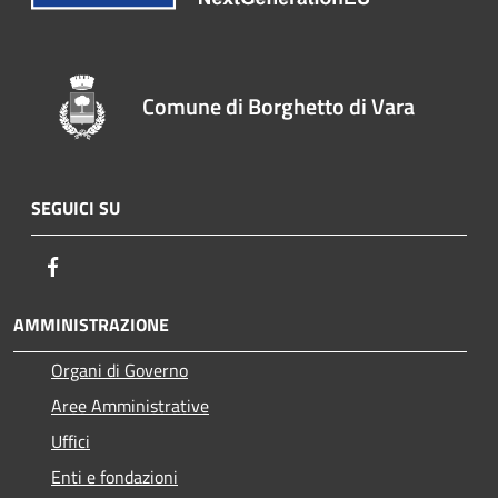
Comune di Borghetto di Vara
SEGUICI SU
Facebook
AMMINISTRAZIONE
Organi di Governo
Aree Amministrative
Uffici
Enti e fondazioni