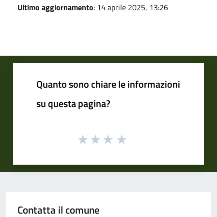
Ultimo aggiornamento
: 14 aprile 2025, 13:26
Quanto sono chiare le informazioni
su questa pagina?
Contatta il comune