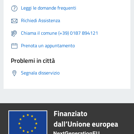
Leggi le domande frequenti
Richiedi Assistenza
Chiama il comune (+39) 0187 894121
Prenota un appuntamento
Problemi in città
Segnala disservizio