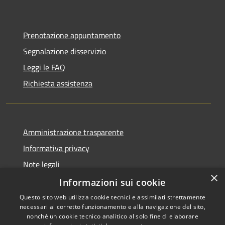
Prenotazione appuntamento
Segnalazione disservizio
Leggi le FAQ
Richiesta assistenza
Amministrazione trasparente
Informativa privacy
Note legali
×
Dichiarazione di accessibilità
Informazioni sui cookie
Questo sito web utilizza cookie tecnici e assimilati strettamente
necessari al corretto funzionamento e alla navigazione del sito,
nonché un cookie tecnico analitico al solo fine di elaborare