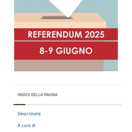
INDICE DELLA PAGINA
Descrizione
A cura di