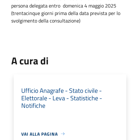
persona delegata entro domenica 4 maggio 2025
(trentacinque giorni prima della data prevista per lo
svolgimento della consultazione)
A cura di
Ufficio Anagrafe - Stato civile -
Elettorale - Leva - Statistiche -
Notifiche
VAI ALLA PAGINA