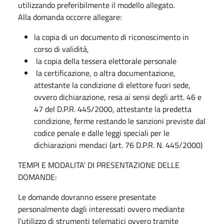
utilizzando preferibilmente il modello allegato.
Alla domanda occorre allegare:
la copia di un documento di riconoscimento in
corso di validità,
la copia della tessera elettorale personale
la certificazione, o altra documentazione,
attestante la condizione di elettore fuori sede,
ovvero dichiarazione, resa ai sensi degli artt. 46 e
47 del D.P.R. 445/2000, attestante la predetta
condizione, ferme restando le sanzioni previste dal
codice penale e dalle leggi speciali per le
dichiarazioni mendaci (art. 76 D.P.R. N. 445/2000)
TEMPI E MODALITA' DI PRESENTAZIONE DELLE
DOMANDE:
Le domande dovranno essere presentate
personalmente dagli interessati ovvero mediante
l'utilizzo di strumenti telematici ovvero tramite