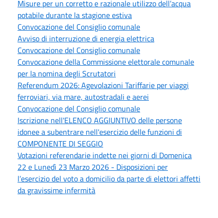
Misure per un corretto e razionale utilizzo dell’acqua
potabile durante la stagione estiva
Convocazione del Consiglio comunale
Avviso di interruzione di energia elettrica
Convocazione del Consiglio comunale
Convocazione della Commissione elettorale comunale
per la nomina degli Scrutatori
Referendum 2026: Agevolazioni Tariffarie per viaggi
ferroviari, via mare, autostradali e aerei
Convocazione del Consiglio comunale
Iscrizione nell'ELENCO AGGIUNTIVO delle persone
idonee a subentrare nell'esercizio delle funzioni di
COMPONENTE DI SEGGIO
Votazioni referendarie indette nei giorni di Domenica
22 e Lunedì 23 Marzo 2026 - Disposizioni per
l’esercizio del voto a domicilio da parte di elettori affetti
da gravissime infermità