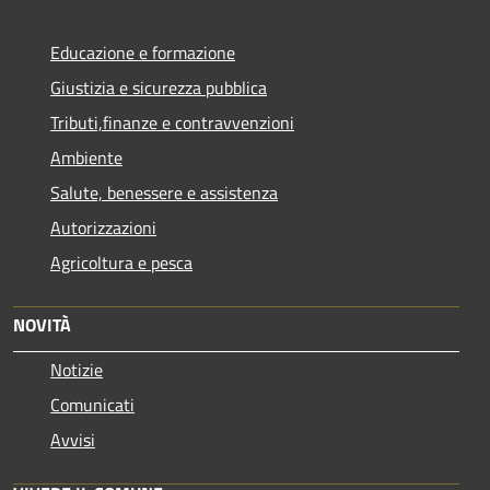
Educazione e formazione
Giustizia e sicurezza pubblica
Tributi,finanze e contravvenzioni
Ambiente
Salute, benessere e assistenza
Autorizzazioni
Agricoltura e pesca
NOVITÀ
Notizie
Comunicati
Avvisi