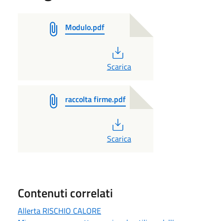
Modulo.pdf
PDF
Scarica
raccolta firme.pdf
PDF
Scarica
Contenuti correlati
Allerta RISCHIO CALORE