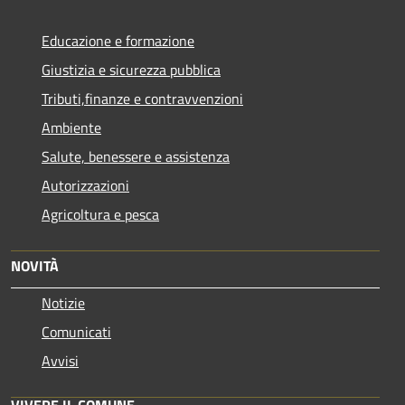
Educazione e formazione
Giustizia e sicurezza pubblica
Tributi,finanze e contravvenzioni
Ambiente
Salute, benessere e assistenza
Autorizzazioni
Agricoltura e pesca
NOVITÀ
Notizie
Comunicati
Avvisi
VIVERE IL COMUNE