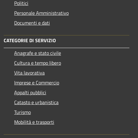
Politici
Personale Amministrativo
Documenti e dati
CATEGORIE DI SERVIZIO
Anagrafe e stato civile
Cultura e tempo libero
Vita lavorativa
Imprese e Commercio
Appalti pubblici
Catasto e urbanistica
Turismo
Mobilità e trasporti