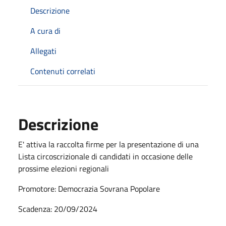
Descrizione
A cura di
Allegati
Contenuti correlati
Descrizione
E' attiva la raccolta firme per la presentazione di una
Lista circoscrizionale di candidati in occasione delle
prossime elezioni regionali
Promotore: Democrazia Sovrana Popolare
Scadenza: 20/09/2024