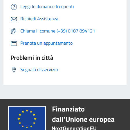
Leggi le domande frequenti
Richiedi Assistenza
Chiama il comune (+39) 0187 894121
Prenota un appuntamento
Problemi in città
Segnala disservizio