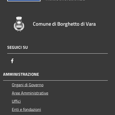
Comune di Borghetto di Vara
SEGUICI SU
Facebook
AMMINISTRAZIONE
Organi di Governo
Aree Amministrative
Uffici
Enti e fondazioni