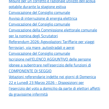
Misure per un corretto e razionale utilizzo dell’acqua
potabile durante la stagione estiva
Convocazione del Consiglio comunale
Avviso di interruzione di energia elettrica
Convocazione del Consiglio comunale
Convocazione della Commissione elettorale comunale
per la nomina degli Scrutatori
Referendum 2026: Agevolazioni Tariffarie per viaggi
ferroviari, via mare, autostradali e aerei
Convocazione del Consiglio comunale
Iscrizione nell'ELENCO AGGIUNTIVO delle persone
idonee a subentrare nell'esercizio delle funzioni di
COMPONENTE DI SEGGIO
Votazioni referendarie indette nei giorni di Domenica
22 e Lunedì 23 Marzo 2026 - Disposizioni per
l’esercizio del voto a domicilio da parte di elettori affetti
da gravissime infermità