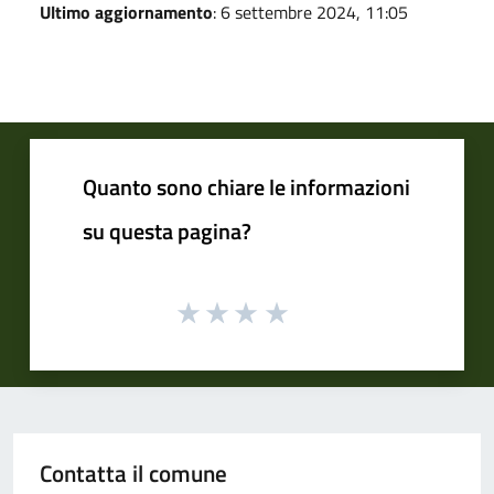
Ultimo aggiornamento
: 6 settembre 2024, 11:05
Quanto sono chiare le informazioni
su questa pagina?
Contatta il comune