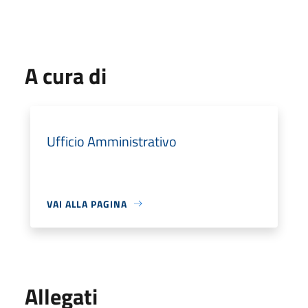
A cura di
Ufficio Amministrativo
VAI ALLA PAGINA
Allegati