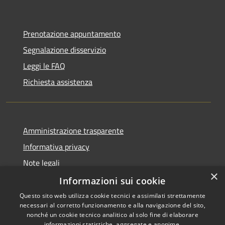
Prenotazione appuntamento
Segnalazione disservizio
Leggi le FAQ
Richiesta assistenza
Amministrazione trasparente
Informativa privacy
Note legali
×
Dichiarazione di accessibilità
Informazioni sui cookie
Questo sito web utilizza cookie tecnici e assimilati strettamente
necessari al corretto funzionamento e alla navigazione del sito,
nonché un cookie tecnico analitico al solo fine di elaborare
informazioni statistiche, aggregate e anonime.