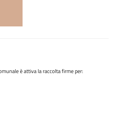
omunale è attiva la raccolta firme per: