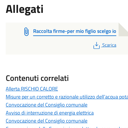
Allegati
Raccolta firme-per mio figlio scelgo io
PDF
Scarica
Contenuti correlati
Allerta RISCHIO CALORE
Misure per un corretto e razionale utilizzo dell’acqua pot
Convocazione del Consiglio comunale
Avviso di interruzione di energia elettrica
Convocazione del Consiglio comunale