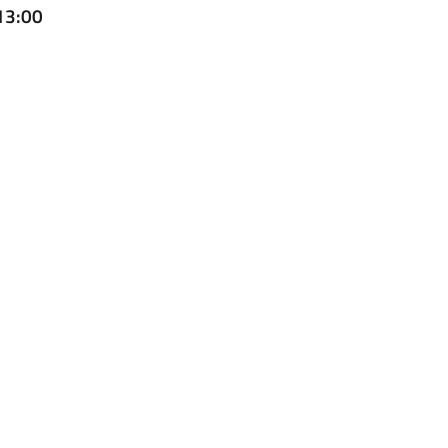
 13:00