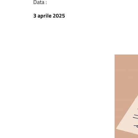
Data :
3 aprile 2025