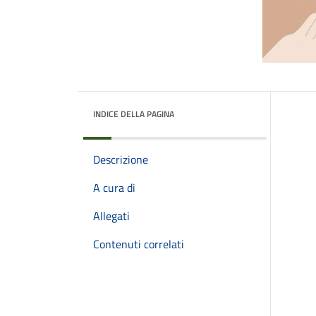
INDICE DELLA PAGINA
Descrizione
A cura di
Allegati
Contenuti correlati