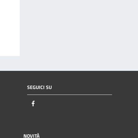
SEGUICI SU
Facebook
NOVITÀ