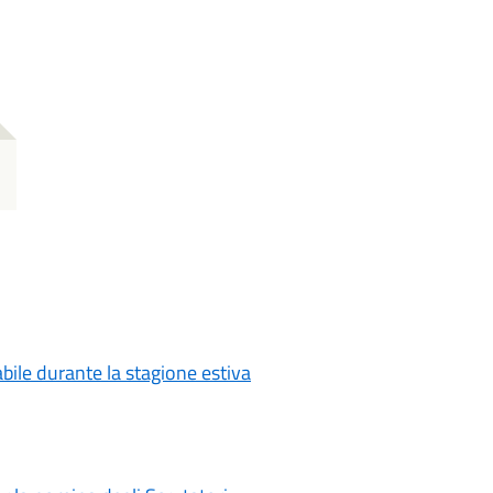
abile durante la stagione estiva