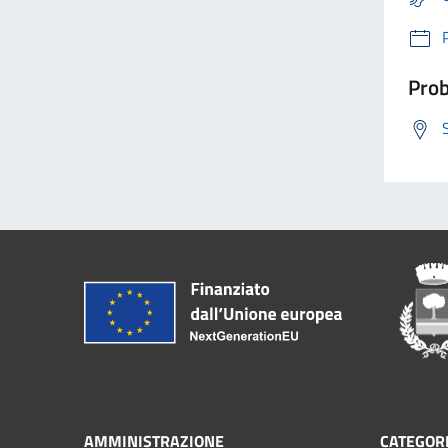
Prob
AMMINISTRAZIONE
CATEGORI