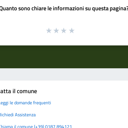
Quanto sono chiare le informazioni su questa pagina
atta il comune
Leggi le domande frequenti
Richiedi Assistenza
Chiama il comune (+39) 0187 894121