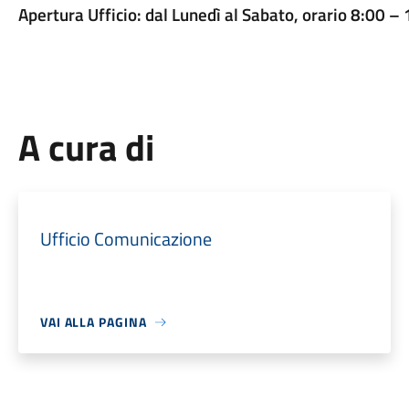
Apertura Ufficio: dal Lunedì al Sabato, orario 8:00 –
A cura di
Ufficio Comunicazione
VAI ALLA PAGINA