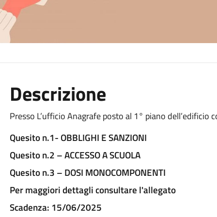
Descrizione
Presso L’ufficio Anagrafe posto al 1° piano dell’edificio c
Quesito n.1- OBBLIGHI E SANZIONI
Quesito n.2 – ACCESSO A SCUOLA
Quesito n.3 – DOSI MONOCOMPONENTI
Per maggiori dettagli consultare l'allegato
Scadenza: 15/06/2025