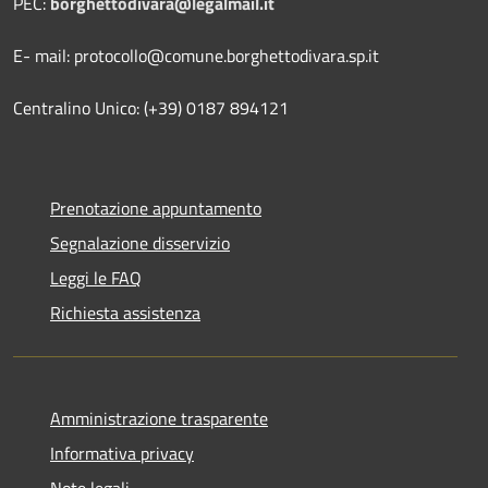
PEC:
borghettodivara@legalmail.it
E- mail: protocollo@comune.borghettodivara.sp.it
Centralino Unico: (+39) 0187 894121
Prenotazione appuntamento
Segnalazione disservizio
Leggi le FAQ
Richiesta assistenza
Amministrazione trasparente
Informativa privacy