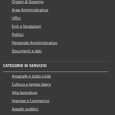
Organi di Governo
Aree Amministrative
Uffici
Enti e fondazioni
Politici
Personale Amministrativo
Documenti e dati
CATEGORIE DI SERVIZIO
Anagrafe e stato civile
Cultura e tempo libero
Vita lavorativa
Imprese e Commercio
Appalti pubblici