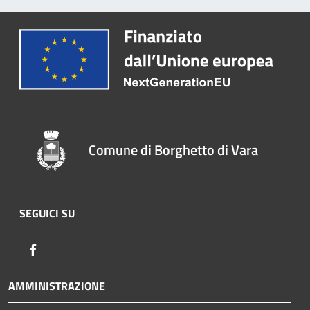
Comune di Borghetto di Vara
SEGUICI SU
Facebook
AMMINISTRAZIONE