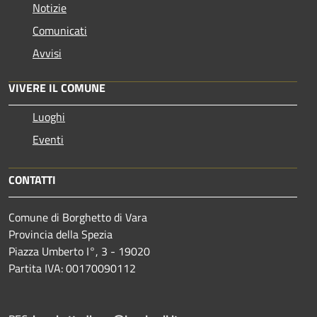
Notizie
Comunicati
Avvisi
VIVERE IL COMUNE
Luoghi
Eventi
CONTATTI
Comune di Borghetto di Vara
Provincia della Spezia
Piazza Umberto I°, 3 - 19020
Partita IVA: 00170090112