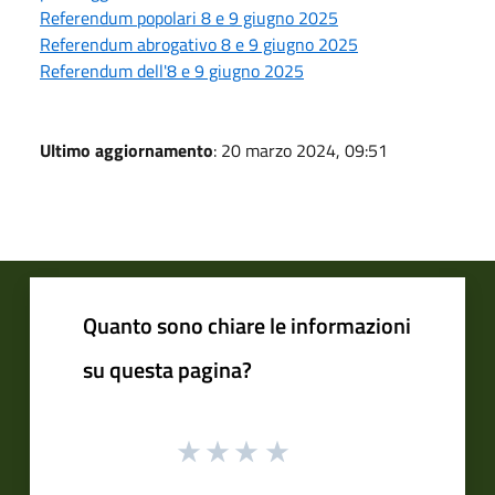
Referendum popolari 8 e 9 giugno 2025
Referendum abrogativo 8 e 9 giugno 2025
Referendum dell'8 e 9 giugno 2025
Ultimo aggiornamento
: 20 marzo 2024, 09:51
Quanto sono chiare le informazioni
su questa pagina?