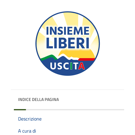
INDICE DELLA PAGINA
Descrizione
A cura di