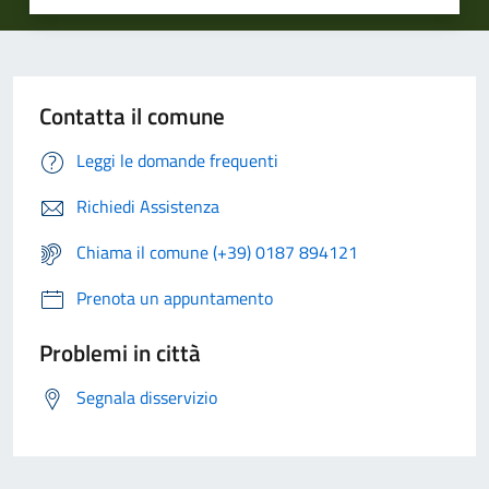
Contatta il comune
Leggi le domande frequenti
Richiedi Assistenza
Chiama il comune (+39) 0187 894121
Prenota un appuntamento
Problemi in città
Segnala disservizio