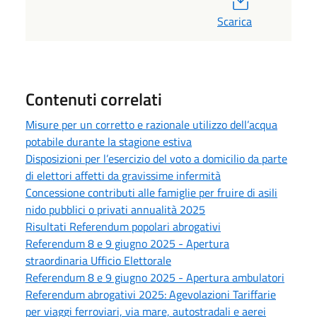
Scarica
Contenuti correlati
Misure per un corretto e razionale utilizzo dell’acqua
potabile durante la stagione estiva
Disposizioni per l’esercizio del voto a domicilio da parte
di elettori affetti da gravissime infermità
Concessione contributi alle famiglie per fruire di asili
nido pubblici o privati annualità 2025
Risultati Referendum popolari abrogativi
Referendum 8 e 9 giugno 2025 - Apertura
straordinaria Ufficio Elettorale
Referendum 8 e 9 giugno 2025 - Apertura ambulatori
Referendum abrogativi 2025: Agevolazioni Tariffarie
per viaggi ferroviari, via mare, autostradali e aerei