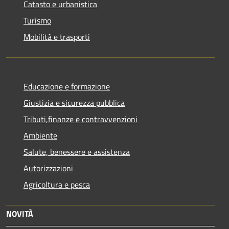
Catasto e urbanistica
Turismo
Mobilità e trasporti
Educazione e formazione
Giustizia e sicurezza pubblica
Tributi,finanze e contravvenzioni
Ambiente
Salute, benessere e assistenza
Autorizzazioni
Agricoltura e pesca
NOVITÀ