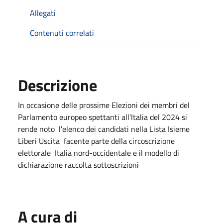
Allegati
Contenuti correlati
Descrizione
In occasione delle prossime Elezioni dei membri del
Parlamento europeo spettanti all'Italia del 2024 si
rende noto l'elenco dei candidati nella Lista Isieme
Liberi Uscita facente parte della circoscrizione
elettorale Italia nord-occidentale e il modello di
dichiarazione raccolta sottoscrizioni
A cura di