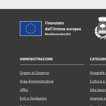
AMMINISTRAZIONE
CATEGORI
Organi di Governo
Anagrafe e
Aree Amministrative
Cultura e
Uffici
Vita lavor
Enti e fondazioni
Imprese 