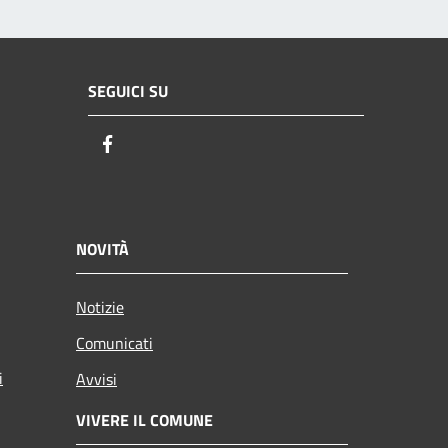
SEGUICI SU
Facebook
NOVITÀ
Notizie
Comunicati
i
Avvisi
VIVERE IL COMUNE