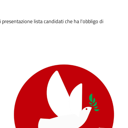
presentazione lista candidati che ha l'obbligo di