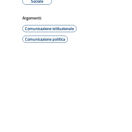
Sociale
Argomenti:
Comunicazione istituzionale
Comunicazione politica