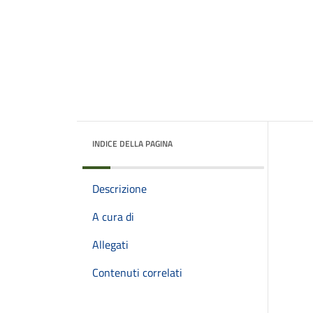
INDICE DELLA PAGINA
Descrizione
A cura di
Allegati
Contenuti correlati