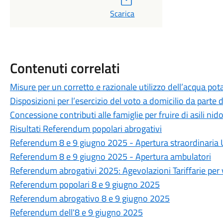
Scarica
Contenuti correlati
Misure per un corretto e razionale utilizzo dell’acqua pot
Disposizioni per l’esercizio del voto a domicilio da parte d
Concessione contributi alle famiglie per fruire di asili nid
Risultati Referendum popolari abrogativi
Referendum 8 e 9 giugno 2025 - Apertura straordinaria Uf
Referendum 8 e 9 giugno 2025 - Apertura ambulatori
Referendum abrogativi 2025: Agevolazioni Tariffarie per vi
Referendum popolari 8 e 9 giugno 2025
Referendum abrogativo 8 e 9 giugno 2025
Referendum dell'8 e 9 giugno 2025