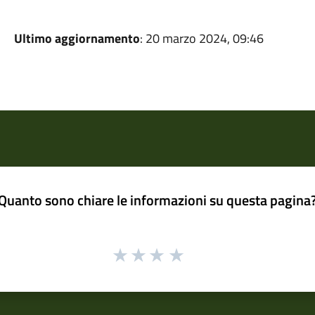
Ultimo aggiornamento
: 20 marzo 2024, 09:46
Quanto sono chiare le informazioni su questa pagina