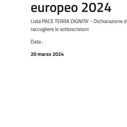
europeo 2024
Lista PACE TERRA DIGNITA' - Dichiarazione di 
raccogliere le sottoscrizioni
Data :
20 marzo 2024