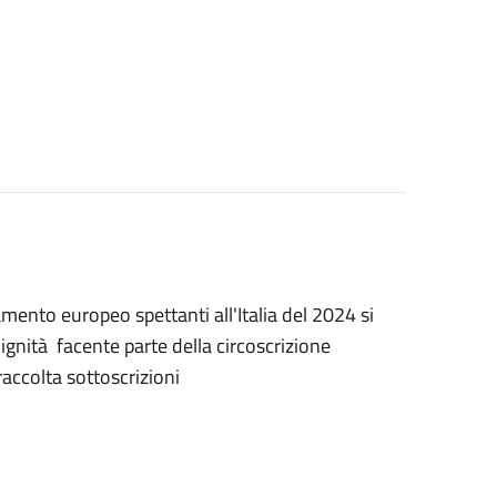
mento europeo spettanti all'Italia del 2024 si
ignità facente parte della circoscrizione
raccolta sottoscrizioni