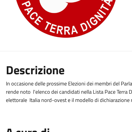
Descrizione
In occasione delle prossime Elezioni dei membri del Parla
rende noto l'elenco dei candidati nella Lista Pace Terra D
elettorale Italia nord-ovest e il modello di dichiarazione 