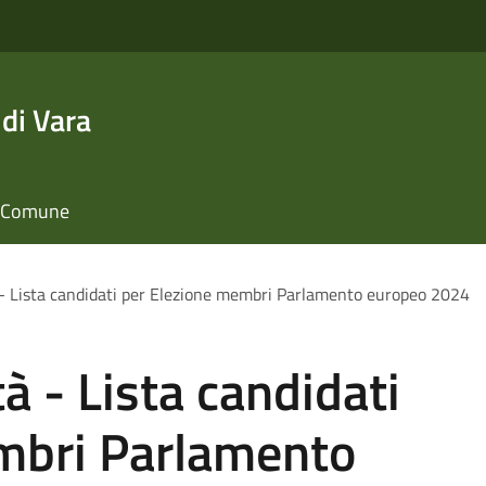
di Vara
il Comune
 - Lista candidati per Elezione membri Parlamento europeo 2024
à - Lista candidati
mbri Parlamento