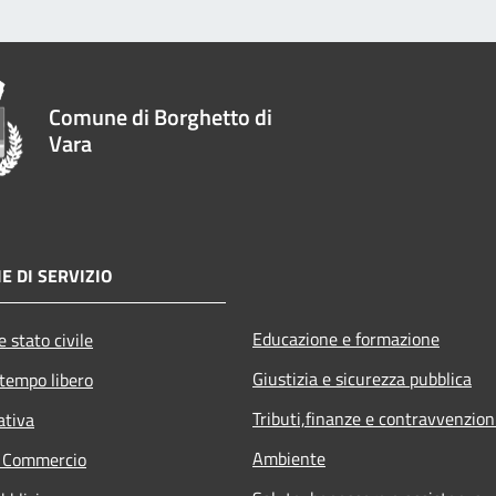
Comune di Borghetto di
Vara
E DI SERVIZIO
Educazione e formazione
 stato civile
Giustizia e sicurezza pubblica
 tempo libero
Tributi,finanze e contravvenzion
ativa
Ambiente
e Commercio