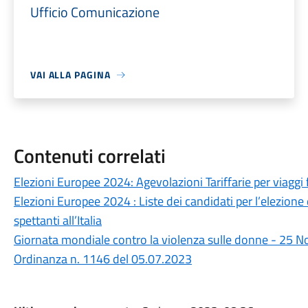
Ufficio Comunicazione
VAI ALLA PAGINA
Contenuti correlati
Elezioni Europee 2024: Agevolazioni Tariffarie per viaggi f
Elezioni Europee 2024 : Liste dei candidati per l’elezio
spettanti all’Italia
Giornata mondiale contro la violenza sulle donne - 25
Ordinanza n. 1146 del 05.07.2023