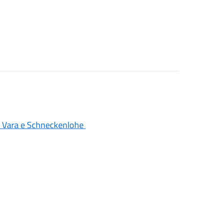
di Vara e Schneckenlohe