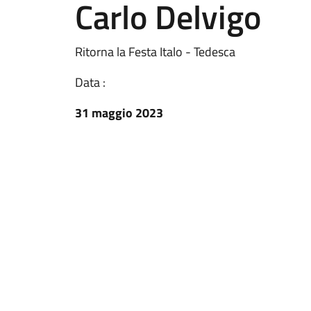
Carlo Delvigo
Ritorna la Festa Italo - Tedesca
Data :
31 maggio 2023