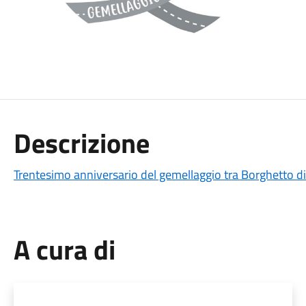
Descrizione
Trentesimo anniversario del gemellaggio tra Borghetto 
A cura di