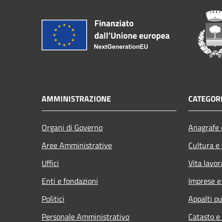
AMMINISTRAZIONE
CATEGORI
Organi di Governo
Anagrafe e
Aree Amministrative
Cultura e
Uffici
Vita lavor
Enti e fondazioni
Imprese 
Politici
Appalti pu
Personale Amministrativo
Catasto e