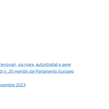
erroviari, via mare, autostradali e aerei
ne di n. 20 membri del Parlamento Europeo
 Novembre 2023