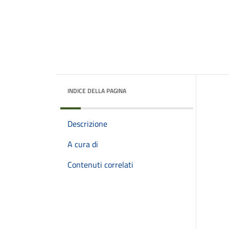
INDICE DELLA PAGINA
Descrizione
A cura di
Contenuti correlati