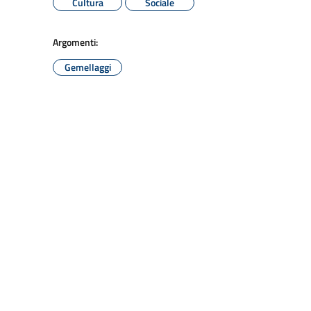
Cultura
Sociale
Argomenti:
Gemellaggi