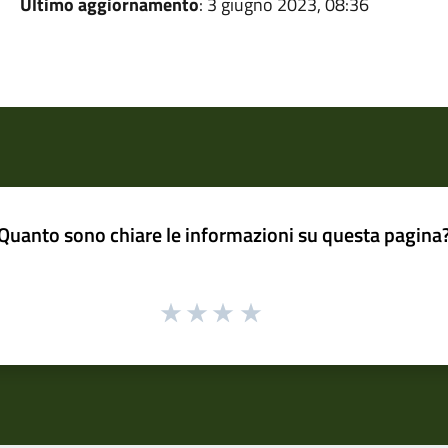
Ultimo aggiornamento
: 3 giugno 2023, 08:36
Quanto sono chiare le informazioni su questa pagina