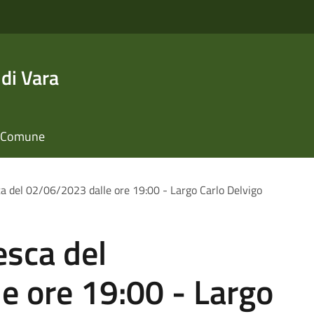
di Vara
il Comune
ca del 02/06/2023 dalle ore 19:00 - Largo Carlo Delvigo
esca del
e ore 19:00 - Largo