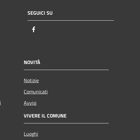
SEGUICI SU
Facebook
NOVITÀ
Notizie
Comunicati
i
Avvisi
VIVERE IL COMUNE
Luoghi